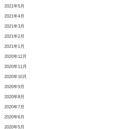
2021年5月
2021年4月
2021年3月
2021年2月
2021年1月
2020年12月
2020年11月
2020年10月
2020年9月
2020年8月
2020年7月
2020年6月
2020年5月