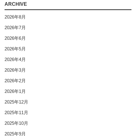
ARCHIVE
2026年8月
2026年7月
2026年6月
2026年5月
2026年4月
2026年3月
2026年2月
2026年1月
2025年12月
2025年11月
2025年10月
2025年9月