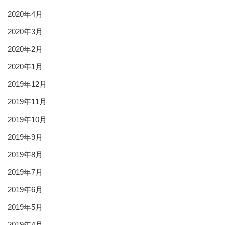
2020年4月
2020年3月
2020年2月
2020年1月
2019年12月
2019年11月
2019年10月
2019年9月
2019年8月
2019年7月
2019年6月
2019年5月
2019年4月