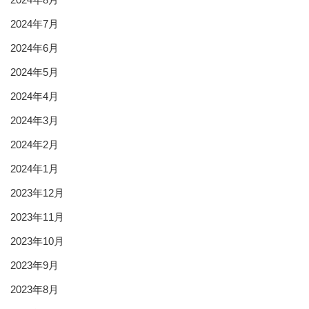
2024年7月
2024年6月
2024年5月
2024年4月
2024年3月
2024年2月
2024年1月
2023年12月
2023年11月
2023年10月
2023年9月
2023年8月