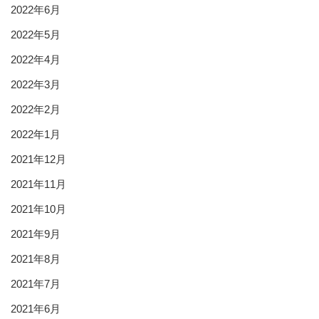
2022年6月
2022年5月
2022年4月
2022年3月
2022年2月
2022年1月
2021年12月
2021年11月
2021年10月
2021年9月
2021年8月
2021年7月
2021年6月