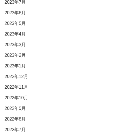
2023年7月
2023年6月
2023年5月
2023年4月
2023年3月
2023年2月
2023年1月
2022年12月
2022年11月
2022年10月
2022年9月
2022年8月
2022年7月