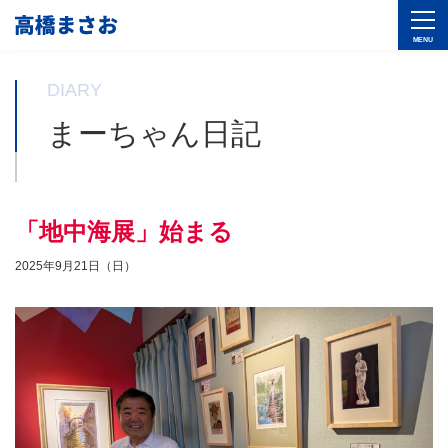
DIARY
まーちゃん日記
「地中海展」始まる
2025年9月21日（日）