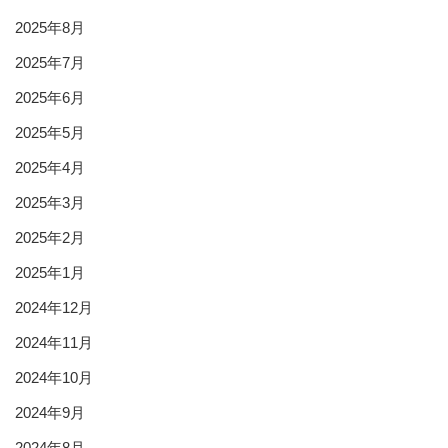
2025年8月
2025年7月
2025年6月
2025年5月
2025年4月
2025年3月
2025年2月
2025年1月
2024年12月
2024年11月
2024年10月
2024年9月
2024年8月