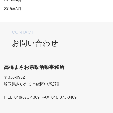
2019年3月
CONTACT
お問い合わせ
高橋まさお県政活動事務所
〒336-0932
埼玉県さいたま市緑区中尾270
[TEL] 048(873)4369 [FAX] 048(873)8489