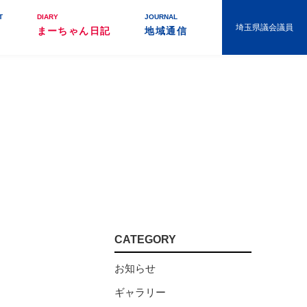
T
DIARY
JOURNAL
埼玉県議会議員
まーちゃん日記
地域通信
CATEGORY
お知らせ
ギャラリー