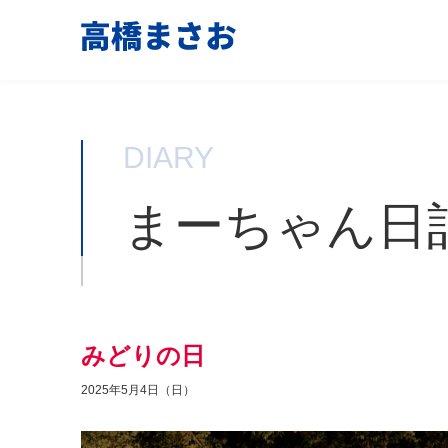
DIARY
まーちゃん日
みどりの日
2025年5月4日（日）