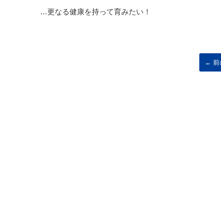
…更なる健康を持って育みたい！
← 