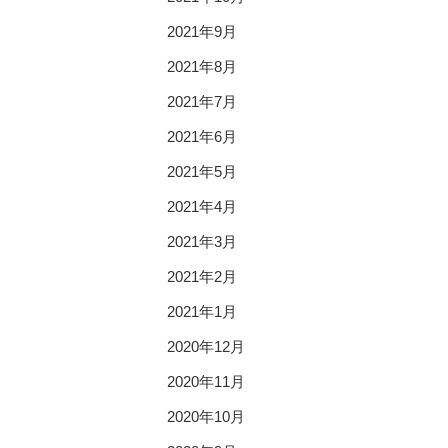
2021年9月
2021年8月
2021年7月
2021年6月
2021年5月
2021年4月
2021年3月
2021年2月
2021年1月
2020年12月
2020年11月
2020年10月