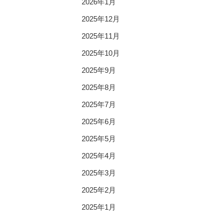
2026年1月
2025年12月
2025年11月
2025年10月
2025年9月
2025年8月
2025年7月
2025年6月
2025年5月
2025年4月
2025年3月
2025年2月
2025年1月