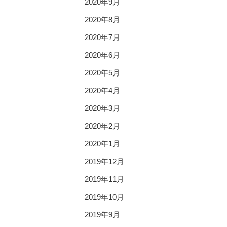
2020年9月
2020年8月
2020年7月
2020年6月
2020年5月
2020年4月
2020年3月
2020年2月
2020年1月
2019年12月
2019年11月
2019年10月
2019年9月