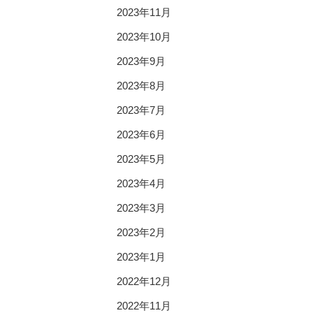
2023年11月
2023年10月
2023年9月
2023年8月
2023年7月
2023年6月
2023年5月
2023年4月
2023年3月
2023年2月
2023年1月
2022年12月
2022年11月