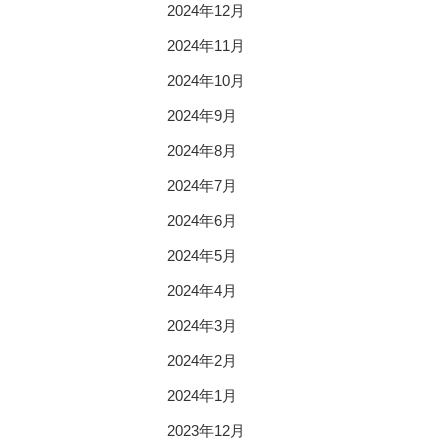
2024年12月
2024年11月
2024年10月
2024年9月
2024年8月
2024年7月
2024年6月
2024年5月
2024年4月
2024年3月
2024年2月
2024年1月
2023年12月