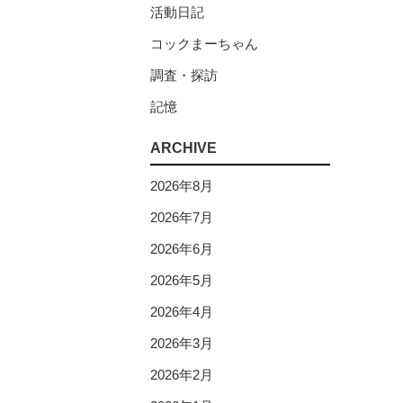
活動日記
コックまーちゃん
調査・探訪
記憶
ARCHIVE
2026年8月
2026年7月
2026年6月
2026年5月
2026年4月
2026年3月
2026年2月