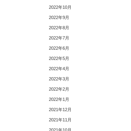
2022年10月
2022年9月
2022年8月
2022年7月
2022年6月
2022年5月
2022年4月
2022年3月
2022年2月
2022年1月
2021年12月
2021年11月
2021年10月