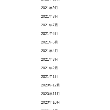
2021年9月
2021年8月
2021年7月
2021年6月
2021年5月
2021年4月
2021年3月
2021年2月
2021年1月
2020年12月
2020年11月
2020年10月