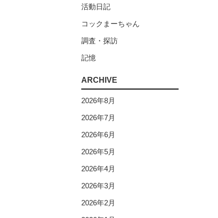
活動日記
コックまーちゃん
調査・探訪
記憶
ARCHIVE
2026年8月
2026年7月
2026年6月
2026年5月
2026年4月
2026年3月
2026年2月