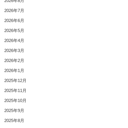
2026年8月
2026年7月
2026年6月
2026年5月
2026年4月
2026年3月
2026年2月
2026年1月
2025年12月
2025年11月
2025年10月
2025年9月
2025年8月