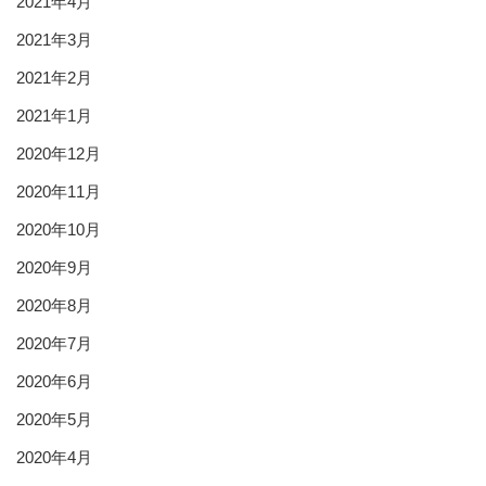
2021年4月
2021年3月
2021年2月
2021年1月
2020年12月
2020年11月
2020年10月
2020年9月
2020年8月
2020年7月
2020年6月
2020年5月
2020年4月