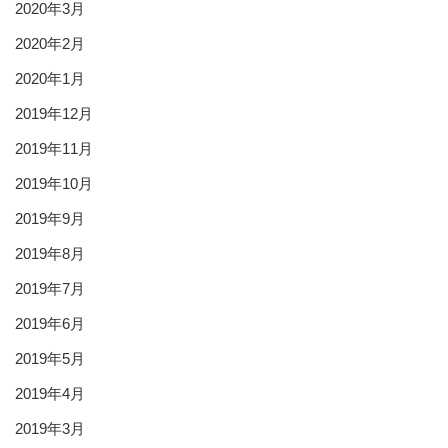
2020年3月
2020年2月
2020年1月
2019年12月
2019年11月
2019年10月
2019年9月
2019年8月
2019年7月
2019年6月
2019年5月
2019年4月
2019年3月