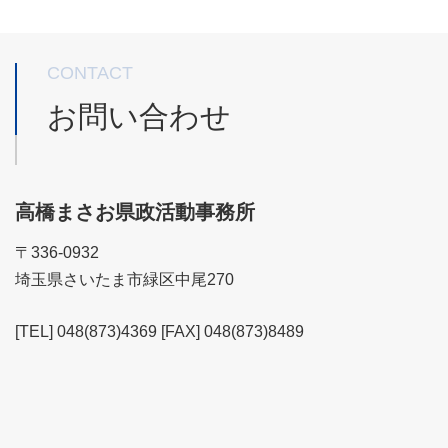
CONTACT
お問い合わせ
高橋まさお県政活動事務所
〒336-0932
埼玉県さいたま市緑区中尾270
[TEL] 048(873)4369 [FAX] 048(873)8489