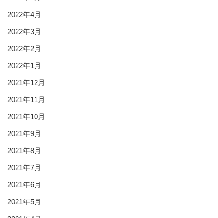
2022年4月
2022年3月
2022年2月
2022年1月
2021年12月
2021年11月
2021年10月
2021年9月
2021年8月
2021年7月
2021年6月
2021年5月