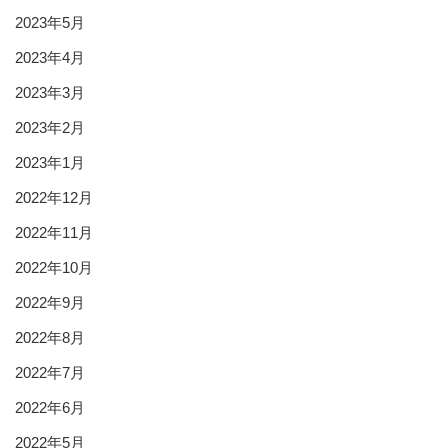
2023年5月
2023年4月
2023年3月
2023年2月
2023年1月
2022年12月
2022年11月
2022年10月
2022年9月
2022年8月
2022年7月
2022年6月
2022年5月