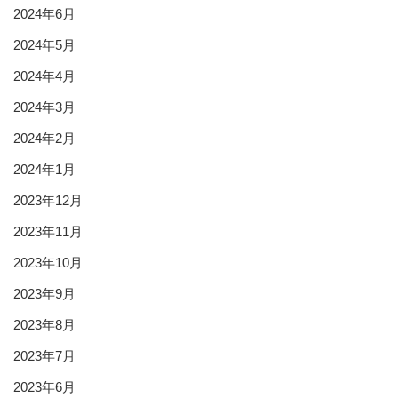
2024年6月
2024年5月
2024年4月
2024年3月
2024年2月
2024年1月
2023年12月
2023年11月
2023年10月
2023年9月
2023年8月
2023年7月
2023年6月