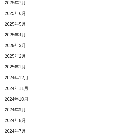
2025年7月
2025年6月
2025年5月
2025年4月
2025年3月
2025年2月
2025年1月
2024年12月
2024年11月
2024年10月
2024年9月
2024年8月
2024年7月