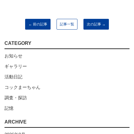
← 前の記事
記事一覧
次の記事 →
CATEGORY
お知らせ
ギャラリー
活動日記
コックまーちゃん
調査・探訪
記憶
ARCHIVE