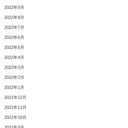
2022年9月
2022年8月
2022年7月
2022年6月
2022年5月
2022年4月
2022年3月
2022年2月
2022年1月
2021年12月
2021年11月
2021年10月
2021年9月