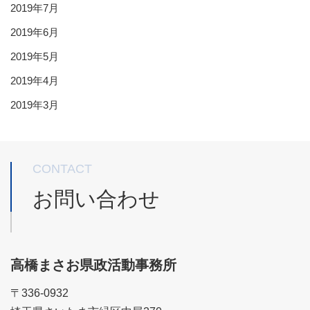
2019年7月
2019年6月
2019年5月
2019年4月
2019年3月
CONTACT
お問い合わせ
高橋まさお県政活動事務所
〒336-0932