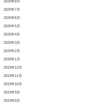
2020年8月
2020年7月
2020年6月
2020年5月
2020年4月
2020年3月
2020年2月
2020年1月
2019年12月
2019年11月
2019年10月
2019年9月
2019年8月