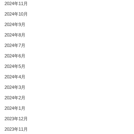
2024年11月
2024年10月
2024年9月
2024年8月
2024年7月
2024年6月
2024年5月
2024年4月
2024年3月
2024年2月
2024年1月
2023年12月
2023年11月