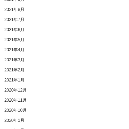
2021年8月
2021年7月
2021年6月
2021年5月
2021年4月
2021年3月
2021年2月
2021年1月
2020年12月
2020年11月
2020年10月
2020年9月