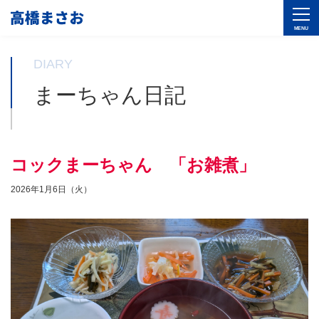
DIARY
まーちゃん日記
コックまーちゃん 「お雑煮」
2026年1月6日（火）