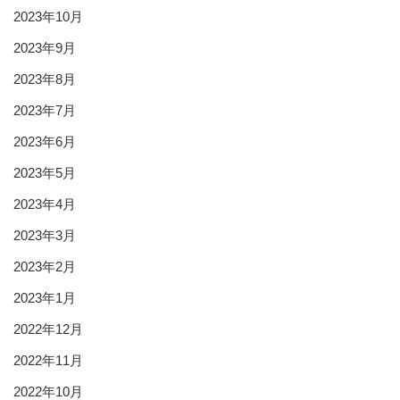
2023年10月
2023年9月
2023年8月
2023年7月
2023年6月
2023年5月
2023年4月
2023年3月
2023年2月
2023年1月
2022年12月
2022年11月
2022年10月