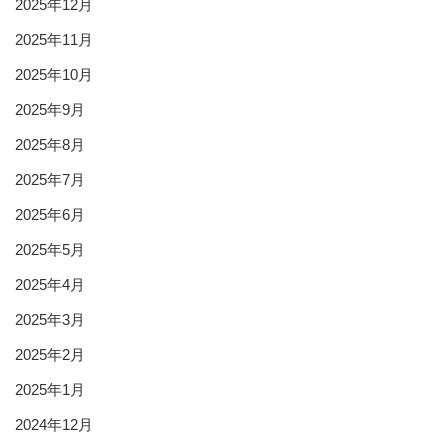
2025年12月
2025年11月
2025年10月
2025年9月
2025年8月
2025年7月
2025年6月
2025年5月
2025年4月
2025年3月
2025年2月
2025年1月
2024年12月