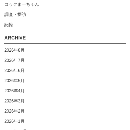
コックまーちゃん
調査・探訪
記憶
ARCHIVE
2026年8月
2026年7月
2026年6月
2026年5月
2026年4月
2026年3月
2026年2月
2026年1月