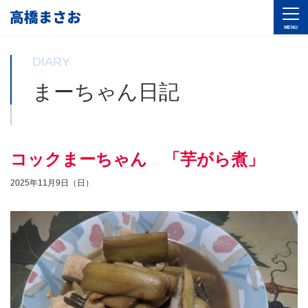
DIARY
まーちゃん日記
コックまーちゃん 「芋がら煮」
2025年11月9日（日）