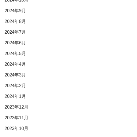
2024年9月
2024年8月
2024年7月
2024年6月
2024年5月
2024年4月
2024年3月
2024年2月
2024年1月
2023年12月
2023年11月
2023年10月