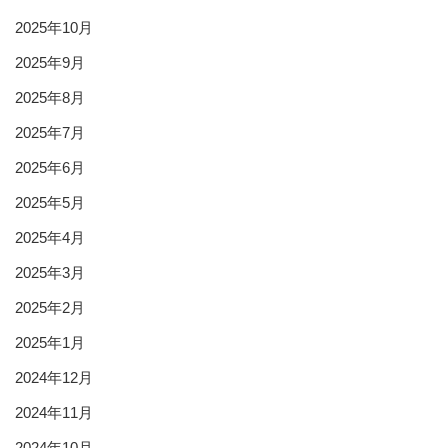
2025年10月
2025年9月
2025年8月
2025年7月
2025年6月
2025年5月
2025年4月
2025年3月
2025年2月
2025年1月
2024年12月
2024年11月
2024年10月