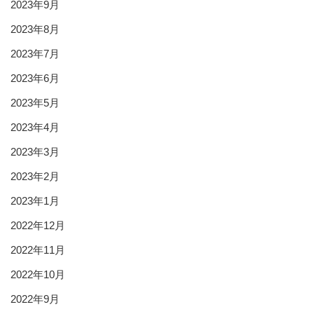
2023年9月
2023年8月
2023年7月
2023年6月
2023年5月
2023年4月
2023年3月
2023年2月
2023年1月
2022年12月
2022年11月
2022年10月
2022年9月