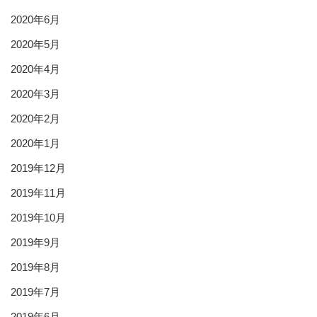
2020年6月
2020年5月
2020年4月
2020年3月
2020年2月
2020年1月
2019年12月
2019年11月
2019年10月
2019年9月
2019年8月
2019年7月
2019年6月