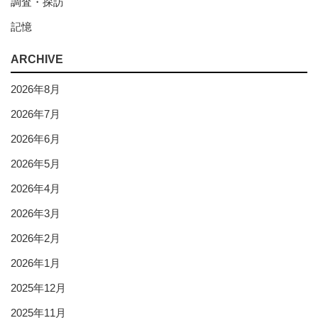
調査・探訪
記憶
ARCHIVE
2026年8月
2026年7月
2026年6月
2026年5月
2026年4月
2026年3月
2026年2月
2026年1月
2025年12月
2025年11月