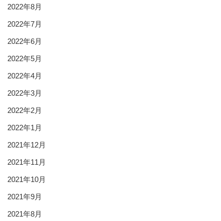
2022年8月
2022年7月
2022年6月
2022年5月
2022年4月
2022年3月
2022年2月
2022年1月
2021年12月
2021年11月
2021年10月
2021年9月
2021年8月