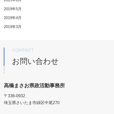
2019年5月
2019年4月
2019年3月
CONTACT
お問い合わせ
高橋まさお県政活動事務所
〒336-0932
埼玉県さいたま市緑区中尾270