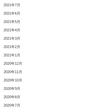
2021年7月
2021年6月
2021年5月
2021年4月
2021年3月
2021年2月
2021年1月
2020年12月
2020年11月
2020年10月
2020年9月
2020年8月
2020年7月