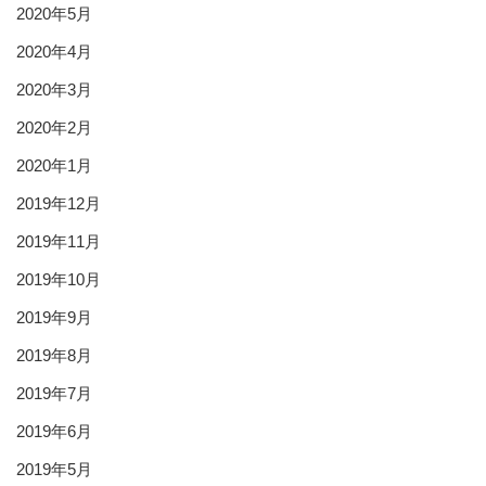
2020年5月
2020年4月
2020年3月
2020年2月
2020年1月
2019年12月
2019年11月
2019年10月
2019年9月
2019年8月
2019年7月
2019年6月
2019年5月