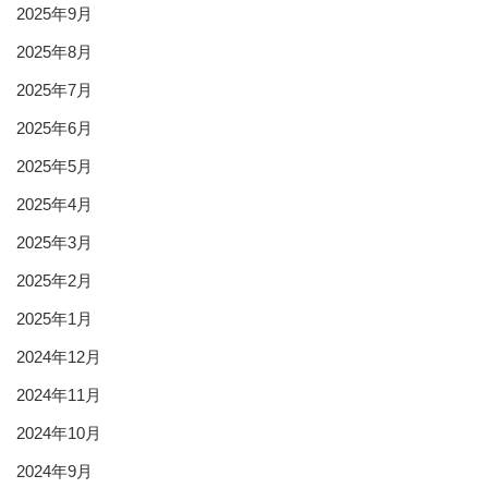
2025年9月
2025年8月
2025年7月
2025年6月
2025年5月
2025年4月
2025年3月
2025年2月
2025年1月
2024年12月
2024年11月
2024年10月
2024年9月