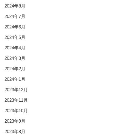
2024年8月
2024年7月
2024年6月
2024年5月
2024年4月
2024年3月
2024年2月
2024年1月
2023年12月
2023年11月
2023年10月
2023年9月
2023年8月