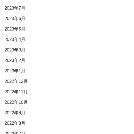
2023年7月
2023年6月
2023年5月
2023年4月
2023年3月
2023年2月
2023年1月
2022年12月
2022年11月
2022年10月
2022年9月
2022年8月
2022年7月