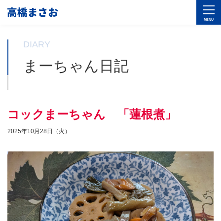
DIARY
まーちゃん日記
コックまーちゃん 「蓮根煮」
2025年10月28日（火）