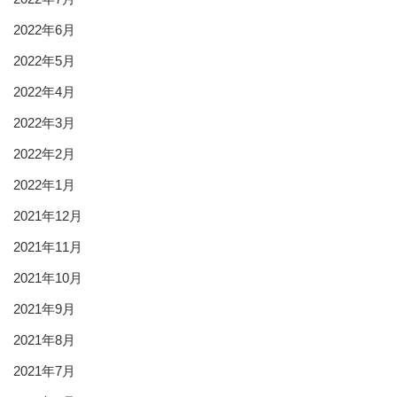
2022年6月
2022年5月
2022年4月
2022年3月
2022年2月
2022年1月
2021年12月
2021年11月
2021年10月
2021年9月
2021年8月
2021年7月