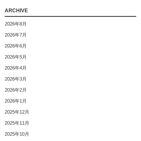
ARCHIVE
2026年8月
2026年7月
2026年6月
2026年5月
2026年4月
2026年3月
2026年2月
2026年1月
2025年12月
2025年11月
2025年10月