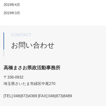
2019年4月
2019年3月
CONTACT
お問い合わせ
高橋まさお県政活動事務所
〒336-0932
埼玉県さいたま市緑区中尾270
[TEL] 048(873)4369 [FAX] 048(873)8489