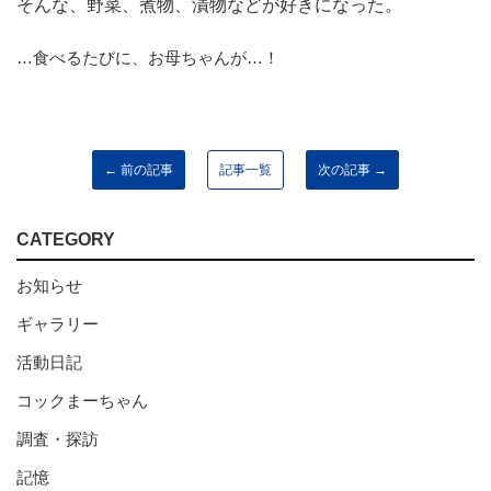
そんな、野菜、煮物、漬物などが好きになった。
…食べるたびに、お母ちゃんが…！
← 前の記事
記事一覧
次の記事 →
CATEGORY
お知らせ
ギャラリー
活動日記
コックまーちゃん
調査・探訪
記憶