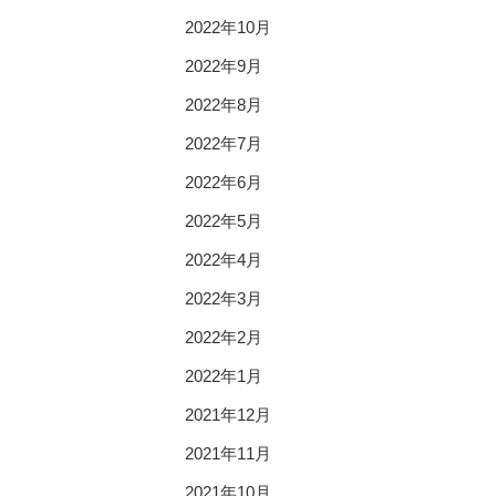
2022年10月
2022年9月
2022年8月
2022年7月
2022年6月
2022年5月
2022年4月
2022年3月
2022年2月
2022年1月
2021年12月
2021年11月
2021年10月