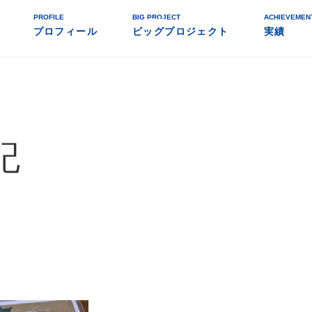
PROFILE
BIG PROJECT
ACHIEVEMEN
プロフィール
ビッグプロジェクト
実績
記
」