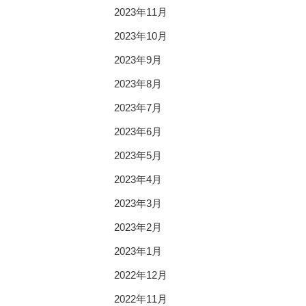
2023年11月
2023年10月
2023年9月
2023年8月
2023年7月
2023年6月
2023年5月
2023年4月
2023年3月
2023年2月
2023年1月
2022年12月
2022年11月