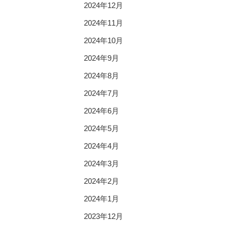
2024年12月
2024年11月
2024年10月
2024年9月
2024年8月
2024年7月
2024年6月
2024年5月
2024年4月
2024年3月
2024年2月
2024年1月
2023年12月