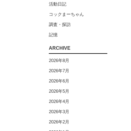
活動日記
コックまーちゃん
調査・探訪
記憶
ARCHIVE
2026年8月
2026年7月
2026年6月
2026年5月
2026年4月
2026年3月
2026年2月