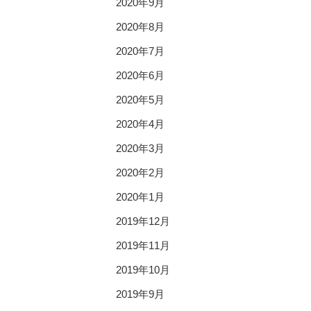
2020年9月
2020年8月
2020年7月
2020年6月
2020年5月
2020年4月
2020年3月
2020年2月
2020年1月
2019年12月
2019年11月
2019年10月
2019年9月