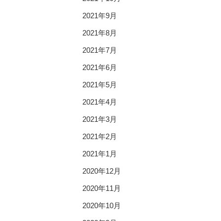
2021年9月
2021年8月
2021年7月
2021年6月
2021年5月
2021年4月
2021年3月
2021年2月
2021年1月
2020年12月
2020年11月
2020年10月