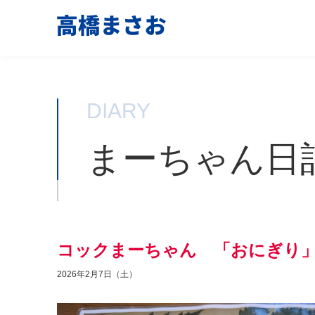
DIARY
まーちゃん日
コックまーちゃん 「おにぎり
2026年2月7日（土）