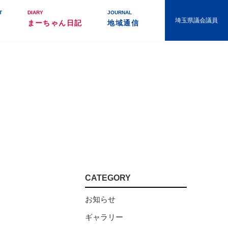
T
DIARY
JOURNAL
埼玉県議会議員
まーちゃん日記
地域通信
CATEGORY
お知らせ
ギャラリー