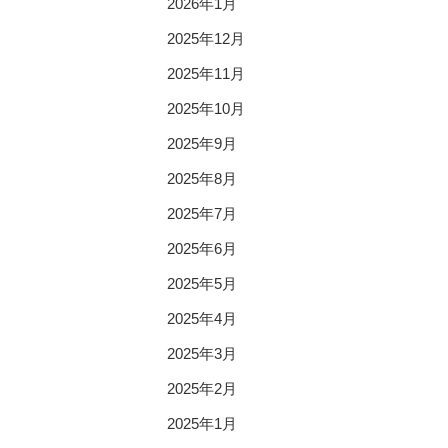
2026年1月
2025年12月
2025年11月
2025年10月
2025年9月
2025年8月
2025年7月
2025年6月
2025年5月
2025年4月
2025年3月
2025年2月
2025年1月