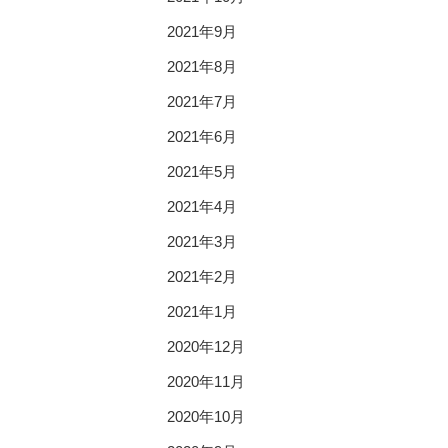
2021年9月
2021年8月
2021年7月
2021年6月
2021年5月
2021年4月
2021年3月
2021年2月
2021年1月
2020年12月
2020年11月
2020年10月