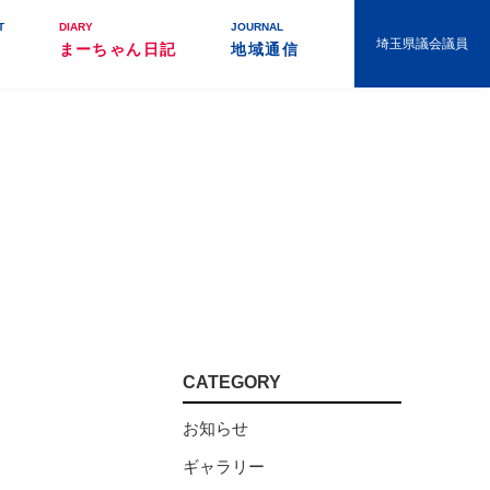
T
DIARY
JOURNAL
埼玉県議会議員
まーちゃん日記
地域通信
CATEGORY
お知らせ
ギャラリー