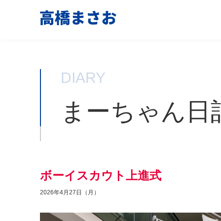
DIARY
まーちゃん日
ボーイスカウト上進式
2026年4月27日（月）