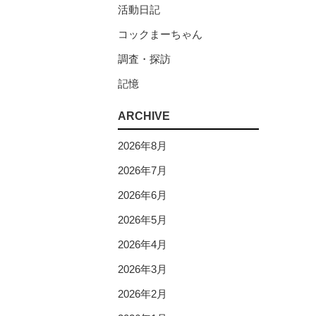
活動日記
コックまーちゃん
調査・探訪
記憶
ARCHIVE
2026年8月
2026年7月
2026年6月
2026年5月
2026年4月
2026年3月
2026年2月