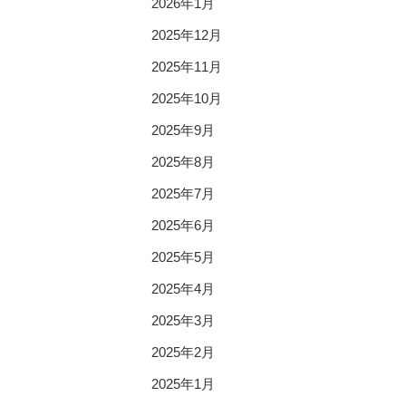
2026年1月
2025年12月
2025年11月
2025年10月
2025年9月
2025年8月
2025年7月
2025年6月
2025年5月
2025年4月
2025年3月
2025年2月
2025年1月