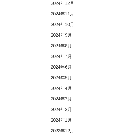
2024年12月
2024年11月
2024年10月
2024年9月
2024年8月
2024年7月
2024年6月
2024年5月
2024年4月
2024年3月
2024年2月
2024年1月
2023年12月