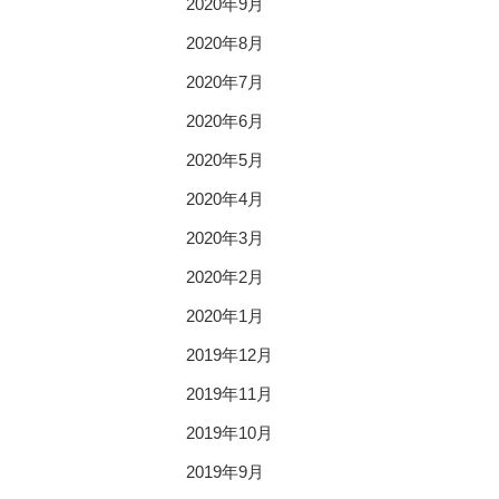
2020年9月
2020年8月
2020年7月
2020年6月
2020年5月
2020年4月
2020年3月
2020年2月
2020年1月
2019年12月
2019年11月
2019年10月
2019年9月