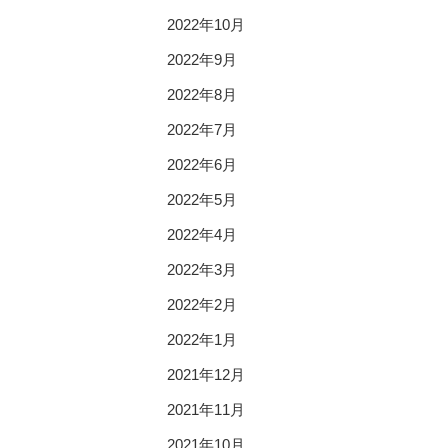
2022年10月
2022年9月
2022年8月
2022年7月
2022年6月
2022年5月
2022年4月
2022年3月
2022年2月
2022年1月
2021年12月
2021年11月
2021年10月