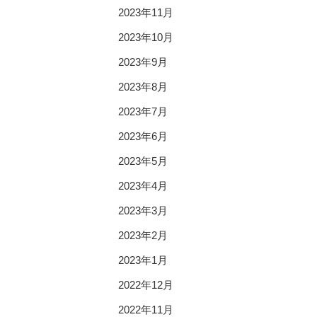
2023年11月
2023年10月
2023年9月
2023年8月
2023年7月
2023年6月
2023年5月
2023年4月
2023年3月
2023年2月
2023年1月
2022年12月
2022年11月