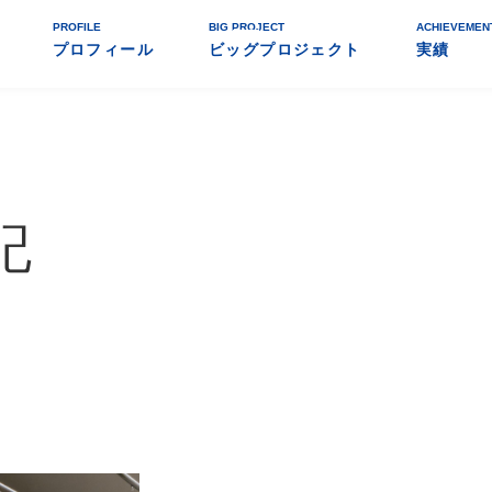
PROFILE
BIG PROJECT
ACHIEVEMEN
プロフィール
ビッグプロジェクト
実績
記