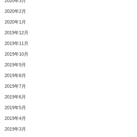
2020年3月
2020年2月
2020年1月
2019年12月
2019年11月
2019年10月
2019年9月
2019年8月
2019年7月
2019年6月
2019年5月
2019年4月
2019年3月