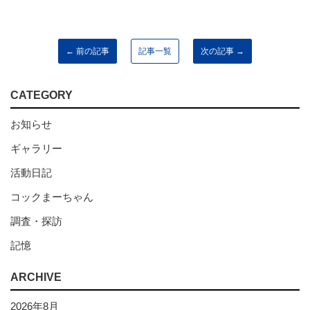
← 前の記事
記事一覧
次の記事 →
CATEGORY
お知らせ
ギャラリー
活動日記
コックまーちゃん
調査・探訪
記憶
ARCHIVE
2026年8月