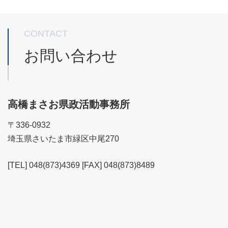
CONTACT
お問い合わせ
高橋まさお県政活動事務所
〒336-0932
埼玉県さいたま市緑区中尾270
[TEL] 048(873)4369 [FAX] 048(873)8489