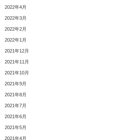
2022年4月
2022年3月
2022年2月
2022年1月
2021年12月
2021年11月
2021年10月
2021年9月
2021年8月
2021年7月
2021年6月
2021年5月
2021年4月