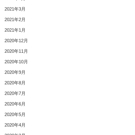
2021年3月
2021年2月
2021年1月
2020年12月
2020年11月
2020年10月
2020年9月
2020年8月
2020年7月
2020年6月
2020年5月
2020年4月