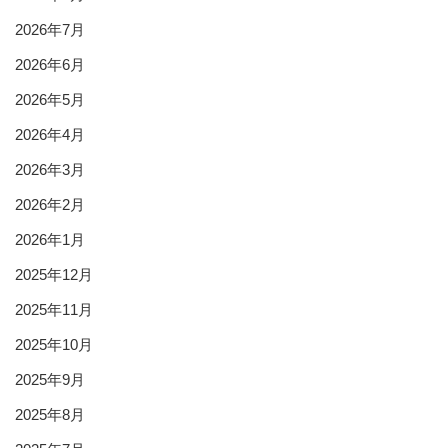
2026年7月
2026年6月
2026年5月
2026年4月
2026年3月
2026年2月
2026年1月
2025年12月
2025年11月
2025年10月
2025年9月
2025年8月