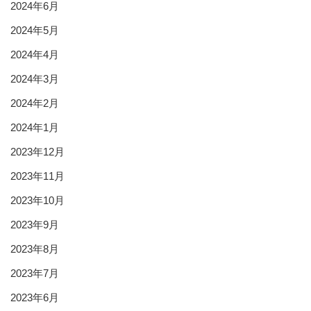
2024年6月
2024年5月
2024年4月
2024年3月
2024年2月
2024年1月
2023年12月
2023年11月
2023年10月
2023年9月
2023年8月
2023年7月
2023年6月