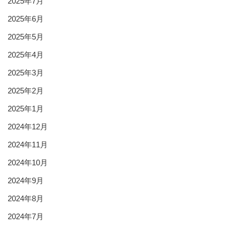
2025年7月
2025年6月
2025年5月
2025年4月
2025年3月
2025年2月
2025年1月
2024年12月
2024年11月
2024年10月
2024年9月
2024年8月
2024年7月