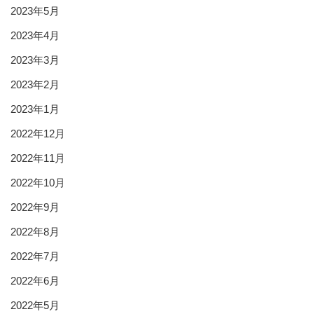
2023年5月
2023年4月
2023年3月
2023年2月
2023年1月
2022年12月
2022年11月
2022年10月
2022年9月
2022年8月
2022年7月
2022年6月
2022年5月