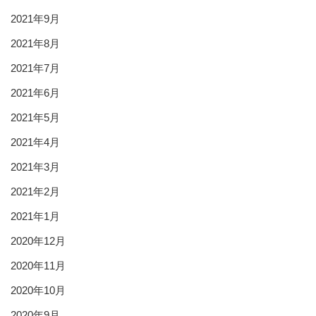
2021年9月
2021年8月
2021年7月
2021年6月
2021年5月
2021年4月
2021年3月
2021年2月
2021年1月
2020年12月
2020年11月
2020年10月
2020年9月