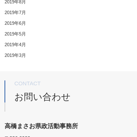
2019年8月
2019年7月
2019年6月
2019年5月
2019年4月
2019年3月
CONTACT
お問い合わせ
高橋まさお県政活動事務所