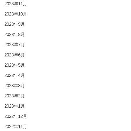
2023年11月
2023年10月
2023年9月
2023年8月
2023年7月
2023年6月
2023年5月
2023年4月
2023年3月
2023年2月
2023年1月
2022年12月
2022年11月