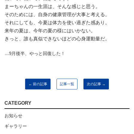
まーちゃんの一生涯は、そんな感じと思う。
そのためには、自身の健康管理が大事と考える。
それにしても、今夏は体力を使い過ぎた感あり。
来年の夏は、今年の夏の様にはいかない。
きっと、誰も真似できないほどの心身運動量だ。
…9月後半、やっと回復した！
← 前の記事
記事一覧
次の記事 →
CATEGORY
お知らせ
ギャラリー