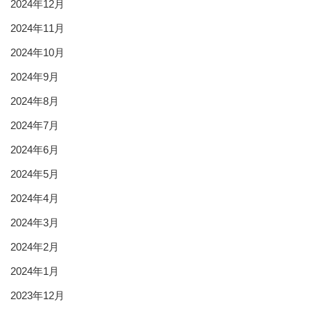
2024年12月
2024年11月
2024年10月
2024年9月
2024年8月
2024年7月
2024年6月
2024年5月
2024年4月
2024年3月
2024年2月
2024年1月
2023年12月