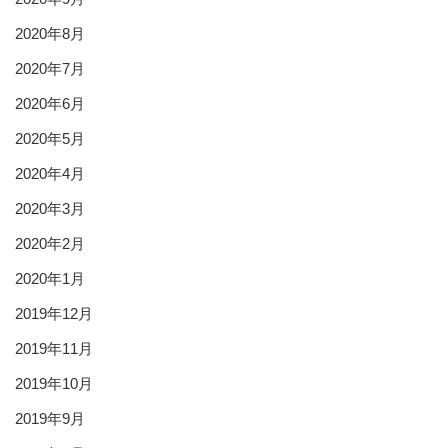
2020年8月
2020年7月
2020年6月
2020年5月
2020年4月
2020年3月
2020年2月
2020年1月
2019年12月
2019年11月
2019年10月
2019年9月