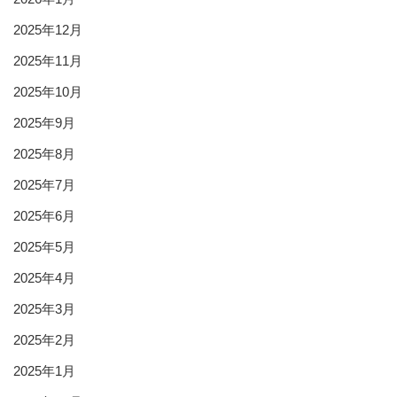
2025年12月
2025年11月
2025年10月
2025年9月
2025年8月
2025年7月
2025年6月
2025年5月
2025年4月
2025年3月
2025年2月
2025年1月