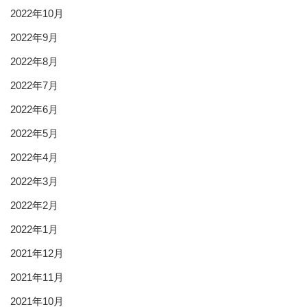
2022年10月
2022年9月
2022年8月
2022年7月
2022年6月
2022年5月
2022年4月
2022年3月
2022年2月
2022年1月
2021年12月
2021年11月
2021年10月