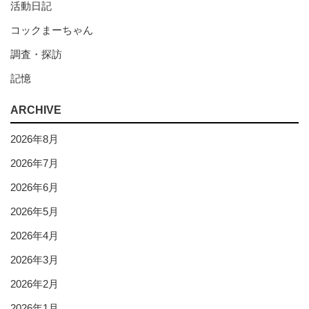
活動日記
コックまーちゃん
調査・探訪
記憶
ARCHIVE
2026年8月
2026年7月
2026年6月
2026年5月
2026年4月
2026年3月
2026年2月
2026年1月