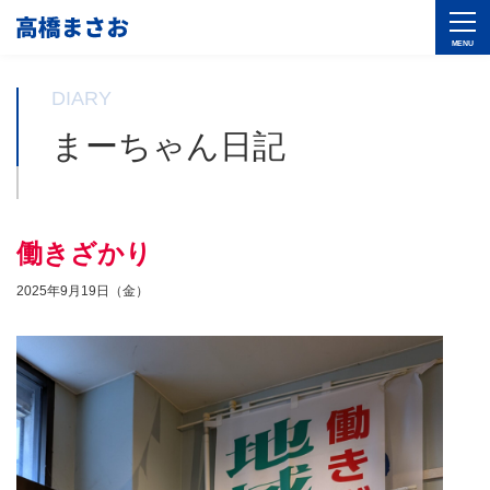
DIARY
まーちゃん日記
働きざかり
2025年9月19日（金）