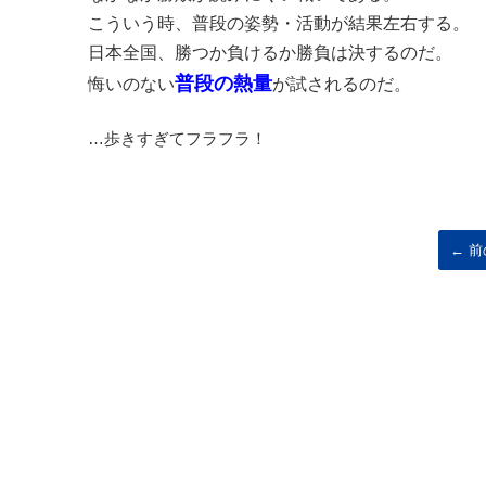
こういう時、普段の姿勢・活動が結果左右する。
日本全国、勝つか負けるか勝負は決するのだ。
普段の熱量
悔いのない
が試されるのだ。
…歩きすぎてフラフラ！
← 