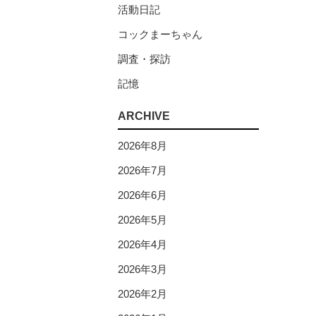
活動日記
コックまーちゃん
調査・探訪
記憶
ARCHIVE
2026年8月
2026年7月
2026年6月
2026年5月
2026年4月
2026年3月
2026年2月