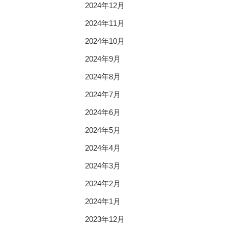
2024年12月
2024年11月
2024年10月
2024年9月
2024年8月
2024年7月
2024年6月
2024年5月
2024年4月
2024年3月
2024年2月
2024年1月
2023年12月