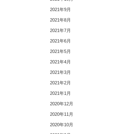
2021年9月
2021年8月
2021年7月
2021年6月
2021年5月
2021年4月
2021年3月
2021年2月
2021年1月
2020年12月
2020年11月
2020年10月