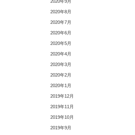
2020年9月
2020年8月
2020年7月
2020年6月
2020年5月
2020年4月
2020年3月
2020年2月
2020年1月
2019年12月
2019年11月
2019年10月
2019年9月