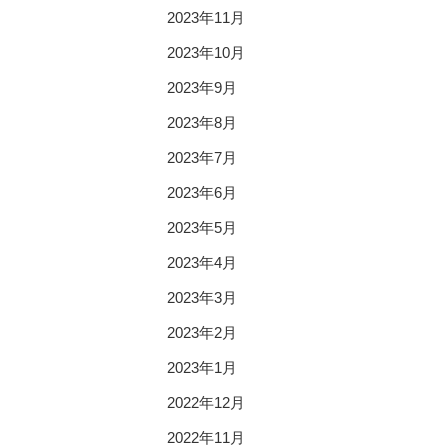
2023年11月
2023年10月
2023年9月
2023年8月
2023年7月
2023年6月
2023年5月
2023年4月
2023年3月
2023年2月
2023年1月
2022年12月
2022年11月