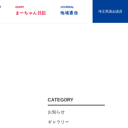
T
DIARY
JOURNAL
埼玉県議会議員
まーちゃん日記
地域通信
CATEGORY
お知らせ
ギャラリー