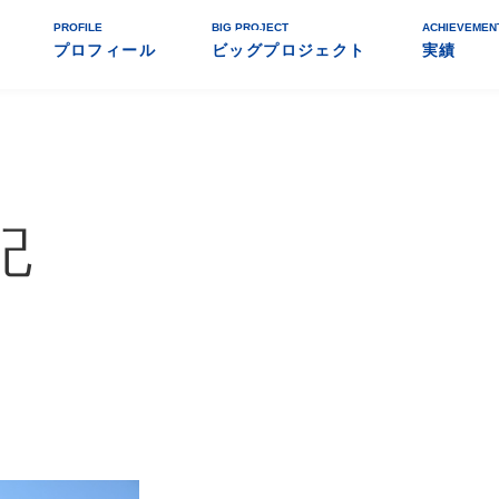
PROFILE
BIG PROJECT
ACHIEVEMEN
プロフィール
ビッグプロジェクト
実績
記