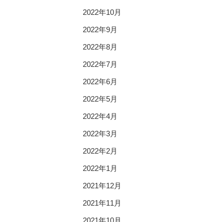
2022年10月
2022年9月
2022年8月
2022年7月
2022年6月
2022年5月
2022年4月
2022年3月
2022年2月
2022年1月
2021年12月
2021年11月
2021年10月