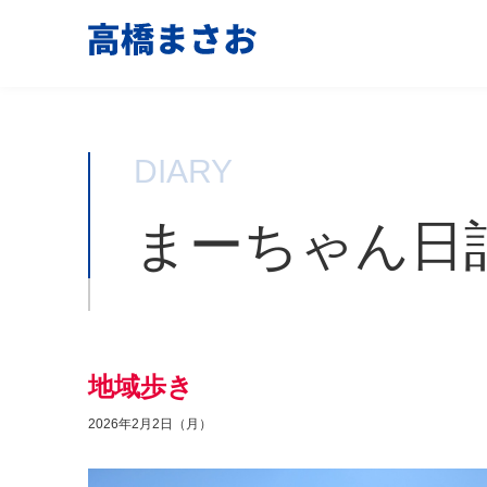
DIARY
まーちゃん日
地域歩き
2026年2月2日（月）