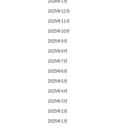
2026年1月
2025年12月
2025年11月
2025年10月
2025年9月
2025年8月
2025年7月
2025年6月
2025年5月
2025年4月
2025年3月
2025年2月
2025年1月