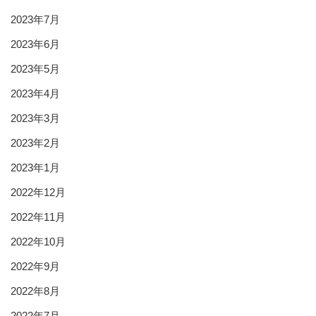
2023年7月
2023年6月
2023年5月
2023年4月
2023年3月
2023年2月
2023年1月
2022年12月
2022年11月
2022年10月
2022年9月
2022年8月
2022年7月