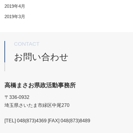
2019年4月
2019年3月
CONTACT
お問い合わせ
高橋まさお県政活動事務所
〒336-0932
埼玉県さいたま市緑区中尾270
[TEL] 048(873)4369 [FAX] 048(873)8489