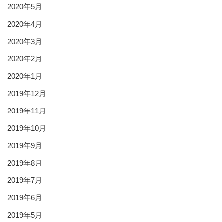
2020年5月
2020年4月
2020年3月
2020年2月
2020年1月
2019年12月
2019年11月
2019年10月
2019年9月
2019年8月
2019年7月
2019年6月
2019年5月