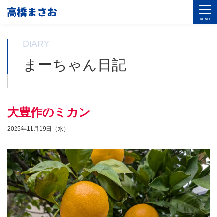
DIARY
まーちゃん日記
大豊作のミカン
2025年11月19日（水）