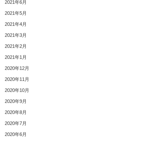
2021年6月
2021年5月
2021年4月
2021年3月
2021年2月
2021年1月
2020年12月
2020年11月
2020年10月
2020年9月
2020年8月
2020年7月
2020年6月