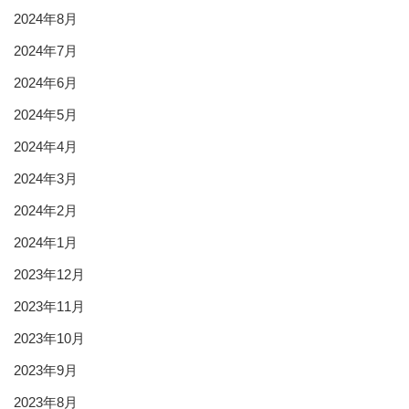
2024年8月
2024年7月
2024年6月
2024年5月
2024年4月
2024年3月
2024年2月
2024年1月
2023年12月
2023年11月
2023年10月
2023年9月
2023年8月