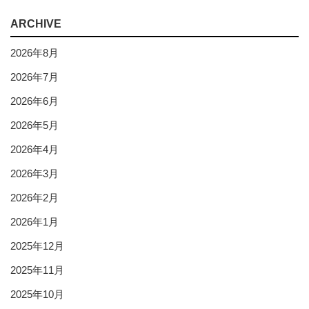
ARCHIVE
2026年8月
2026年7月
2026年6月
2026年5月
2026年4月
2026年3月
2026年2月
2026年1月
2025年12月
2025年11月
2025年10月