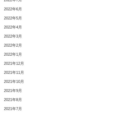
2022年6月
2022年5月
2022年4月
2022年3月
2022年2月
2022年1月
2021年12月
2021年11月
2021年10月
2021年9月
2021年8月
2021年7月