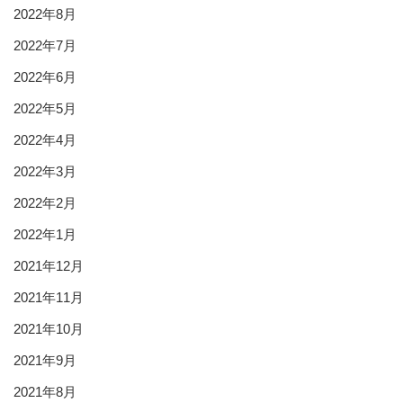
2022年8月
2022年7月
2022年6月
2022年5月
2022年4月
2022年3月
2022年2月
2022年1月
2021年12月
2021年11月
2021年10月
2021年9月
2021年8月