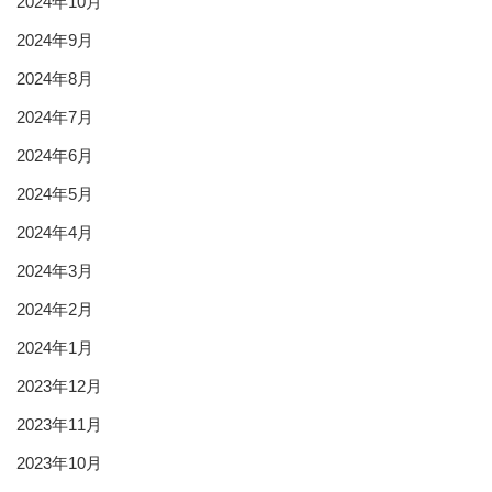
2024年10月
2024年9月
2024年8月
2024年7月
2024年6月
2024年5月
2024年4月
2024年3月
2024年2月
2024年1月
2023年12月
2023年11月
2023年10月