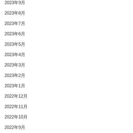
2023年9月
2023年8月
2023年7月
2023年6月
2023年5月
2023年4月
2023年3月
2023年2月
2023年1月
2022年12月
2022年11月
2022年10月
2022年9月