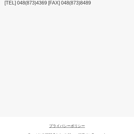
[TEL] 048(873)4369 [FAX] 048(873)8489
プライバシーポリシー