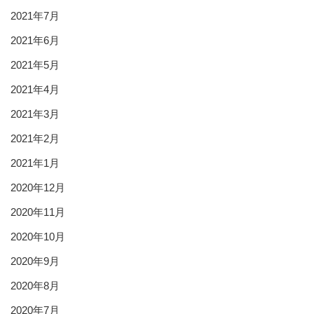
2021年7月
2021年6月
2021年5月
2021年4月
2021年3月
2021年2月
2021年1月
2020年12月
2020年11月
2020年10月
2020年9月
2020年8月
2020年7月