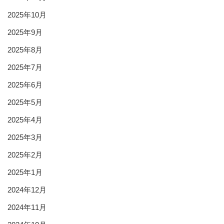
2025年10月
2025年9月
2025年8月
2025年7月
2025年6月
2025年5月
2025年4月
2025年3月
2025年2月
2025年1月
2024年12月
2024年11月