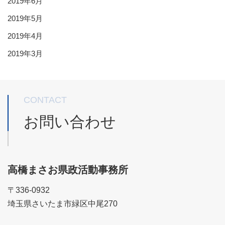
2019年6月
2019年5月
2019年4月
2019年3月
CONTACT
お問い合わせ
高橋まさお県政活動事務所
〒336-0932
埼玉県さいたま市緑区中尾270