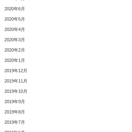
2020年6月
2020年5月
2020年4月
2020年3月
2020年2月
2020年1月
2019年12月
2019年11月
2019年10月
2019年9月
2019年8月
2019年7月