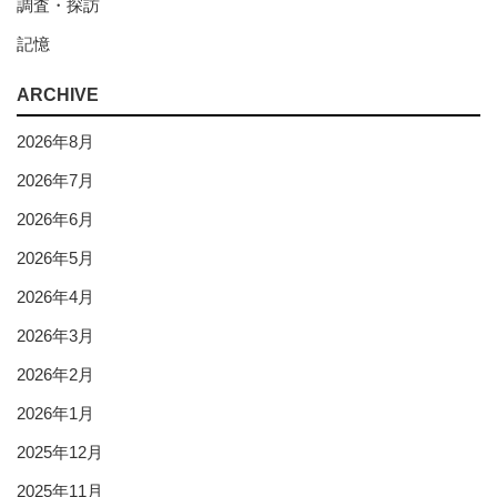
調査・探訪
記憶
ARCHIVE
2026年8月
2026年7月
2026年6月
2026年5月
2026年4月
2026年3月
2026年2月
2026年1月
2025年12月
2025年11月