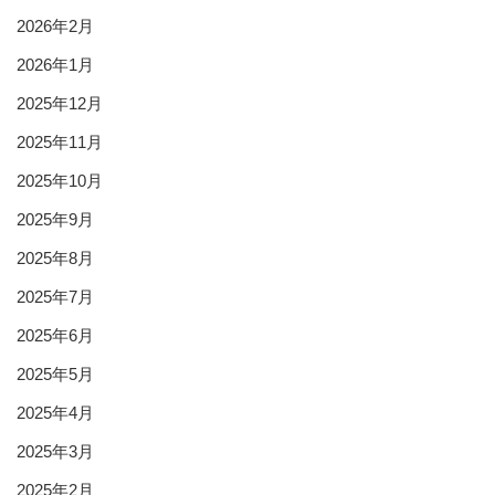
2026年2月
2026年1月
2025年12月
2025年11月
2025年10月
2025年9月
2025年8月
2025年7月
2025年6月
2025年5月
2025年4月
2025年3月
2025年2月