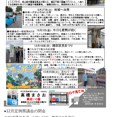
●12月定例県議会の閉会