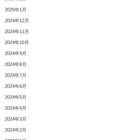
2025年1月
2024年12月
2024年11月
2024年10月
2024年9月
2024年8月
2024年7月
2024年6月
2024年5月
2024年4月
2024年3月
2024年2月