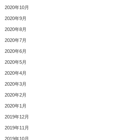
2020年10月
2020年9月
2020年8月
2020年7月
2020年6月
2020年5月
2020年4月
2020年3月
2020年2月
2020年1月
2019年12月
2019年11月
2019年10月