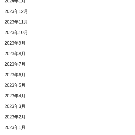
2024年1月
2023年12月
2023年11月
2023年10月
2023年9月
2023年8月
2023年7月
2023年6月
2023年5月
2023年4月
2023年3月
2023年2月
2023年1月