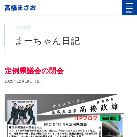
DIARY
まーちゃん日記
定例県議会の閉会
2025年12月19日（金）