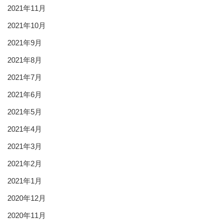
2021年11月
2021年10月
2021年9月
2021年8月
2021年7月
2021年6月
2021年5月
2021年4月
2021年3月
2021年2月
2021年1月
2020年12月
2020年11月