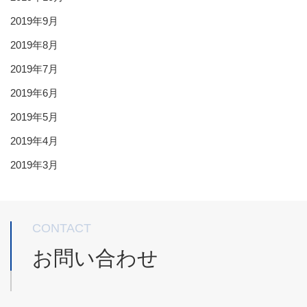
2019年9月
2019年8月
2019年7月
2019年6月
2019年5月
2019年4月
2019年3月
CONTACT
お問い合わせ