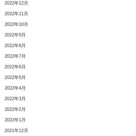
2022年12月
2022年11月
2022年10月
2022年9月
2022年8月
2022年7月
2022年6月
2022年5月
2022年4月
2022年3月
2022年2月
2022年1月
2021年12月