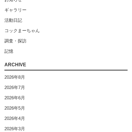
ギャラリー
活動日記
コックまーちゃん
調査・探訪
記憶
ARCHIVE
2026年8月
2026年7月
2026年6月
2026年5月
2026年4月
2026年3月