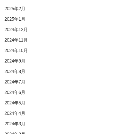
2025年2月
2025年1月
2024年12月
2024年11月
2024年10月
2024年9月
2024年8月
2024年7月
2024年6月
2024年5月
2024年4月
2024年3月