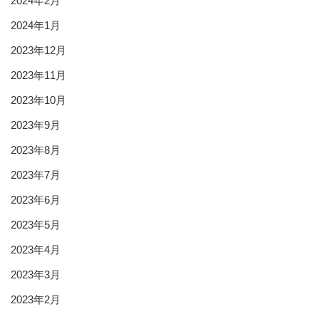
2024年2月
2024年1月
2023年12月
2023年11月
2023年10月
2023年9月
2023年8月
2023年7月
2023年6月
2023年5月
2023年4月
2023年3月
2023年2月