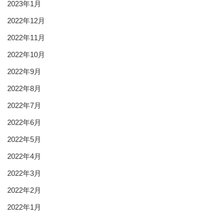
2023年1月
2022年12月
2022年11月
2022年10月
2022年9月
2022年8月
2022年7月
2022年6月
2022年5月
2022年4月
2022年3月
2022年2月
2022年1月