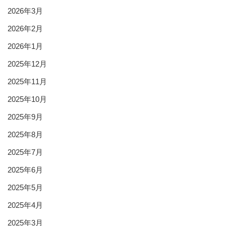
2026年3月
2026年2月
2026年1月
2025年12月
2025年11月
2025年10月
2025年9月
2025年8月
2025年7月
2025年6月
2025年5月
2025年4月
2025年3月