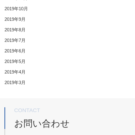
2019年10月
2019年9月
2019年8月
2019年7月
2019年6月
2019年5月
2019年4月
2019年3月
CONTACT
お問い合わせ