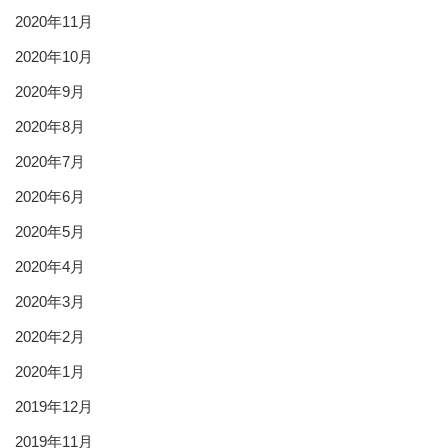
2020年11月
2020年10月
2020年9月
2020年8月
2020年7月
2020年6月
2020年5月
2020年4月
2020年3月
2020年2月
2020年1月
2019年12月
2019年11月