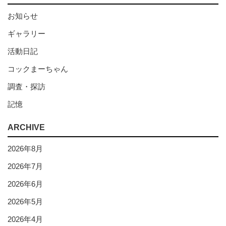
お知らせ
ギャラリー
活動日記
コックまーちゃん
調査・探訪
記憶
ARCHIVE
2026年8月
2026年7月
2026年6月
2026年5月
2026年4月