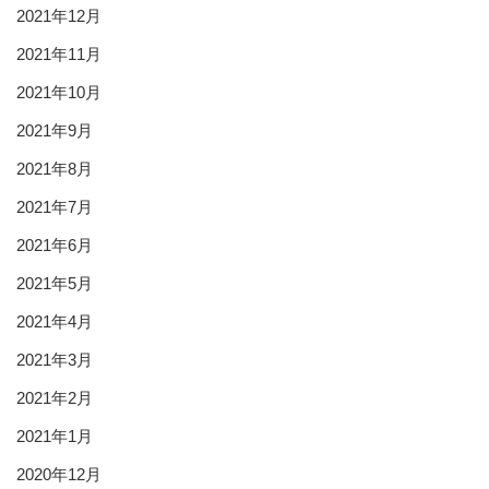
2021年12月
2021年11月
2021年10月
2021年9月
2021年8月
2021年7月
2021年6月
2021年5月
2021年4月
2021年3月
2021年2月
2021年1月
2020年12月