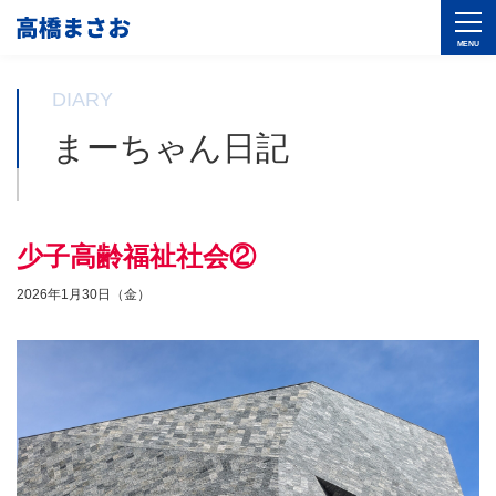
DIARY
まーちゃん日記
少子高齢福祉社会②
2026年1月30日（金）