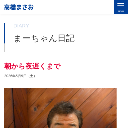
DIARY
まーちゃん日記
朝から夜遅くまで
2026年5月9日（土）