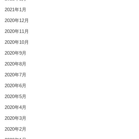
2021年1月
2020年12月
2020年11月
2020年10月
2020年9月
2020年8月
2020年7月
2020年6月
2020年5月
2020年4月
2020年3月
2020年2月