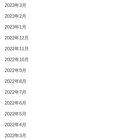
2023年3月
2023年2月
2023年1月
2022年12月
2022年11月
2022年10月
2022年9月
2022年8月
2022年7月
2022年6月
2022年5月
2022年4月
2022年3月