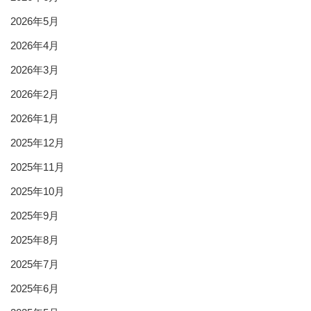
2026年5月
2026年4月
2026年3月
2026年2月
2026年1月
2025年12月
2025年11月
2025年10月
2025年9月
2025年8月
2025年7月
2025年6月