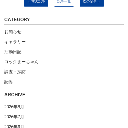
← 前の記事
記事一覧
次の記事 →
CATEGORY
お知らせ
ギャラリー
活動日記
コックまーちゃん
調査・探訪
記憶
ARCHIVE
2026年8月
2026年7月
2026年6月