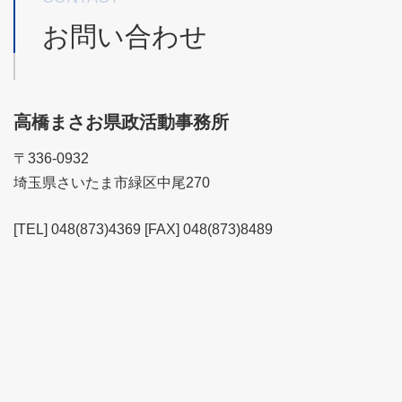
お問い合わせ
高橋まさお県政活動事務所
〒336-0932
埼玉県さいたま市緑区中尾270
[TEL] 048(873)4369 [FAX] 048(873)8489