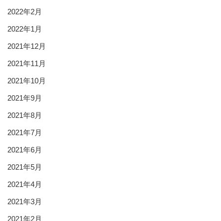
2022年2月
2022年1月
2021年12月
2021年11月
2021年10月
2021年9月
2021年8月
2021年7月
2021年6月
2021年5月
2021年4月
2021年3月
2021年2月