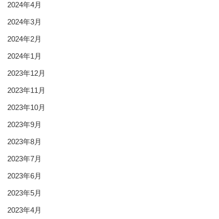
2024年4月
2024年3月
2024年2月
2024年1月
2023年12月
2023年11月
2023年10月
2023年9月
2023年8月
2023年7月
2023年6月
2023年5月
2023年4月