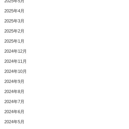
2025年5月
2025年4月
2025年3月
2025年2月
2025年1月
2024年12月
2024年11月
2024年10月
2024年9月
2024年8月
2024年7月
2024年6月
2024年5月