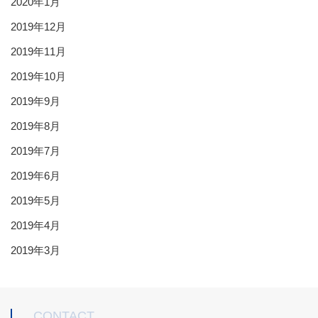
2020年1月
2019年12月
2019年11月
2019年10月
2019年9月
2019年8月
2019年7月
2019年6月
2019年5月
2019年4月
2019年3月
CONTACT