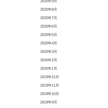
2020年9月
2020年8月
2020年7月
2020年6月
2020年5月
2020年4月
2020年3月
2020年2月
2020年1月
2019年12月
2019年11月
2019年10月
2019年9月