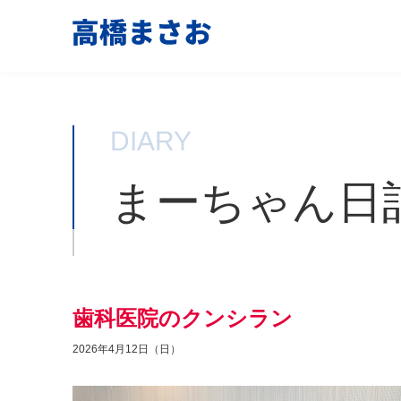
DIARY
まーちゃん日
歯科医院のクンシラン
2026年4月12日（日）