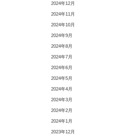
2024年12月
2024年11月
2024年10月
2024年9月
2024年8月
2024年7月
2024年6月
2024年5月
2024年4月
2024年3月
2024年2月
2024年1月
2023年12月