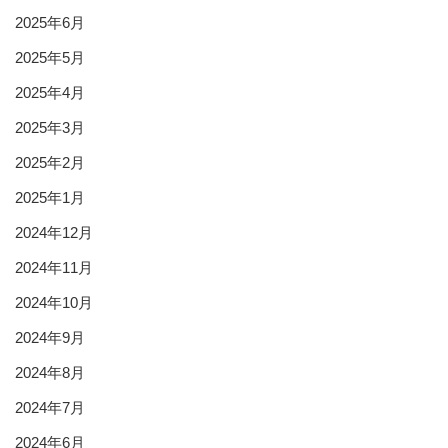
2025年6月
2025年5月
2025年4月
2025年3月
2025年2月
2025年1月
2024年12月
2024年11月
2024年10月
2024年9月
2024年8月
2024年7月
2024年6月