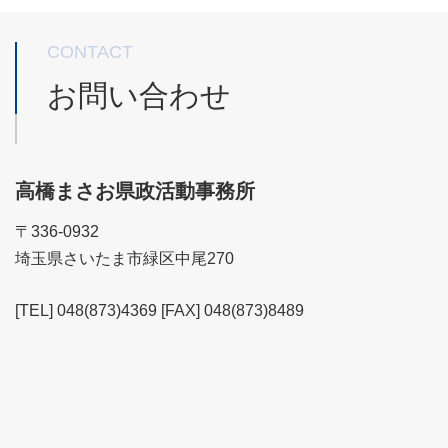
CONTACT
お問い合わせ
高橋まさお県政活動事務所
〒336-0932
埼玉県さいたま市緑区中尾270
[TEL] 048(873)4369 [FAX] 048(873)8489