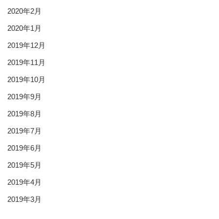
2020年2月
2020年1月
2019年12月
2019年11月
2019年10月
2019年9月
2019年8月
2019年7月
2019年6月
2019年5月
2019年4月
2019年3月