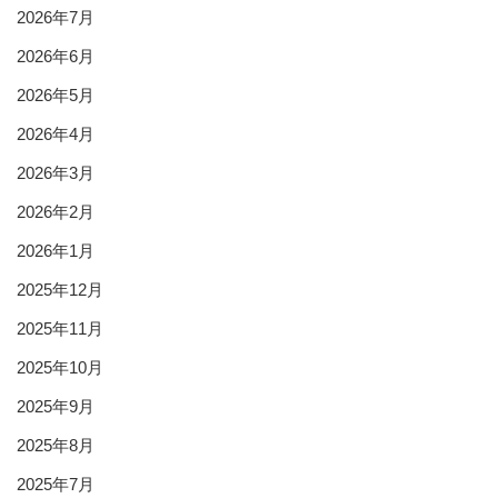
2026年7月
2026年6月
2026年5月
2026年4月
2026年3月
2026年2月
2026年1月
2025年12月
2025年11月
2025年10月
2025年9月
2025年8月
2025年7月