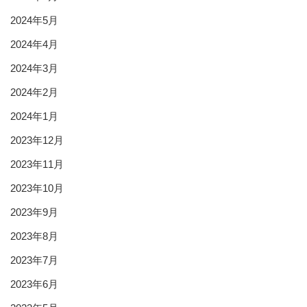
2024年5月
2024年4月
2024年3月
2024年2月
2024年1月
2023年12月
2023年11月
2023年10月
2023年9月
2023年8月
2023年7月
2023年6月