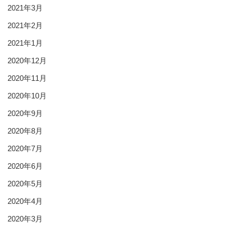
2021年3月
2021年2月
2021年1月
2020年12月
2020年11月
2020年10月
2020年9月
2020年8月
2020年7月
2020年6月
2020年5月
2020年4月
2020年3月