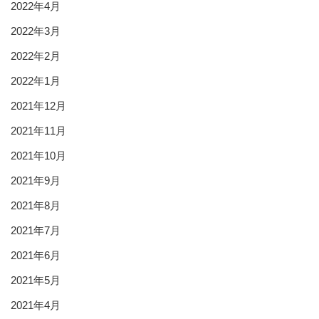
2022年4月
2022年3月
2022年2月
2022年1月
2021年12月
2021年11月
2021年10月
2021年9月
2021年8月
2021年7月
2021年6月
2021年5月
2021年4月