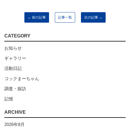
← 前の記事
記事一覧
次の記事 →
CATEGORY
お知らせ
ギャラリー
活動日記
コックまーちゃん
調査・探訪
記憶
ARCHIVE
2026年8月