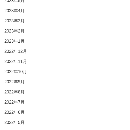
2023年5月
2023年4月
2023年3月
2023年2月
2023年1月
2022年12月
2022年11月
2022年10月
2022年9月
2022年8月
2022年7月
2022年6月
2022年5月