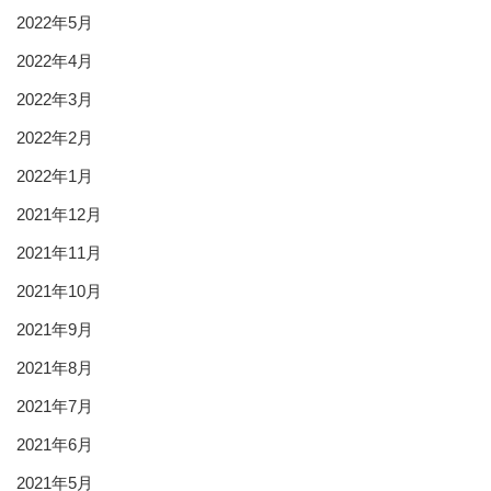
2022年5月
2022年4月
2022年3月
2022年2月
2022年1月
2021年12月
2021年11月
2021年10月
2021年9月
2021年8月
2021年7月
2021年6月
2021年5月