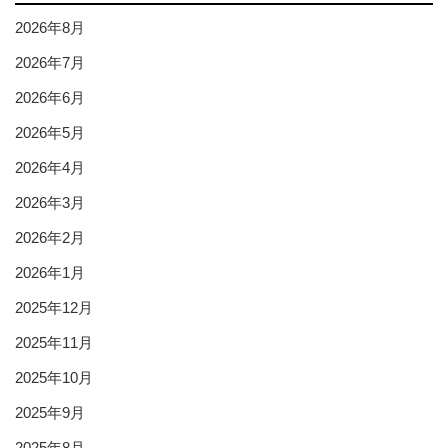
2026年8月
2026年7月
2026年6月
2026年5月
2026年4月
2026年3月
2026年2月
2026年1月
2025年12月
2025年11月
2025年10月
2025年9月
2025年8月