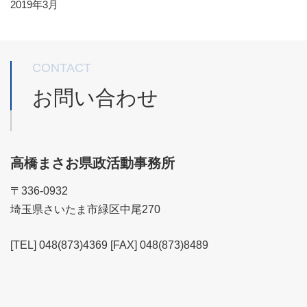
2019年3月
CONTACT
お問い合わせ
高橋まさお県政活動事務所
〒336-0932
埼玉県さいたま市緑区中尾270
[TEL] 048(873)4369 [FAX] 048(873)8489