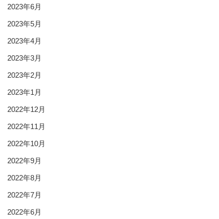
2023年6月
2023年5月
2023年4月
2023年3月
2023年2月
2023年1月
2022年12月
2022年11月
2022年10月
2022年9月
2022年8月
2022年7月
2022年6月