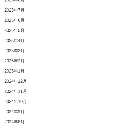
2025年7月
2025年6月
2025年5月
2025年4月
2025年3月
2025年2月
2025年1月
2024年12月
2024年11月
2024年10月
2024年9月
2024年8月