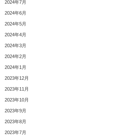
2024年7月
2024年6月
2024年5月
2024年4月
2024年3月
2024年2月
2024年1月
2023年12月
2023年11月
2023年10月
2023年9月
2023年8月
2023年7月