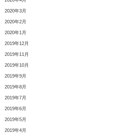
2020年3月
2020年2月
2020年1月
2019年12月
2019年11月
2019年10月
2019年9月
2019年8月
2019年7月
2019年6月
2019年5月
2019年4月