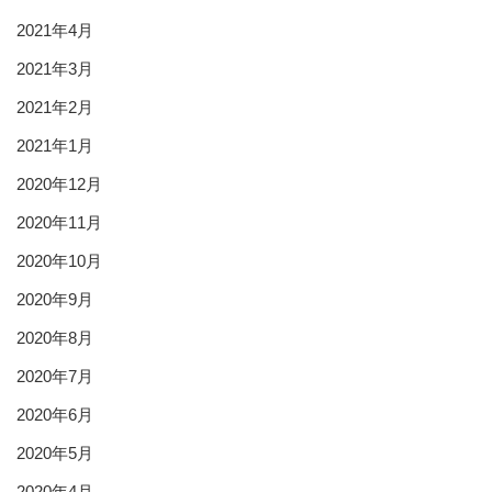
2021年4月
2021年3月
2021年2月
2021年1月
2020年12月
2020年11月
2020年10月
2020年9月
2020年8月
2020年7月
2020年6月
2020年5月
2020年4月