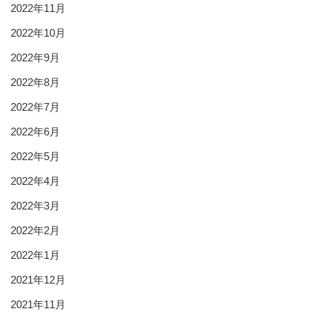
2022年11月
2022年10月
2022年9月
2022年8月
2022年7月
2022年6月
2022年5月
2022年4月
2022年3月
2022年2月
2022年1月
2021年12月
2021年11月