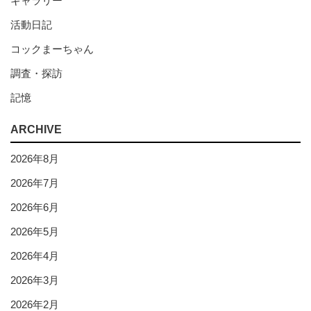
ギャラリー
活動日記
コックまーちゃん
調査・探訪
記憶
ARCHIVE
2026年8月
2026年7月
2026年6月
2026年5月
2026年4月
2026年3月
2026年2月