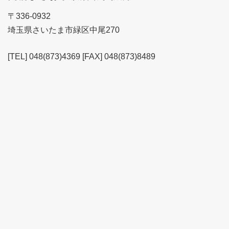
〒336-0932
埼玉県さいたま市緑区中尾270
[TEL] 048(873)4369 [FAX] 048(873)8489