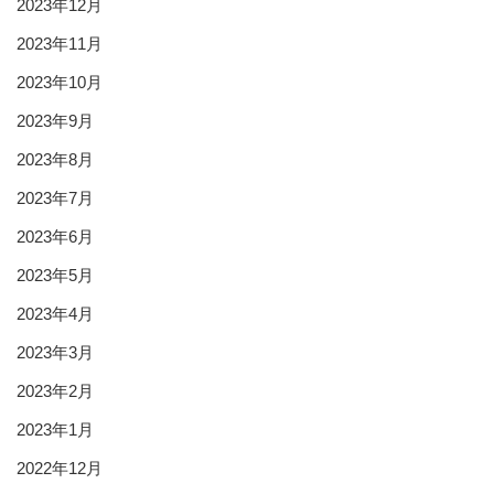
2023年12月
2023年11月
2023年10月
2023年9月
2023年8月
2023年7月
2023年6月
2023年5月
2023年4月
2023年3月
2023年2月
2023年1月
2022年12月