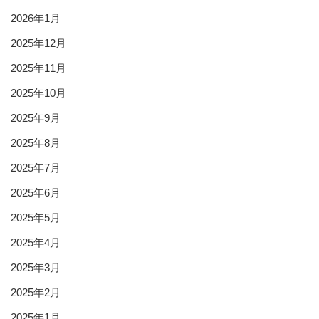
2026年1月
2025年12月
2025年11月
2025年10月
2025年9月
2025年8月
2025年7月
2025年6月
2025年5月
2025年4月
2025年3月
2025年2月
2025年1月