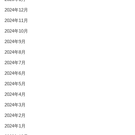
2024年12月
2024年11月
2024年10月
2024年9月
2024年8月
2024年7月
2024年6月
2024年5月
2024年4月
2024年3月
2024年2月
2024年1月