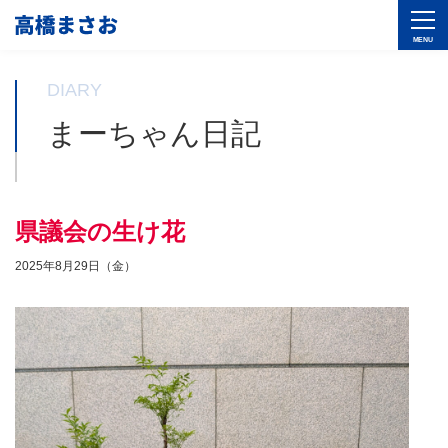
DIARY
まーちゃん日記
県議会の生け花
2025年8月29日（金）