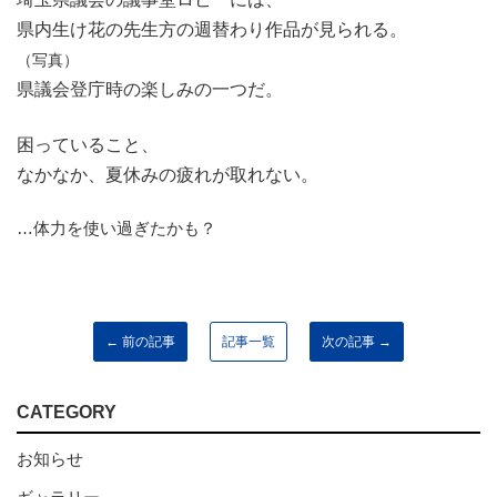
県内生け花の先生方の週替わり作品が見られる。
（写真）
県議会登庁時の楽しみの一つだ。
困っていること、
なかなか、夏休みの疲れが取れない。
…体力を使い過ぎたかも？
← 前の記事
記事一覧
次の記事 →
CATEGORY
お知らせ