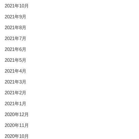
2021年10月
2021年9月
2021年8月
2021年7月
2021年6月
2021年5月
2021年4月
2021年3月
2021年2月
2021年1月
2020年12月
2020年11月
2020年10月