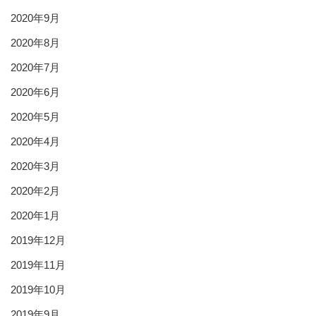
2020年9月
2020年8月
2020年7月
2020年6月
2020年5月
2020年4月
2020年3月
2020年2月
2020年1月
2019年12月
2019年11月
2019年10月
2019年9月