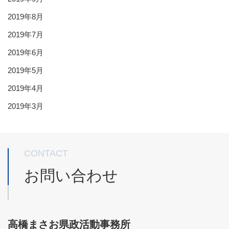
2019年8月
2019年7月
2019年6月
2019年5月
2019年4月
2019年3月
CONTACT
お問い合わせ
高橋まさお県政活動事務所