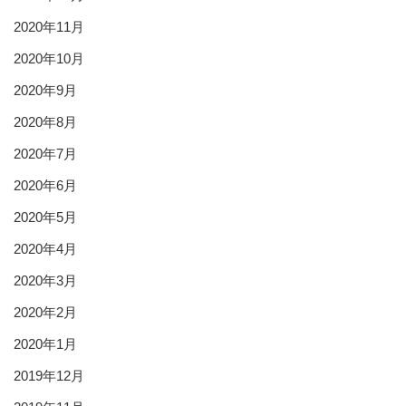
2020年11月
2020年10月
2020年9月
2020年8月
2020年7月
2020年6月
2020年5月
2020年4月
2020年3月
2020年2月
2020年1月
2019年12月