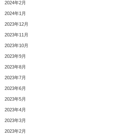
2024年2月
2024年1月
2023年12月
2023年11月
2023年10月
2023年9月
2023年8月
2023年7月
2023年6月
2023年5月
2023年4月
2023年3月
2023年2月