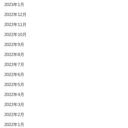
2023年1月
2022年12月
2022年11月
2022年10月
2022年9月
2022年8月
2022年7月
2022年6月
2022年5月
2022年4月
2022年3月
2022年2月
2022年1月