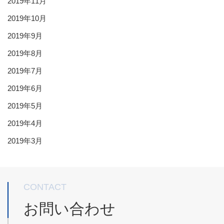
2019年11月
2019年10月
2019年9月
2019年8月
2019年7月
2019年6月
2019年5月
2019年4月
2019年3月
CONTACT
お問い合わせ