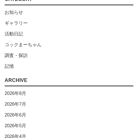
お知らせ
ギャラリー
活動日記
コックまーちゃん
調査・探訪
記憶
ARCHIVE
2026年8月
2026年7月
2026年6月
2026年5月
2026年4月