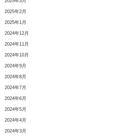
2025年3月
2025年2月
2025年1月
2024年12月
2024年11月
2024年10月
2024年9月
2024年8月
2024年7月
2024年6月
2024年5月
2024年4月
2024年3月