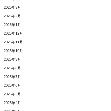
2026年3月
2026年2月
2026年1月
2025年12月
2025年11月
2025年10月
2025年9月
2025年8月
2025年7月
2025年6月
2025年5月
2025年4月