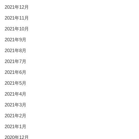
2021年12月
2021年11月
2021年10月
2021年9月
2021年8月
2021年7月
2021年6月
2021年5月
2021年4月
2021年3月
2021年2月
2021年1月
2020年12月