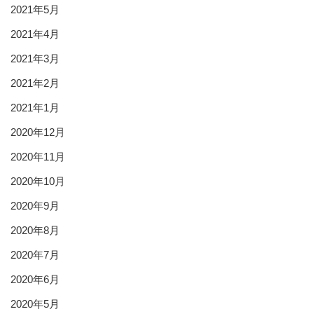
2021年5月
2021年4月
2021年3月
2021年2月
2021年1月
2020年12月
2020年11月
2020年10月
2020年9月
2020年8月
2020年7月
2020年6月
2020年5月