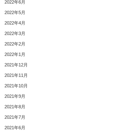
2022年6月
2022年5月
2022年4月
2022年3月
2022年2月
2022年1月
2021年12月
2021年11月
2021年10月
2021年9月
2021年8月
2021年7月
2021年6月