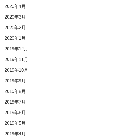
2020年4月
2020年3月
2020年2月
2020年1月
2019年12月
2019年11月
2019年10月
2019年9月
2019年8月
2019年7月
2019年6月
2019年5月
2019年4月