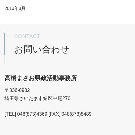
2019年3月
CONTACT
お問い合わせ
高橋まさお県政活動事務所
〒336-0932
埼玉県さいたま市緑区中尾270
[TEL] 048(873)4369 [FAX] 048(873)8489