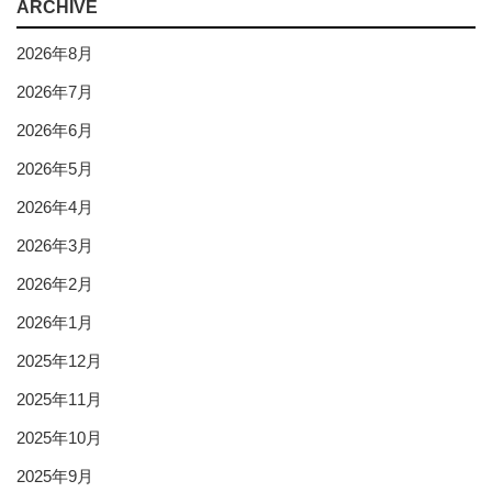
ARCHIVE
2026年8月
2026年7月
2026年6月
2026年5月
2026年4月
2026年3月
2026年2月
2026年1月
2025年12月
2025年11月
2025年10月
2025年9月