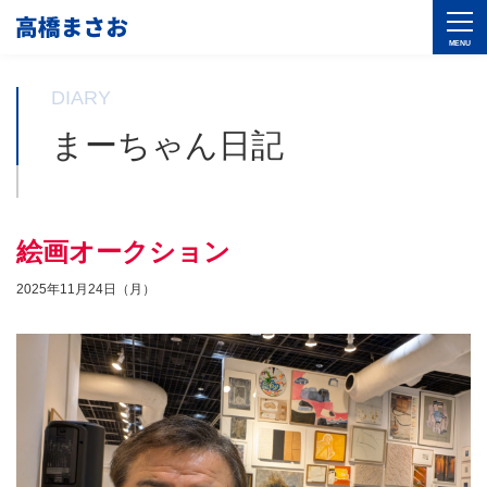
DIARY
まーちゃん日記
絵画オークション
2025年11月24日（月）