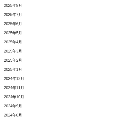
2025年8月
2025年7月
2025年6月
2025年5月
2025年4月
2025年3月
2025年2月
2025年1月
2024年12月
2024年11月
2024年10月
2024年9月
2024年8月