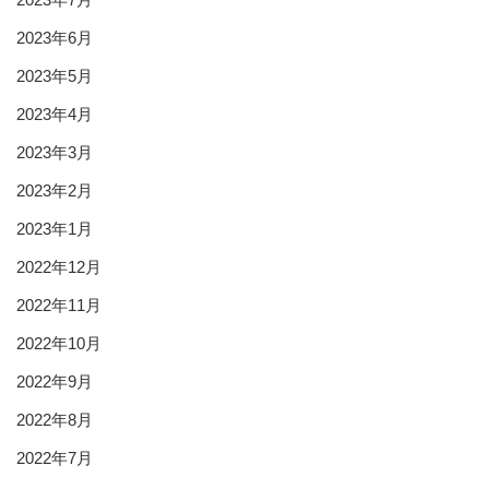
2023年6月
2023年5月
2023年4月
2023年3月
2023年2月
2023年1月
2022年12月
2022年11月
2022年10月
2022年9月
2022年8月
2022年7月