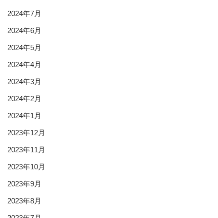
2024年7月
2024年6月
2024年5月
2024年4月
2024年3月
2024年2月
2024年1月
2023年12月
2023年11月
2023年10月
2023年9月
2023年8月
2023年7月