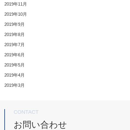
2019年11月
2019年10月
2019年9月
2019年8月
2019年7月
2019年6月
2019年5月
2019年4月
2019年3月
CONTACT
お問い合わせ