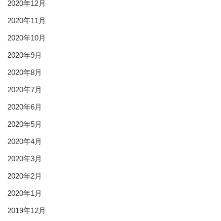
2020年12月
2020年11月
2020年10月
2020年9月
2020年8月
2020年7月
2020年6月
2020年5月
2020年4月
2020年3月
2020年2月
2020年1月
2019年12月