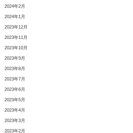
2024年2月
2024年1月
2023年12月
2023年11月
2023年10月
2023年9月
2023年8月
2023年7月
2023年6月
2023年5月
2023年4月
2023年3月
2023年2月