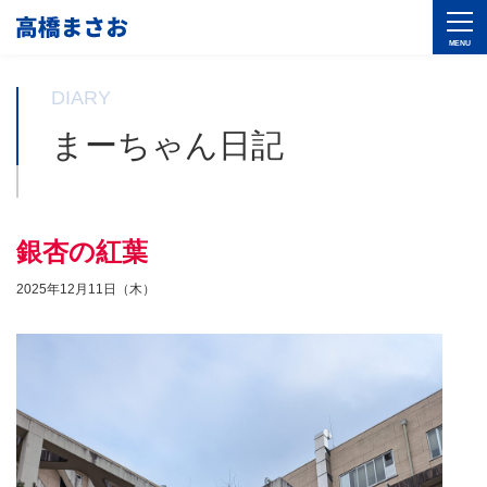
DIARY
まーちゃん日記
銀杏の紅葉
2025年12月11日（木）