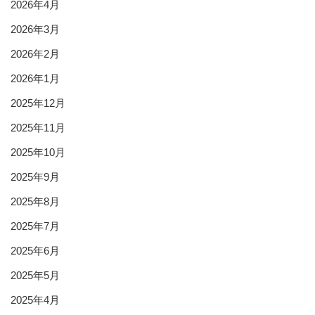
2026年4月
2026年3月
2026年2月
2026年1月
2025年12月
2025年11月
2025年10月
2025年9月
2025年8月
2025年7月
2025年6月
2025年5月
2025年4月