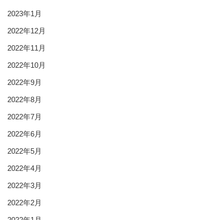
2023年1月
2022年12月
2022年11月
2022年10月
2022年9月
2022年8月
2022年7月
2022年6月
2022年5月
2022年4月
2022年3月
2022年2月
2022年1月