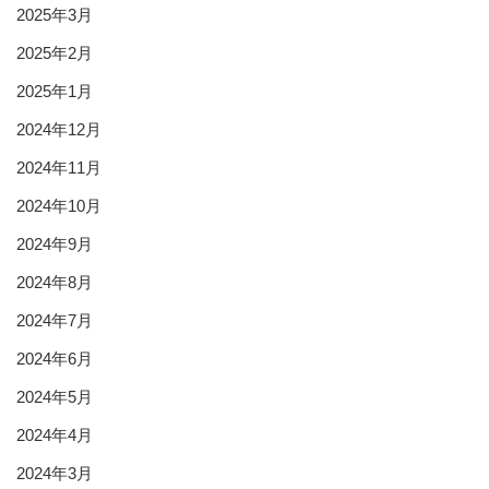
2025年3月
2025年2月
2025年1月
2024年12月
2024年11月
2024年10月
2024年9月
2024年8月
2024年7月
2024年6月
2024年5月
2024年4月
2024年3月