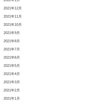
2021年12月
2021年11月
2021年10月
2021年9月
2021年8月
2021年7月
2021年6月
2021年5月
2021年4月
2021年3月
2021年2月
2021年1月