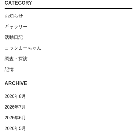
CATEGORY
お知らせ
ギャラリー
活動日記
コックまーちゃん
調査・探訪
記憶
ARCHIVE
2026年8月
2026年7月
2026年6月
2026年5月