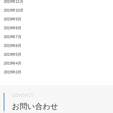
2019年11月
2019年10月
2019年9月
2019年8月
2019年7月
2019年6月
2019年5月
2019年4月
2019年3月
CONTACT
お問い合わせ