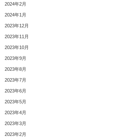
2024年2月
2024年1月
2023年12月
2023年11月
2023年10月
2023年9月
2023年8月
2023年7月
2023年6月
2023年5月
2023年4月
2023年3月
2023年2月