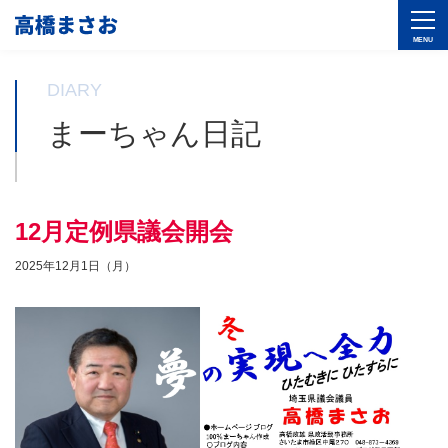
DIARY
まーちゃん日記
12月定例県議会開会
2025年12月1日（月）