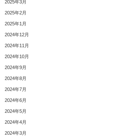
2025年3月
2025年2月
2025年1月
2024年12月
2024年11月
2024年10月
2024年9月
2024年8月
2024年7月
2024年6月
2024年5月
2024年4月
2024年3月