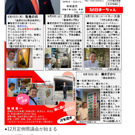
●12月定例県議会が始まる