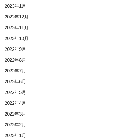
2023年1月
2022年12月
2022年11月
2022年10月
2022年9月
2022年8月
2022年7月
2022年6月
2022年5月
2022年4月
2022年3月
2022年2月
2022年1月