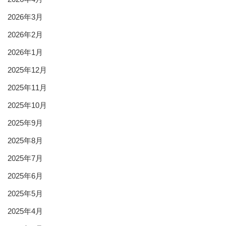
2026年3月
2026年2月
2026年1月
2025年12月
2025年11月
2025年10月
2025年9月
2025年8月
2025年7月
2025年6月
2025年5月
2025年4月