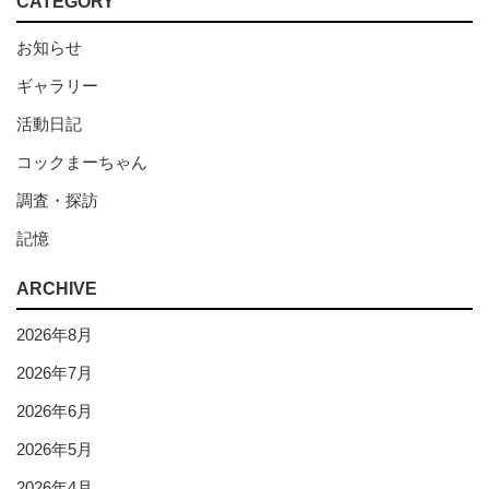
CATEGORY
お知らせ
ギャラリー
活動日記
コックまーちゃん
調査・探訪
記憶
ARCHIVE
2026年8月
2026年7月
2026年6月
2026年5月
2026年4月