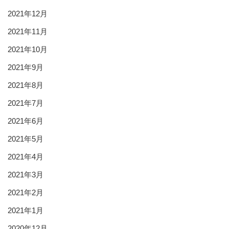
2021年12月
2021年11月
2021年10月
2021年9月
2021年8月
2021年7月
2021年6月
2021年5月
2021年4月
2021年3月
2021年2月
2021年1月
2020年12月