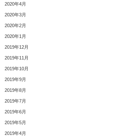
2020年4月
2020年3月
2020年2月
2020年1月
2019年12月
2019年11月
2019年10月
2019年9月
2019年8月
2019年7月
2019年6月
2019年5月
2019年4月