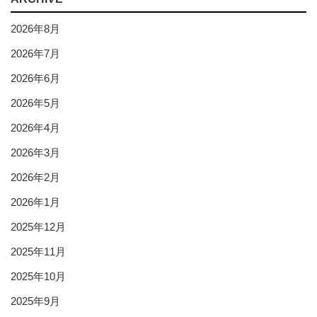
2026年8月
2026年7月
2026年6月
2026年5月
2026年4月
2026年3月
2026年2月
2026年1月
2025年12月
2025年11月
2025年10月
2025年9月