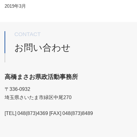
2019年3月
CONTACT
お問い合わせ
高橋まさお県政活動事務所
〒336-0932
埼玉県さいたま市緑区中尾270
[TEL] 048(873)4369 [FAX] 048(873)8489