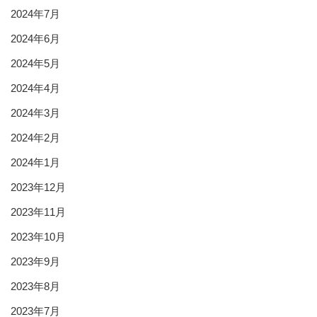
2024年7月
2024年6月
2024年5月
2024年4月
2024年3月
2024年2月
2024年1月
2023年12月
2023年11月
2023年10月
2023年9月
2023年8月
2023年7月