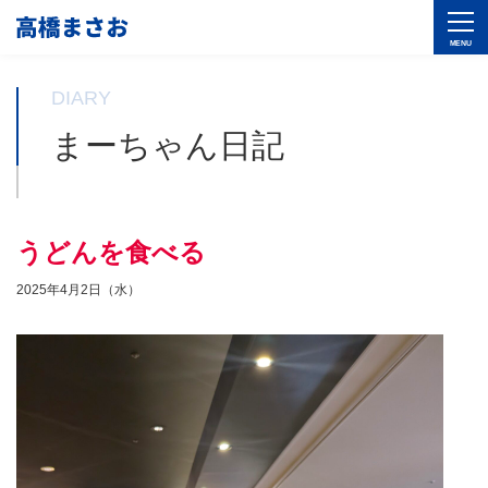
DIARY
まーちゃん日記
うどんを食べる
2025年4月2日（水）