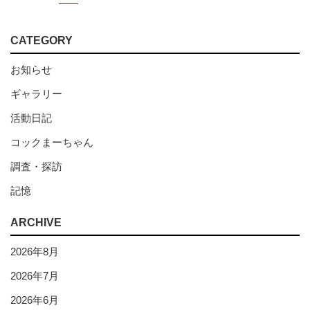
CATEGORY
お知らせ
ギャラリー
活動日記
コックまーちゃん
調査・探訪
記憶
ARCHIVE
2026年8月
2026年7月
2026年6月