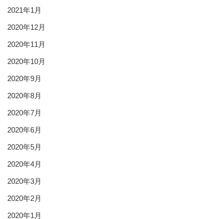
2021年1月
2020年12月
2020年11月
2020年10月
2020年9月
2020年8月
2020年7月
2020年6月
2020年5月
2020年4月
2020年3月
2020年2月
2020年1月