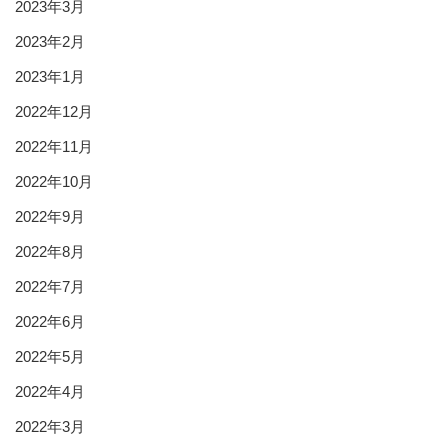
2023年3月
2023年2月
2023年1月
2022年12月
2022年11月
2022年10月
2022年9月
2022年8月
2022年7月
2022年6月
2022年5月
2022年4月
2022年3月