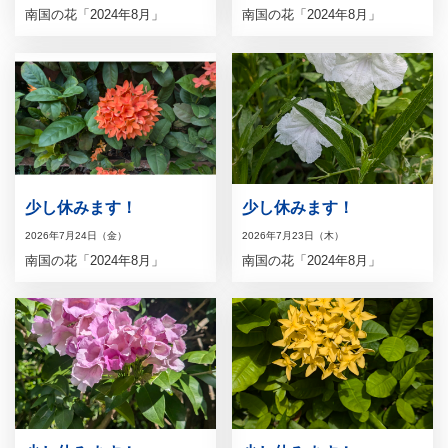
南国の花「2024年8月」
南国の花「2024年8月」
少し休みます！
少し休みます！
2026年7月24日（金）
2026年7月23日（木）
南国の花「2024年8月」
南国の花「2024年8月」