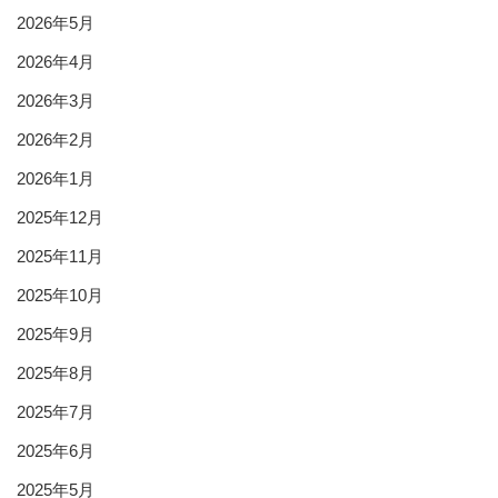
2026年5月
2026年4月
2026年3月
2026年2月
2026年1月
2025年12月
2025年11月
2025年10月
2025年9月
2025年8月
2025年7月
2025年6月
2025年5月