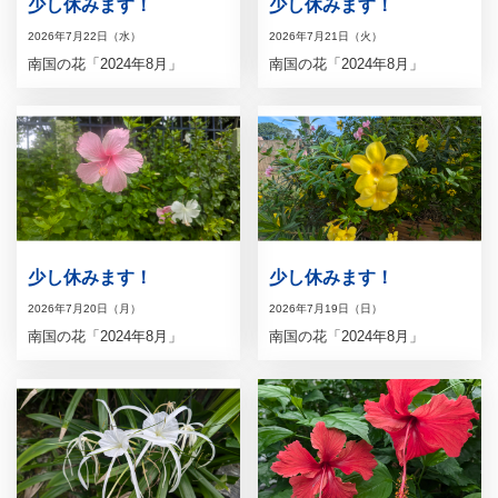
少し休みます！
少し休みます！
2026年7月22日（水）
2026年7月21日（火）
南国の花「2024年8月」
南国の花「2024年8月」
少し休みます！
少し休みます！
2026年7月20日（月）
2026年7月19日（日）
南国の花「2024年8月」
南国の花「2024年8月」