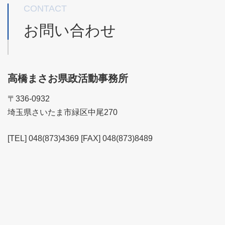
CONTACT
お問い合わせ
高橋まさお県政活動事務所
〒336-0932
埼玉県さいたま市緑区中尾270
[TEL] 048(873)4369 [FAX] 048(873)8489