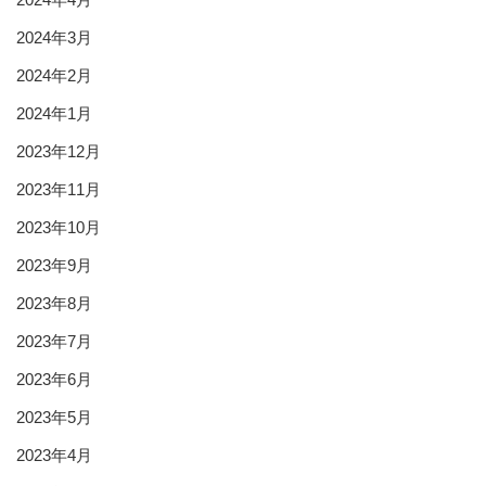
2024年3月
2024年2月
2024年1月
2023年12月
2023年11月
2023年10月
2023年9月
2023年8月
2023年7月
2023年6月
2023年5月
2023年4月