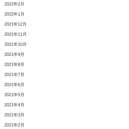
2022年2月
2022年1月
2021年12月
2021年11月
2021年10月
2021年9月
2021年8月
2021年7月
2021年6月
2021年5月
2021年4月
2021年3月
2021年2月