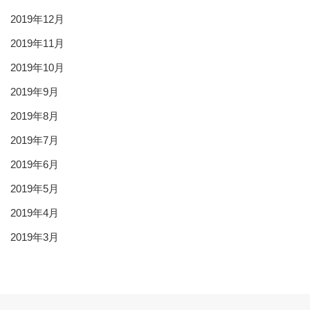
2019年12月
2019年11月
2019年10月
2019年9月
2019年8月
2019年7月
2019年6月
2019年5月
2019年4月
2019年3月