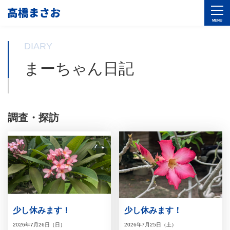
DIARY
まーちゃん日記
調査・探訪
少し休みます！
少し休みます！
2026年7月26日（日）
2026年7月25日（土）