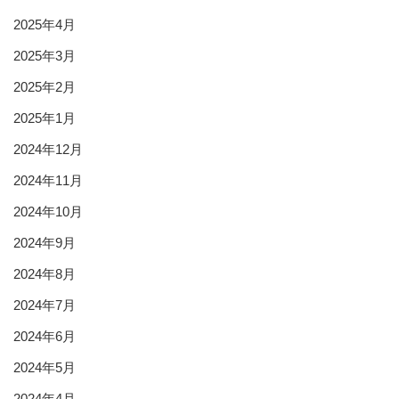
2025年4月
2025年3月
2025年2月
2025年1月
2024年12月
2024年11月
2024年10月
2024年9月
2024年8月
2024年7月
2024年6月
2024年5月
2024年4月