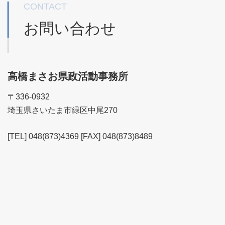
CONTACT
お問い合わせ
高橋まさお県政活動事務所
〒336-0932
埼玉県さいたま市緑区中尾270
[TEL] 048(873)4369 [FAX] 048(873)8489