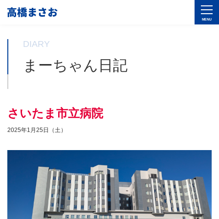
DIARY
まーちゃん日記
さいたま市立病院
2025年1月25日（土）