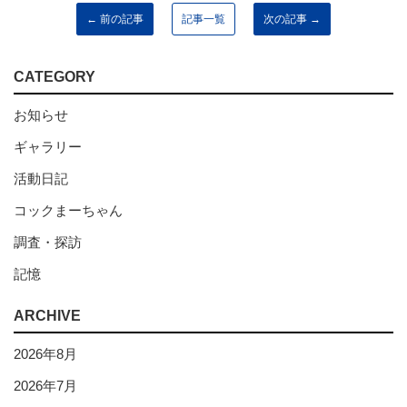
← 前の記事
記事一覧
次の記事 →
CATEGORY
お知らせ
ギャラリー
活動日記
コックまーちゃん
調査・探訪
記憶
ARCHIVE
2026年8月
2026年7月