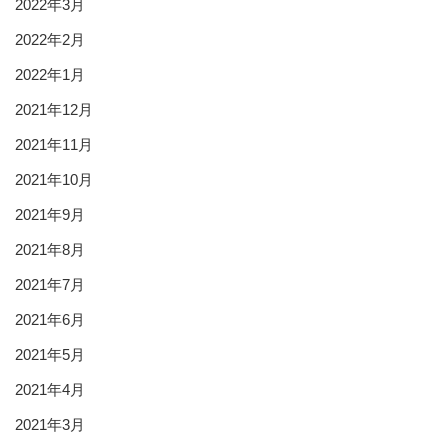
2022年3月
2022年2月
2022年1月
2021年12月
2021年11月
2021年10月
2021年9月
2021年8月
2021年7月
2021年6月
2021年5月
2021年4月
2021年3月