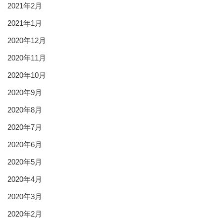
2021年2月
2021年1月
2020年12月
2020年11月
2020年10月
2020年9月
2020年8月
2020年7月
2020年6月
2020年5月
2020年4月
2020年3月
2020年2月