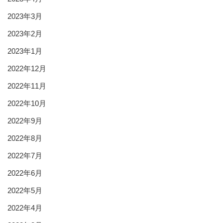
2023年3月
2023年2月
2023年1月
2022年12月
2022年11月
2022年10月
2022年9月
2022年8月
2022年7月
2022年6月
2022年5月
2022年4月