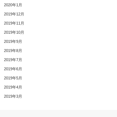
2020年1月
2019年12月
2019年11月
2019年10月
2019年9月
2019年8月
2019年7月
2019年6月
2019年5月
2019年4月
2019年3月