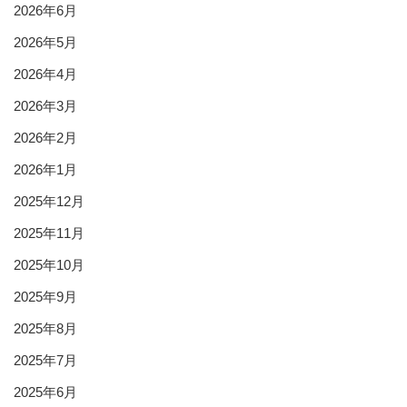
2026年6月
2026年5月
2026年4月
2026年3月
2026年2月
2026年1月
2025年12月
2025年11月
2025年10月
2025年9月
2025年8月
2025年7月
2025年6月