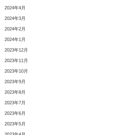
2024年4月
2024年3月
2024年2月
2024年1月
2023年12月
2023年11月
2023年10月
2023年9月
2023年8月
2023年7月
2023年6月
2023年5月
2023年4月