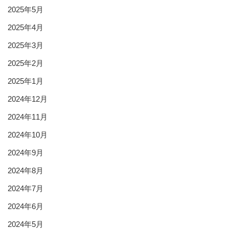
2025年5月
2025年4月
2025年3月
2025年2月
2025年1月
2024年12月
2024年11月
2024年10月
2024年9月
2024年8月
2024年7月
2024年6月
2024年5月