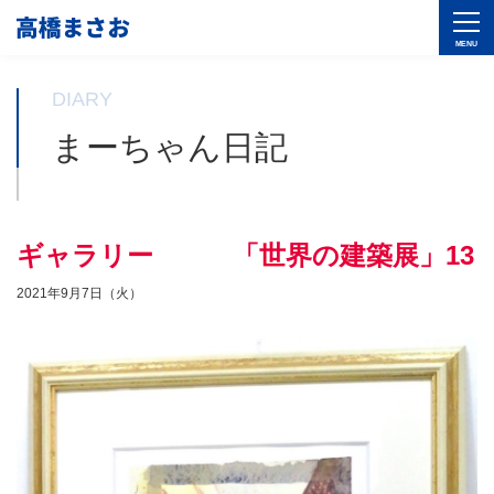
DIARY
まーちゃん日記
ギャラリー 「世界の建築展」13
2021年9月7日（火）