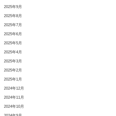
2025年9月
2025年8月
2025年7月
2025年6月
2025年5月
2025年4月
2025年3月
2025年2月
2025年1月
2024年12月
2024年11月
2024年10月
2024年9月