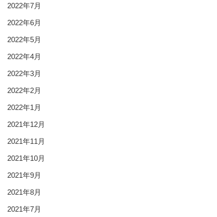
2022年7月
2022年6月
2022年5月
2022年4月
2022年3月
2022年2月
2022年1月
2021年12月
2021年11月
2021年10月
2021年9月
2021年8月
2021年7月