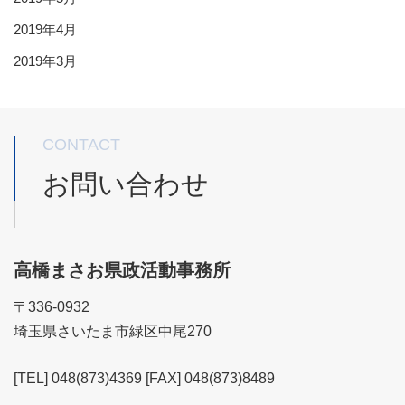
2019年4月
2019年3月
CONTACT
お問い合わせ
高橋まさお県政活動事務所
〒336-0932
埼玉県さいたま市緑区中尾270
[TEL] 048(873)4369 [FAX] 048(873)8489