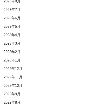
2023年8月
2023年7月
2023年6月
2023年5月
2023年4月
2023年3月
2023年2月
2023年1月
2022年12月
2022年11月
2022年10月
2022年9月
2022年8月