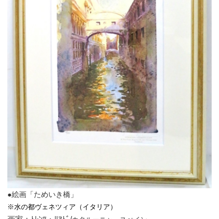
●絵画「ためいき橋」
※水の都ヴェネツィア（イタリア）