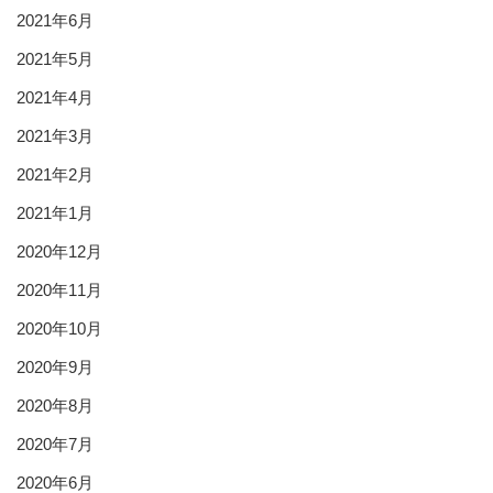
2021年6月
2021年5月
2021年4月
2021年3月
2021年2月
2021年1月
2020年12月
2020年11月
2020年10月
2020年9月
2020年8月
2020年7月
2020年6月