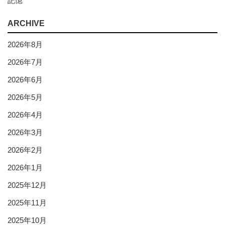
記憶
ARCHIVE
2026年8月
2026年7月
2026年6月
2026年5月
2026年4月
2026年3月
2026年2月
2026年1月
2025年12月
2025年11月
2025年10月