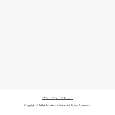
プライバシーポリシー
Copyright © 2020 Takahashi Masao All Rights Reserved.