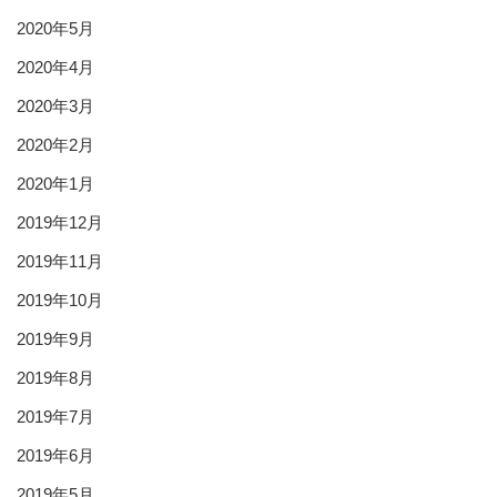
2020年5月
2020年4月
2020年3月
2020年2月
2020年1月
2019年12月
2019年11月
2019年10月
2019年9月
2019年8月
2019年7月
2019年6月
2019年5月