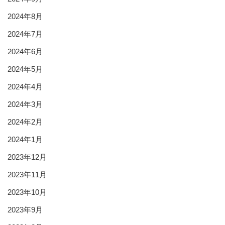
2024年8月
2024年7月
2024年6月
2024年5月
2024年4月
2024年3月
2024年2月
2024年1月
2023年12月
2023年11月
2023年10月
2023年9月