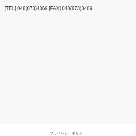
[TEL] 048(873)4369 [FAX] 048(873)8489
プライバシーポリシー