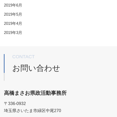
2019年6月
2019年5月
2019年4月
2019年3月
CONTACT
お問い合わせ
高橋まさお県政活動事務所
〒336-0932
埼玉県さいたま市緑区中尾270