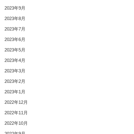
2023年9月
2023年8月
2023年7月
2023年6月
2023年5月
2023年4月
2023年3月
2023年2月
2023年1月
2022年12月
2022年11月
2022年10月
2022年9月