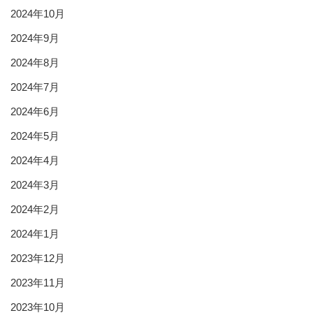
2024年10月
2024年9月
2024年8月
2024年7月
2024年6月
2024年5月
2024年4月
2024年3月
2024年2月
2024年1月
2023年12月
2023年11月
2023年10月