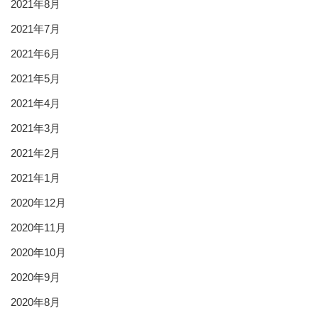
2021年8月
2021年7月
2021年6月
2021年5月
2021年4月
2021年3月
2021年2月
2021年1月
2020年12月
2020年11月
2020年10月
2020年9月
2020年8月