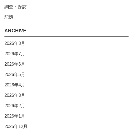
調査・探訪
記憶
ARCHIVE
2026年8月
2026年7月
2026年6月
2026年5月
2026年4月
2026年3月
2026年2月
2026年1月
2025年12月