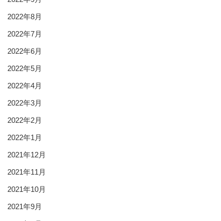
2022年8月
2022年7月
2022年6月
2022年5月
2022年4月
2022年3月
2022年2月
2022年1月
2021年12月
2021年11月
2021年10月
2021年9月