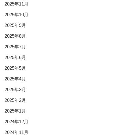
2025年11月
2025年10月
2025年9月
2025年8月
2025年7月
2025年6月
2025年5月
2025年4月
2025年3月
2025年2月
2025年1月
2024年12月
2024年11月