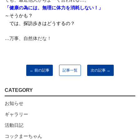
「健康の為には、無理に体力を消耗しない！」
～そうかも？
では、探訪歩きはどうするの？
…万事、自然体だな！
← 前の記事
記事一覧
次の記事 →
CATEGORY
お知らせ
ギャラリー
活動日記
コックまーちゃん