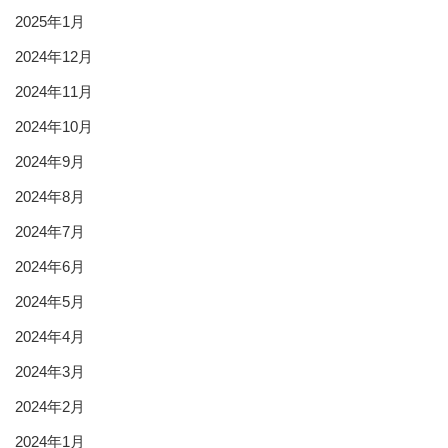
2025年1月
2024年12月
2024年11月
2024年10月
2024年9月
2024年8月
2024年7月
2024年6月
2024年5月
2024年4月
2024年3月
2024年2月
2024年1月