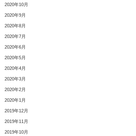
2020年10月
2020年9月
2020年8月
2020年7月
2020年6月
2020年5月
2020年4月
2020年3月
2020年2月
2020年1月
2019年12月
2019年11月
2019年10月