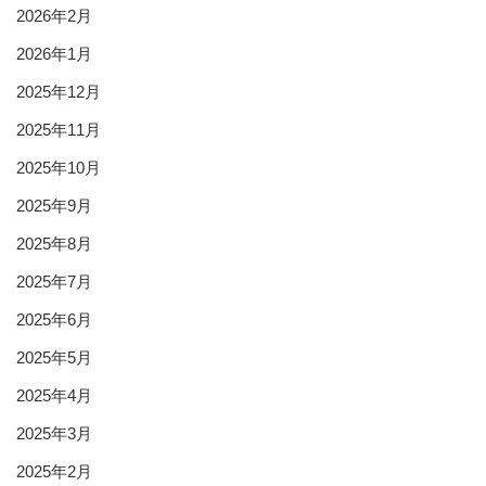
2026年2月
2026年1月
2025年12月
2025年11月
2025年10月
2025年9月
2025年8月
2025年7月
2025年6月
2025年5月
2025年4月
2025年3月
2025年2月