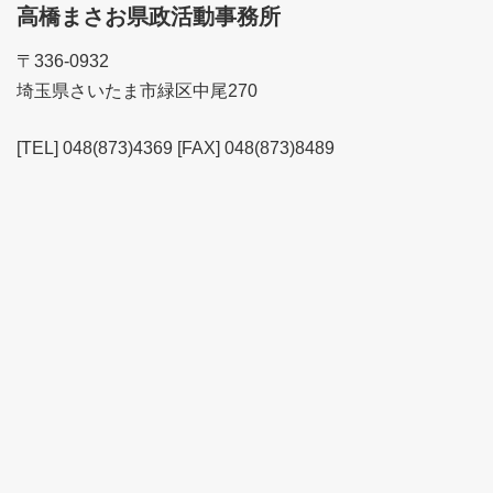
高橋まさお県政活動事務所
〒336-0932
埼玉県さいたま市緑区中尾270
[TEL] 048(873)4369 [FAX] 048(873)8489