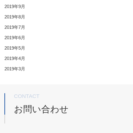
2019年9月
2019年8月
2019年7月
2019年6月
2019年5月
2019年4月
2019年3月
CONTACT
お問い合わせ