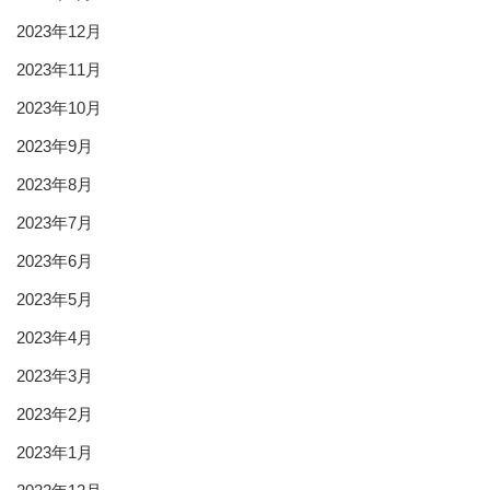
2023年12月
2023年11月
2023年10月
2023年9月
2023年8月
2023年7月
2023年6月
2023年5月
2023年4月
2023年3月
2023年2月
2023年1月