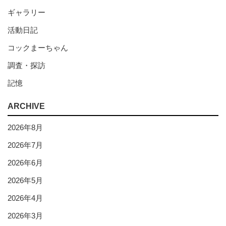
ギャラリー
活動日記
コックまーちゃん
調査・探訪
記憶
ARCHIVE
2026年8月
2026年7月
2026年6月
2026年5月
2026年4月
2026年3月