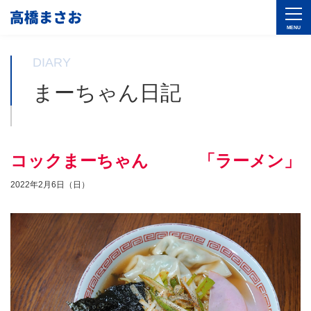
DIARY
まーちゃん日記
コックまーちゃん 「ラーメン」
2022年2月6日（日）