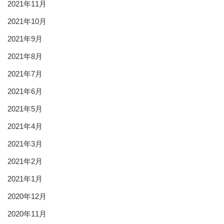
2021年11月
2021年10月
2021年9月
2021年8月
2021年7月
2021年6月
2021年5月
2021年4月
2021年3月
2021年2月
2021年1月
2020年12月
2020年11月