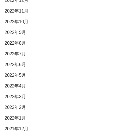
2022年12月
2022年11月
2022年10月
2022年9月
2022年8月
2022年7月
2022年6月
2022年5月
2022年4月
2022年3月
2022年2月
2022年1月
2021年12月