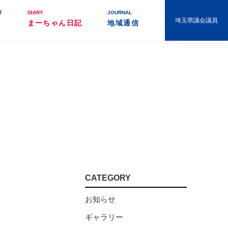
T
DIARY
JOURNAL
埼玉県議会議員
まーちゃん日記
地域通信
CATEGORY
お知らせ
ギャラリー