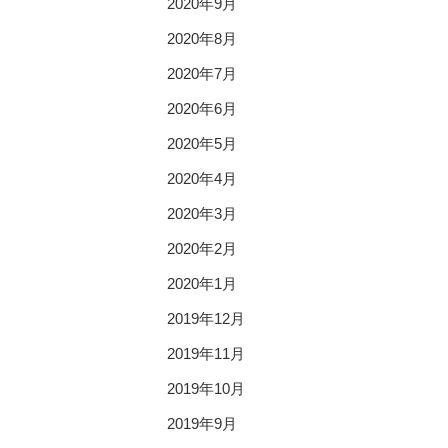
2020年9月
2020年8月
2020年7月
2020年6月
2020年5月
2020年4月
2020年3月
2020年2月
2020年1月
2019年12月
2019年11月
2019年10月
2019年9月