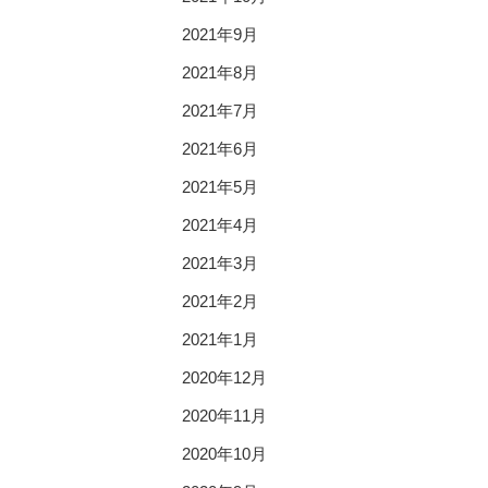
2021年9月
2021年8月
2021年7月
2021年6月
2021年5月
2021年4月
2021年3月
2021年2月
2021年1月
2020年12月
2020年11月
2020年10月