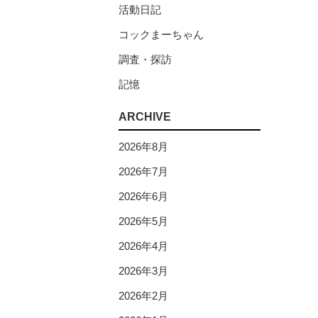
活動日記
コックまーちゃん
調査・探訪
記憶
ARCHIVE
2026年8月
2026年7月
2026年6月
2026年5月
2026年4月
2026年3月
2026年2月