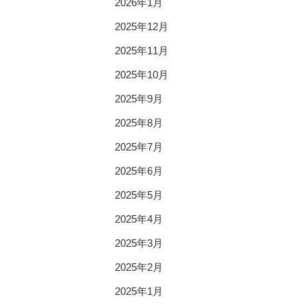
2026年1月
2025年12月
2025年11月
2025年10月
2025年9月
2025年8月
2025年7月
2025年6月
2025年5月
2025年4月
2025年3月
2025年2月
2025年1月