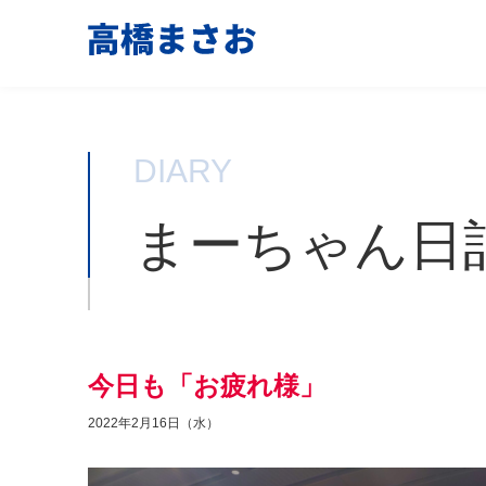
DIARY
まーちゃん日
今日も「お疲れ様」
2022年2月16日（水）