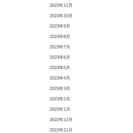
2023年11月
2023年10月
2023年9月
2023年8月
2023年7月
2023年6月
2023年5月
2023年4月
2023年3月
2023年2月
2023年1月
2022年12月
2022年11月