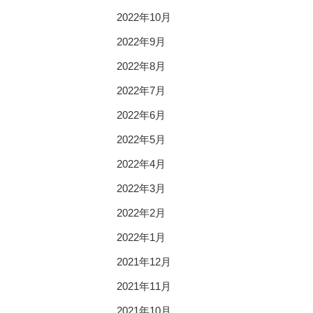
2022年10月
2022年9月
2022年8月
2022年7月
2022年6月
2022年5月
2022年4月
2022年3月
2022年2月
2022年1月
2021年12月
2021年11月
2021年10月