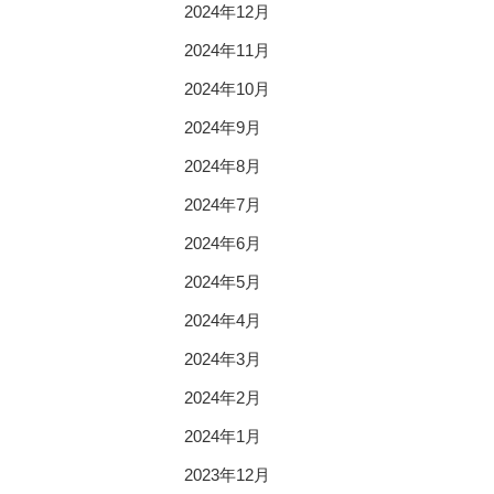
2024年12月
2024年11月
2024年10月
2024年9月
2024年8月
2024年7月
2024年6月
2024年5月
2024年4月
2024年3月
2024年2月
2024年1月
2023年12月