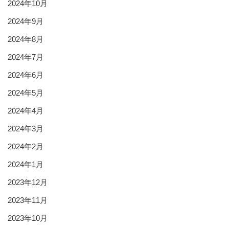
2024年10月
2024年9月
2024年8月
2024年7月
2024年6月
2024年5月
2024年4月
2024年3月
2024年2月
2024年1月
2023年12月
2023年11月
2023年10月