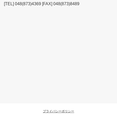
[TEL] 048(873)4369 [FAX] 048(873)8489
プライバシーポリシー