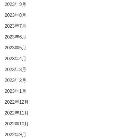
2023年9月
2023年8月
2023年7月
2023年6月
2023年5月
2023年4月
2023年3月
2023年2月
2023年1月
2022年12月
2022年11月
2022年10月
2022年9月