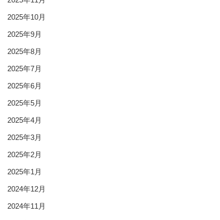
2025年10月
2025年9月
2025年8月
2025年7月
2025年6月
2025年5月
2025年4月
2025年3月
2025年2月
2025年1月
2024年12月
2024年11月