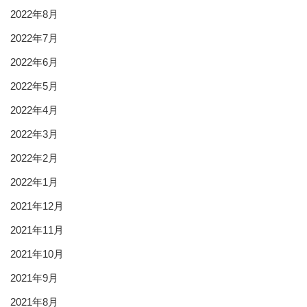
2022年8月
2022年7月
2022年6月
2022年5月
2022年4月
2022年3月
2022年2月
2022年1月
2021年12月
2021年11月
2021年10月
2021年9月
2021年8月