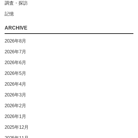
調査・探訪
記憶
ARCHIVE
2026年8月
2026年7月
2026年6月
2026年5月
2026年4月
2026年3月
2026年2月
2026年1月
2025年12月
2025年11月