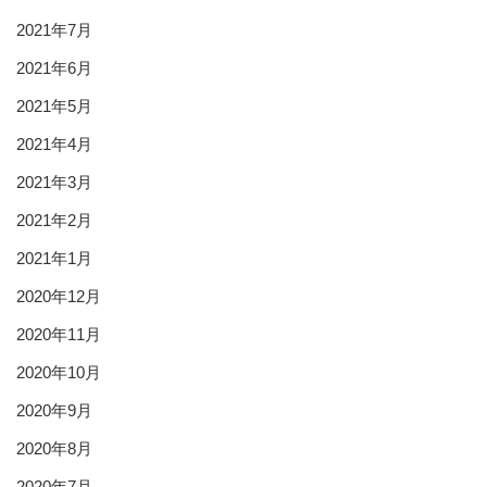
2021年7月
2021年6月
2021年5月
2021年4月
2021年3月
2021年2月
2021年1月
2020年12月
2020年11月
2020年10月
2020年9月
2020年8月
2020年7月