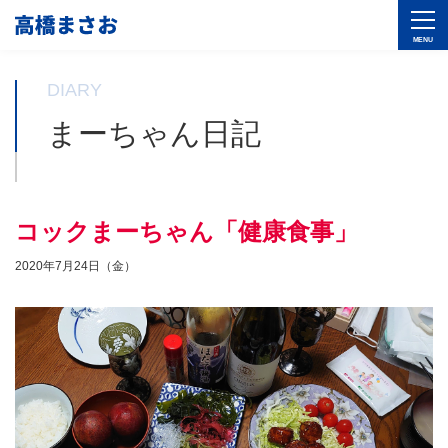
DIARY
まーちゃん日記
コックまーちゃん「健康食事」
2020年7月24日（金）