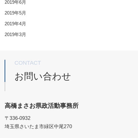
2019年6月
2019年5月
2019年4月
2019年3月
CONTACT
お問い合わせ
高橋まさお県政活動事務所
〒336-0932
埼玉県さいたま市緑区中尾270