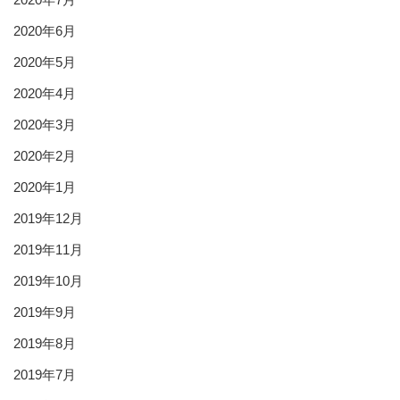
2020年6月
2020年5月
2020年4月
2020年3月
2020年2月
2020年1月
2019年12月
2019年11月
2019年10月
2019年9月
2019年8月
2019年7月