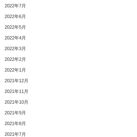
2022年7月
2022年6月
2022年5月
2022年4月
2022年3月
2022年2月
2022年1月
2021年12月
2021年11月
2021年10月
2021年9月
2021年8月
2021年7月