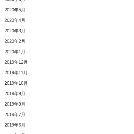
2020年5月
2020年4月
2020年3月
2020年2月
2020年1月
2019年12月
2019年11月
2019年10月
2019年9月
2019年8月
2019年7月
2019年6月