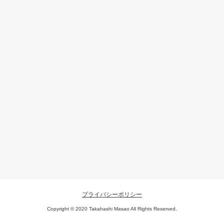
プライバシーポリシー
Copyright © 2020 Takahashi Masao All Rights Reserved.