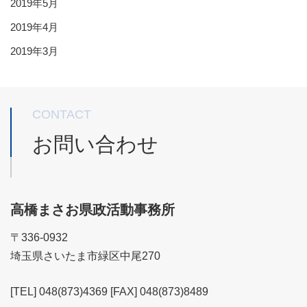
2019年5月
2019年4月
2019年3月
CONTACT
お問い合わせ
高橋まさお県政活動事務所
〒336-0932
埼玉県さいたま市緑区中尾270
[TEL] 048(873)4369 [FAX] 048(873)8489