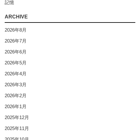
記憶
ARCHIVE
2026年8月
2026年7月
2026年6月
2026年5月
2026年4月
2026年3月
2026年2月
2026年1月
2025年12月
2025年11月
2025年10月