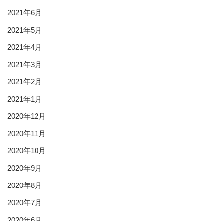
2021年6月
2021年5月
2021年4月
2021年3月
2021年2月
2021年1月
2020年12月
2020年11月
2020年10月
2020年9月
2020年8月
2020年7月
2020年6月