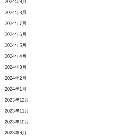
2024年9月
2024年8月
2024年7月
2024年6月
2024年5月
2024年4月
2024年3月
2024年2月
2024年1月
2023年12月
2023年11月
2023年10月
2023年9月