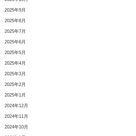
2025年9月
2025年8月
2025年7月
2025年6月
2025年5月
2025年4月
2025年3月
2025年2月
2025年1月
2024年12月
2024年11月
2024年10月