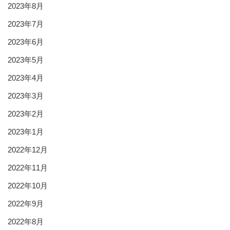
2023年8月
2023年7月
2023年6月
2023年5月
2023年4月
2023年3月
2023年2月
2023年1月
2022年12月
2022年11月
2022年10月
2022年9月
2022年8月