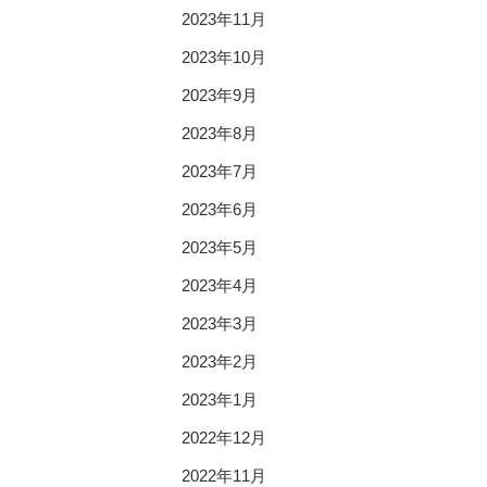
2023年11月
2023年10月
2023年9月
2023年8月
2023年7月
2023年6月
2023年5月
2023年4月
2023年3月
2023年2月
2023年1月
2022年12月
2022年11月