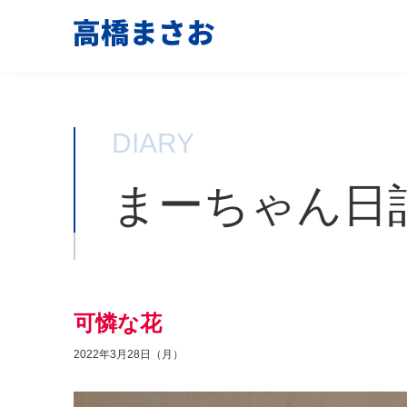
DIARY
まーちゃん日
可憐な花
2022年3月28日（月）