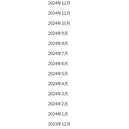
2024年12月
2024年11月
2024年10月
2024年9月
2024年8月
2024年7月
2024年6月
2024年5月
2024年4月
2024年3月
2024年2月
2024年1月
2023年12月