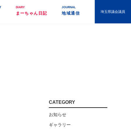
T
DIARY
JOURNAL
埼玉県議会議員
まーちゃん日記
地域通信
CATEGORY
お知らせ
ギャラリー