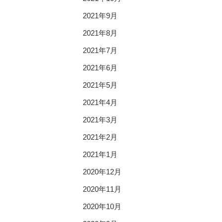
2021年9月
2021年8月
2021年7月
2021年6月
2021年5月
2021年4月
2021年3月
2021年2月
2021年1月
2020年12月
2020年11月
2020年10月