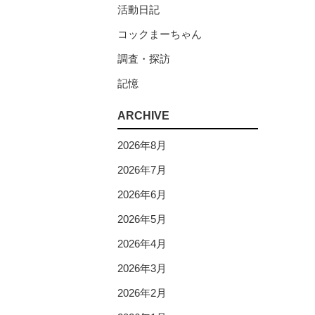
活動日記
コックまーちゃん
調査・探訪
記憶
ARCHIVE
2026年8月
2026年7月
2026年6月
2026年5月
2026年4月
2026年3月
2026年2月