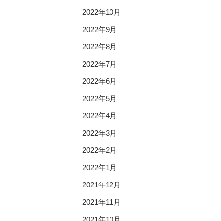
2022年10月
2022年9月
2022年8月
2022年7月
2022年6月
2022年5月
2022年4月
2022年3月
2022年2月
2022年1月
2021年12月
2021年11月
2021年10月