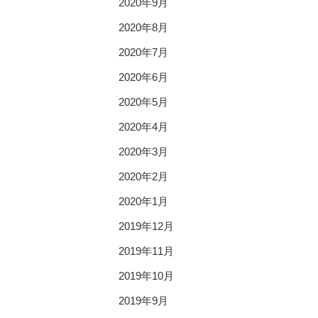
2020年9月
2020年8月
2020年7月
2020年6月
2020年5月
2020年4月
2020年3月
2020年2月
2020年1月
2019年12月
2019年11月
2019年10月
2019年9月