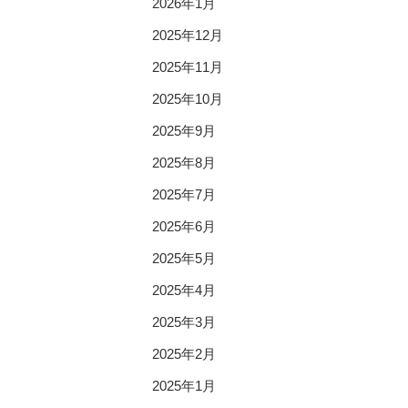
2026年1月
2025年12月
2025年11月
2025年10月
2025年9月
2025年8月
2025年7月
2025年6月
2025年5月
2025年4月
2025年3月
2025年2月
2025年1月