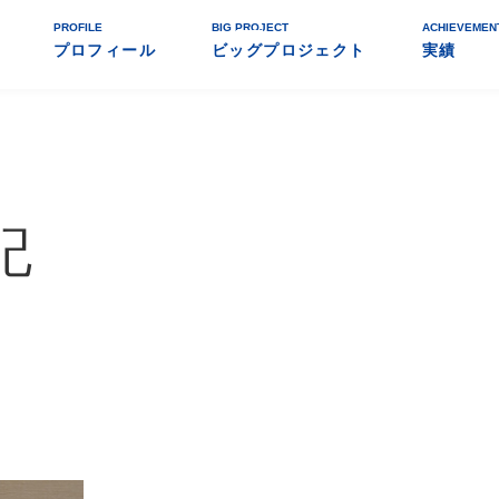
PROFILE
BIG PROJECT
ACHIEVEMEN
プロフィール
ビッグプロジェクト
実績
記