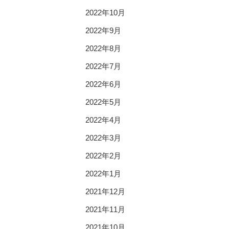
2022年10月
2022年9月
2022年8月
2022年7月
2022年6月
2022年5月
2022年4月
2022年3月
2022年2月
2022年1月
2021年12月
2021年11月
2021年10月