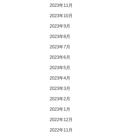
2023年11月
2023年10月
2023年9月
2023年8月
2023年7月
2023年6月
2023年5月
2023年4月
2023年3月
2023年2月
2023年1月
2022年12月
2022年11月