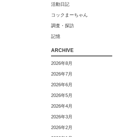
活動日記
コックまーちゃん
調査・探訪
記憶
ARCHIVE
2026年8月
2026年7月
2026年6月
2026年5月
2026年4月
2026年3月
2026年2月