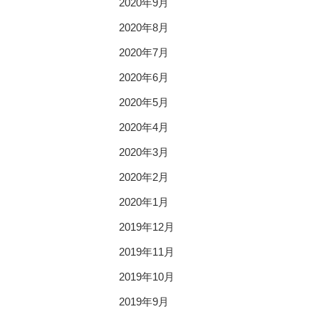
2020年9月
2020年8月
2020年7月
2020年6月
2020年5月
2020年4月
2020年3月
2020年2月
2020年1月
2019年12月
2019年11月
2019年10月
2019年9月