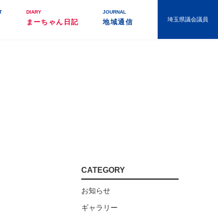
T
DIARY
JOURNAL
埼玉県議会議員
まーちゃん日記
地域通信
CATEGORY
お知らせ
ギャラリー