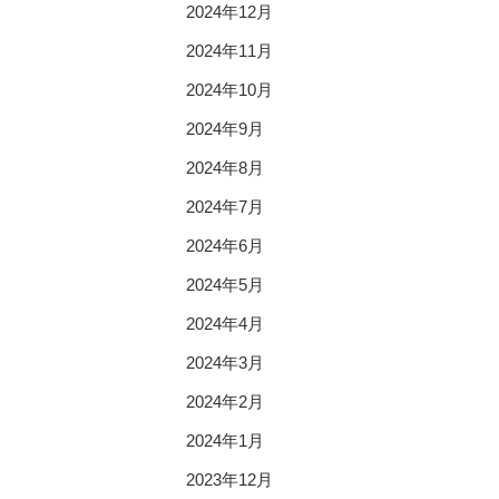
2024年12月
2024年11月
2024年10月
2024年9月
2024年8月
2024年7月
2024年6月
2024年5月
2024年4月
2024年3月
2024年2月
2024年1月
2023年12月