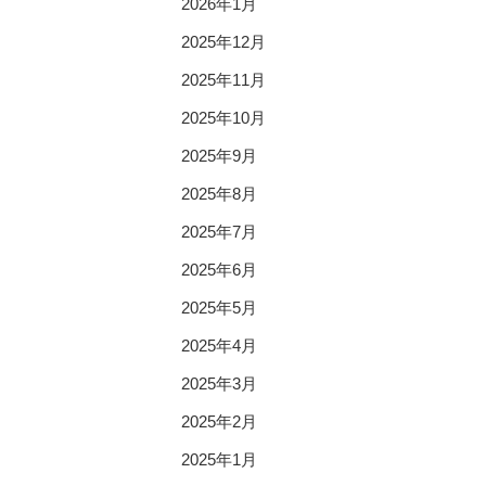
2026年1月
2025年12月
2025年11月
2025年10月
2025年9月
2025年8月
2025年7月
2025年6月
2025年5月
2025年4月
2025年3月
2025年2月
2025年1月