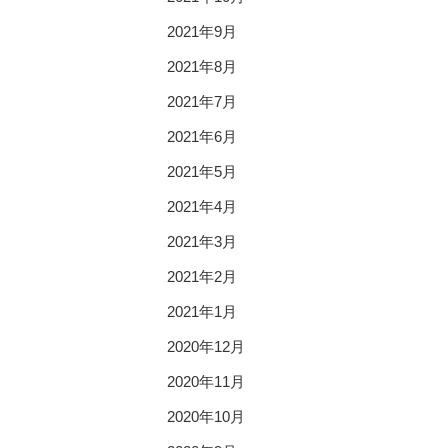
2021年9月
2021年8月
2021年7月
2021年6月
2021年5月
2021年4月
2021年3月
2021年2月
2021年1月
2020年12月
2020年11月
2020年10月