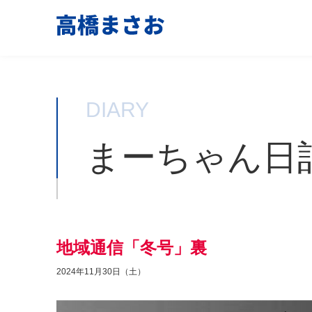
DIARY
まーちゃん日
地域通信「冬号」裏
2024年11月30日（土）