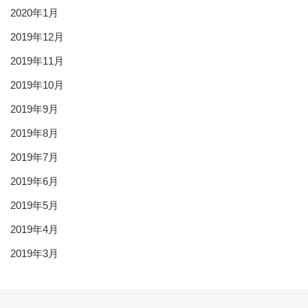
2020年1月
2019年12月
2019年11月
2019年10月
2019年9月
2019年8月
2019年7月
2019年6月
2019年5月
2019年4月
2019年3月