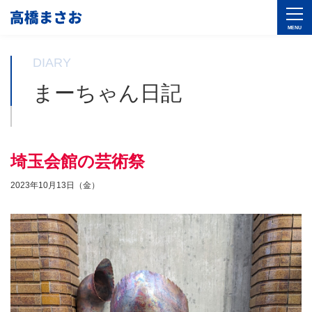
DIARY
まーちゃん日記
埼玉会館の芸術祭
2023年10月13日（金）