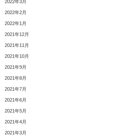
2022年3月
2022年2月
2022年1月
2021年12月
2021年11月
2021年10月
2021年9月
2021年8月
2021年7月
2021年6月
2021年5月
2021年4月
2021年3月