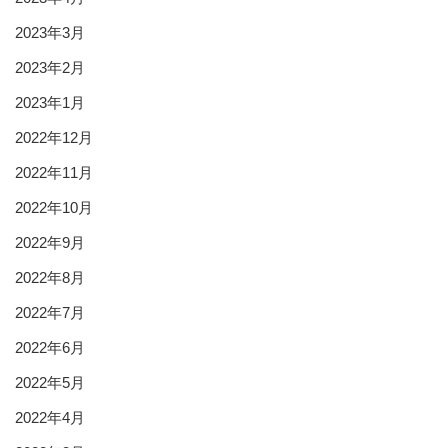
2023年3月
2023年2月
2023年1月
2022年12月
2022年11月
2022年10月
2022年9月
2022年8月
2022年7月
2022年6月
2022年5月
2022年4月