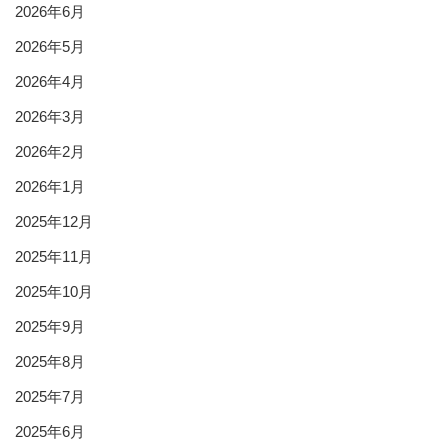
2026年6月
2026年5月
2026年4月
2026年3月
2026年2月
2026年1月
2025年12月
2025年11月
2025年10月
2025年9月
2025年8月
2025年7月
2025年6月