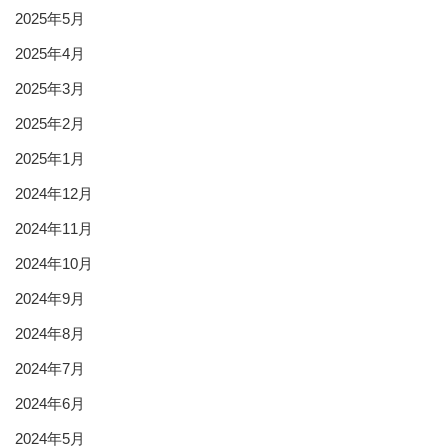
2025年5月
2025年4月
2025年3月
2025年2月
2025年1月
2024年12月
2024年11月
2024年10月
2024年9月
2024年8月
2024年7月
2024年6月
2024年5月