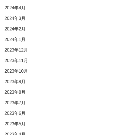
2024年4月
2024年3月
2024年2月
2024年1月
2023年12月
2023年11月
2023年10月
2023年9月
2023年8月
2023年7月
2023年6月
2023年5月
2023年4月