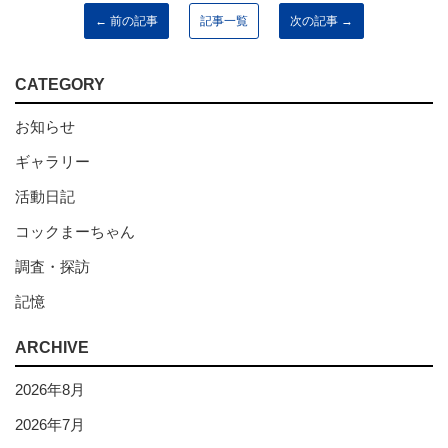
← 前の記事
記事一覧
次の記事 →
CATEGORY
お知らせ
ギャラリー
活動日記
コックまーちゃん
調査・探訪
記憶
ARCHIVE
2026年8月
2026年7月