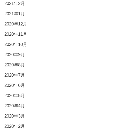
2021年2月
2021年1月
2020年12月
2020年11月
2020年10月
2020年9月
2020年8月
2020年7月
2020年6月
2020年5月
2020年4月
2020年3月
2020年2月