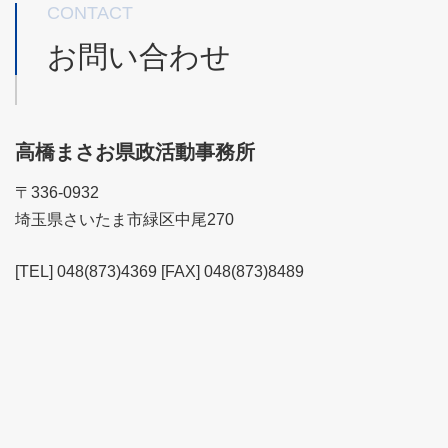
CONTACT
お問い合わせ
高橋まさお県政活動事務所
〒336-0932
埼玉県さいたま市緑区中尾270
[TEL] 048(873)4369 [FAX] 048(873)8489