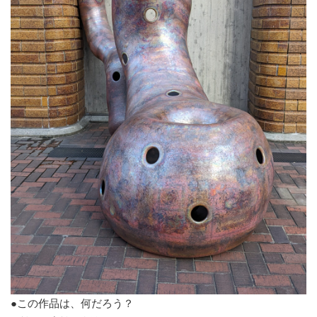
●この作品は、何だろう？