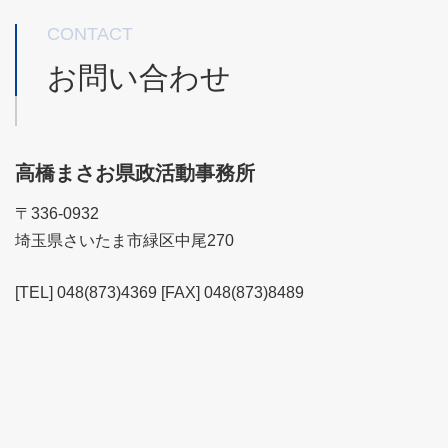
CONTACT
お問い合わせ
高橋まさお県政活動事務所
〒336-0932
埼玉県さいたま市緑区中尾270
[TEL] 048(873)4369 [FAX] 048(873)8489