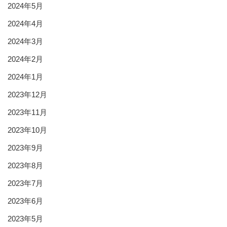
2024年5月
2024年4月
2024年3月
2024年2月
2024年1月
2023年12月
2023年11月
2023年10月
2023年9月
2023年8月
2023年7月
2023年6月
2023年5月