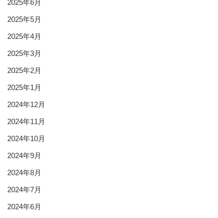
2025年6月
2025年5月
2025年4月
2025年3月
2025年2月
2025年1月
2024年12月
2024年11月
2024年10月
2024年9月
2024年8月
2024年7月
2024年6月