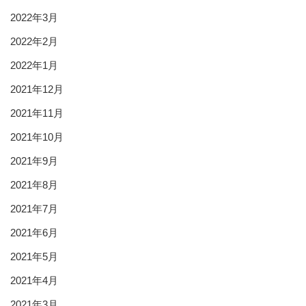
2022年3月
2022年2月
2022年1月
2021年12月
2021年11月
2021年10月
2021年9月
2021年8月
2021年7月
2021年6月
2021年5月
2021年4月
2021年3月