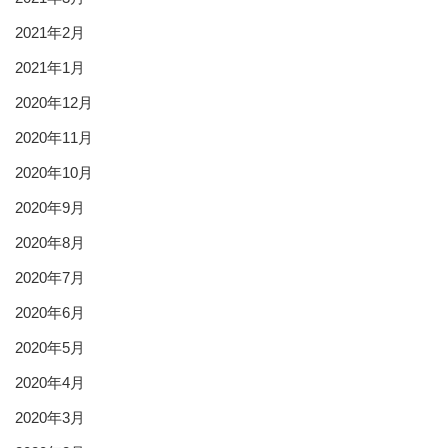
2021年2月
2021年1月
2020年12月
2020年11月
2020年10月
2020年9月
2020年8月
2020年7月
2020年6月
2020年5月
2020年4月
2020年3月