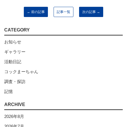
← 前の記事
記事一覧
次の記事 →
CATEGORY
お知らせ
ギャラリー
活動日記
コックまーちゃん
調査・探訪
記憶
ARCHIVE
2026年8月
2026年7月