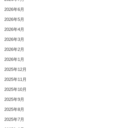
2026年6月
2026年5月
2026年4月
2026年3月
2026年2月
2026年1月
2025年12月
2025年11月
2025年10月
2025年9月
2025年8月
2025年7月