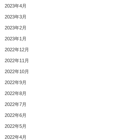
2023年4月
2023年3月
2023年2月
2023年1月
2022年12月
2022年11月
2022年10月
2022年9月
2022年8月
2022年7月
2022年6月
2022年5月
2022年4月