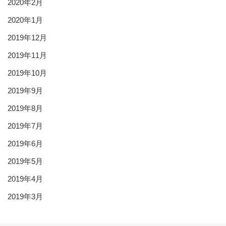
2020年2月
2020年1月
2019年12月
2019年11月
2019年10月
2019年9月
2019年8月
2019年7月
2019年6月
2019年5月
2019年4月
2019年3月