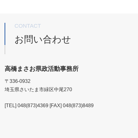
CONTACT
お問い合わせ
高橋まさお県政活動事務所
〒336-0932
埼玉県さいたま市緑区中尾270
[TEL] 048(873)4369 [FAX] 048(873)8489