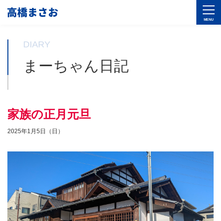
DIARY
まーちゃん日記
家族の正月元旦
2025年1月5日（日）