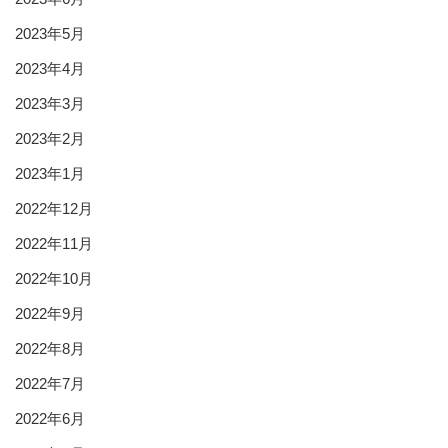
2023年5月
2023年4月
2023年3月
2023年2月
2023年1月
2022年12月
2022年11月
2022年10月
2022年9月
2022年8月
2022年7月
2022年6月