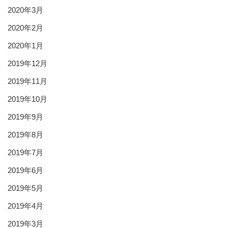
2020年3月
2020年2月
2020年1月
2019年12月
2019年11月
2019年10月
2019年9月
2019年8月
2019年7月
2019年6月
2019年5月
2019年4月
2019年3月