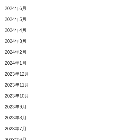
2024年6月
2024年5月
2024年4月
2024年3月
2024年2月
2024年1月
2023年12月
2023年11月
2023年10月
2023年9月
2023年8月
2023年7月
2023年6月