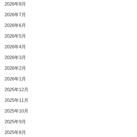
2026年8月
2026年7月
2026年6月
2026年5月
2026年4月
2026年3月
2026年2月
2026年1月
2025年12月
2025年11月
2025年10月
2025年9月
2025年8月