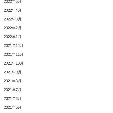
2022年5月
2022年4月
2022年3月
2022年2月
2022年1月
2021年12月
2021年11月
2021年10月
2021年9月
2021年8月
2021年7月
2021年6月
2021年5月