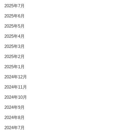
2025年7月
2025年6月
2025年5月
2025年4月
2025年3月
2025年2月
2025年1月
2024年12月
2024年11月
2024年10月
2024年9月
2024年8月
2024年7月