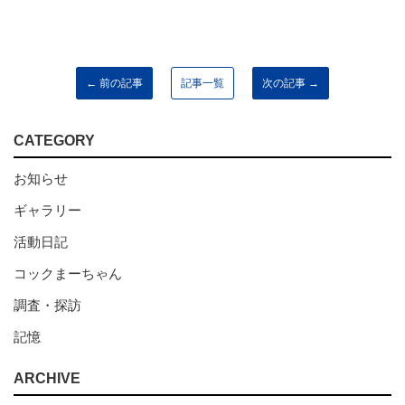
← 前の記事
記事一覧
次の記事 →
CATEGORY
お知らせ
ギャラリー
活動日記
コックまーちゃん
調査・探訪
記憶
ARCHIVE