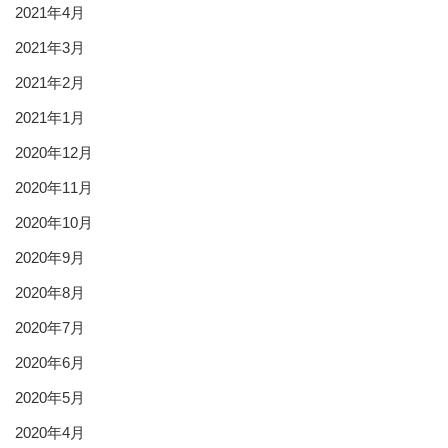
2021年4月
2021年3月
2021年2月
2021年1月
2020年12月
2020年11月
2020年10月
2020年9月
2020年8月
2020年7月
2020年6月
2020年5月
2020年4月