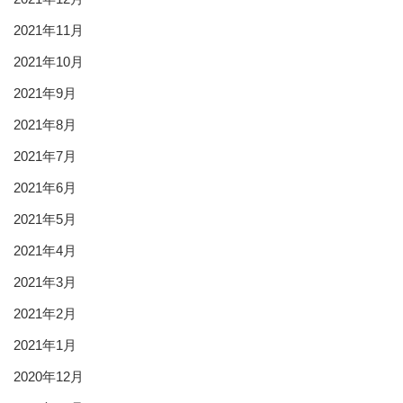
2021年11月
2021年10月
2021年9月
2021年8月
2021年7月
2021年6月
2021年5月
2021年4月
2021年3月
2021年2月
2021年1月
2020年12月