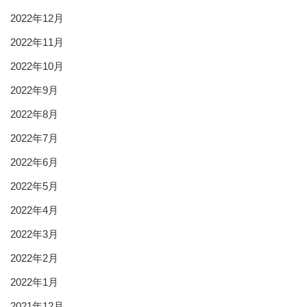
2022年12月
2022年11月
2022年10月
2022年9月
2022年8月
2022年7月
2022年6月
2022年5月
2022年4月
2022年3月
2022年2月
2022年1月
2021年12月