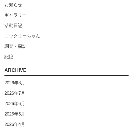
お知らせ
ギャラリー
活動日記
コックまーちゃん
調査・探訪
記憶
ARCHIVE
2026年8月
2026年7月
2026年6月
2026年5月
2026年4月