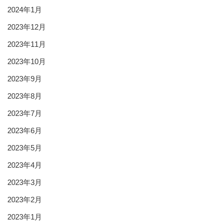
2024年1月
2023年12月
2023年11月
2023年10月
2023年9月
2023年8月
2023年7月
2023年6月
2023年5月
2023年4月
2023年3月
2023年2月
2023年1月