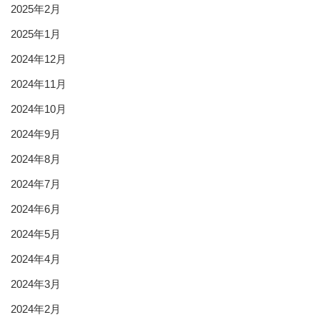
2025年2月
2025年1月
2024年12月
2024年11月
2024年10月
2024年9月
2024年8月
2024年7月
2024年6月
2024年5月
2024年4月
2024年3月
2024年2月