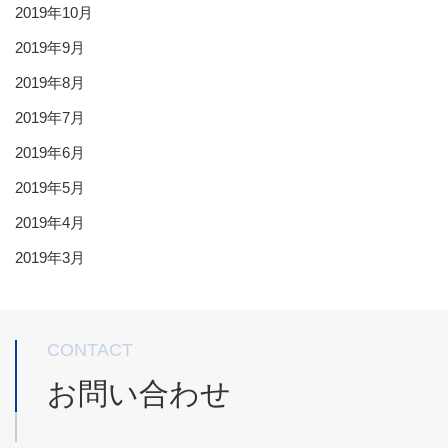
2019年10月
2019年9月
2019年8月
2019年7月
2019年6月
2019年5月
2019年4月
2019年3月
CONTACT
お問い合わせ