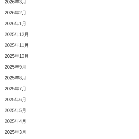
2026年3月
2026年2月
2026年1月
2025年12月
2025年11月
2025年10月
2025年9月
2025年8月
2025年7月
2025年6月
2025年5月
2025年4月
2025年3月