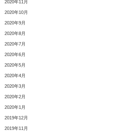
2020年11月
2020年10月
2020年9月
2020年8月
2020年7月
2020年6月
2020年5月
2020年4月
2020年3月
2020年2月
2020年1月
2019年12月
2019年11月