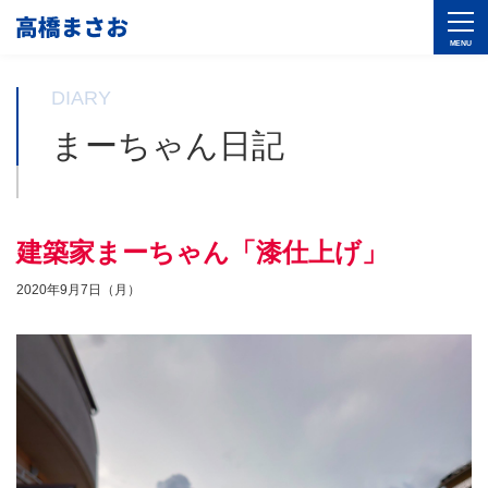
DIARY
まーちゃん日記
建築家まーちゃん「漆仕上げ」
2020年9月7日（月）