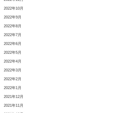
2022年10月
2022年9月
2022年8月
2022年7月
2022年6月
2022年5月
2022年4月
2022年3月
2022年2月
2022年1月
2021年12月
2021年11月