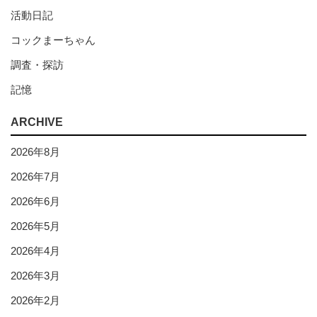
活動日記
コックまーちゃん
調査・探訪
記憶
ARCHIVE
2026年8月
2026年7月
2026年6月
2026年5月
2026年4月
2026年3月
2026年2月