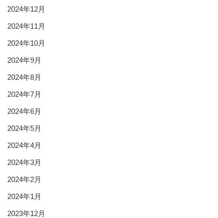
2024年12月
2024年11月
2024年10月
2024年9月
2024年8月
2024年7月
2024年6月
2024年5月
2024年4月
2024年3月
2024年2月
2024年1月
2023年12月