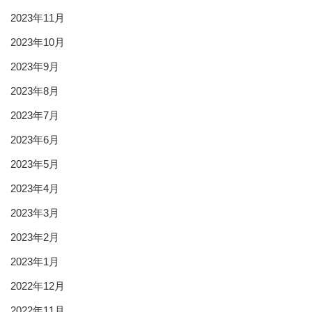
2023年11月
2023年10月
2023年9月
2023年8月
2023年7月
2023年6月
2023年5月
2023年4月
2023年3月
2023年2月
2023年1月
2022年12月
2022年11月