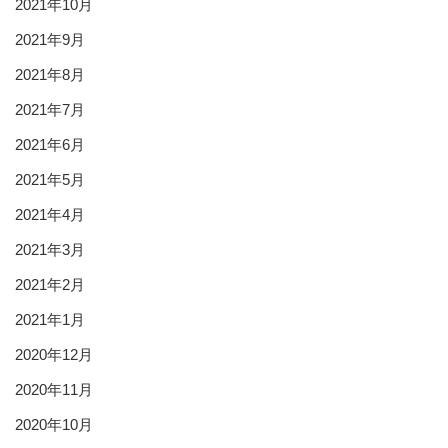
2021年10月
2021年9月
2021年8月
2021年7月
2021年6月
2021年5月
2021年4月
2021年3月
2021年2月
2021年1月
2020年12月
2020年11月
2020年10月