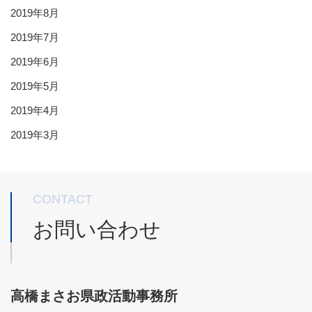
2019年8月
2019年7月
2019年6月
2019年5月
2019年4月
2019年3月
CONTACT
お問い合わせ
高橋まさお県政活動事務所