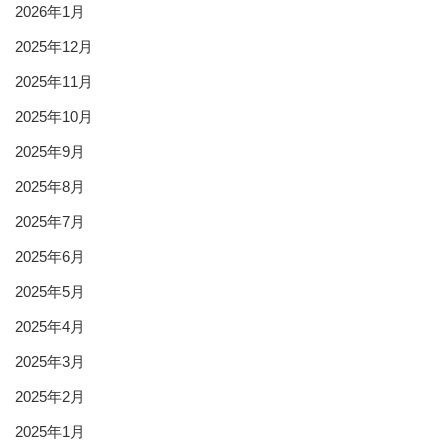
2026年1月
2025年12月
2025年11月
2025年10月
2025年9月
2025年8月
2025年7月
2025年6月
2025年5月
2025年4月
2025年3月
2025年2月
2025年1月