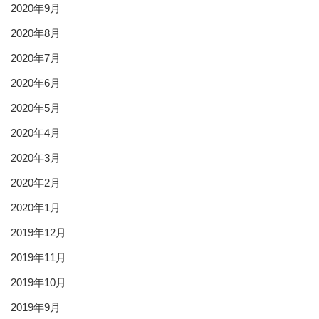
2020年9月
2020年8月
2020年7月
2020年6月
2020年5月
2020年4月
2020年3月
2020年2月
2020年1月
2019年12月
2019年11月
2019年10月
2019年9月