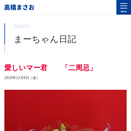
DIARY
まーちゃん日記
愛しいマー君 「二周忌」
2020年11月6日（金）