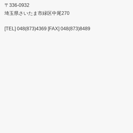
〒336-0932
埼玉県さいたま市緑区中尾270
[TEL] 048(873)4369 [FAX] 048(873)8489