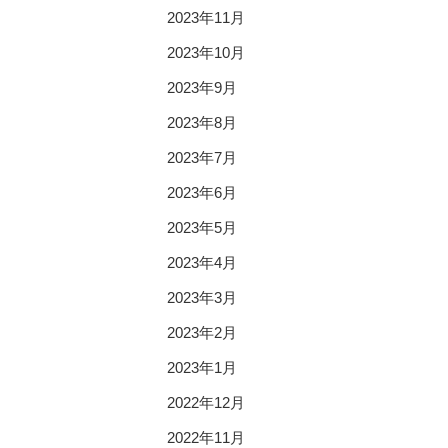
2023年11月
2023年10月
2023年9月
2023年8月
2023年7月
2023年6月
2023年5月
2023年4月
2023年3月
2023年2月
2023年1月
2022年12月
2022年11月