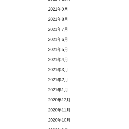
2021年9月
2021年8月
2021年7月
2021年6月
2021年5月
2021年4月
2021年3月
2021年2月
2021年1月
2020年12月
2020年11月
2020年10月