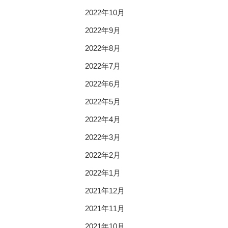
2022年10月
2022年9月
2022年8月
2022年7月
2022年6月
2022年5月
2022年4月
2022年3月
2022年2月
2022年1月
2021年12月
2021年11月
2021年10月