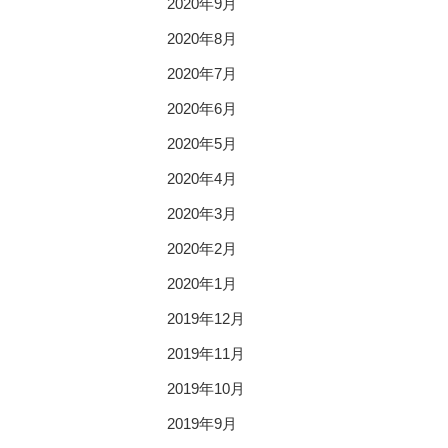
2020年9月
2020年8月
2020年7月
2020年6月
2020年5月
2020年4月
2020年3月
2020年2月
2020年1月
2019年12月
2019年11月
2019年10月
2019年9月