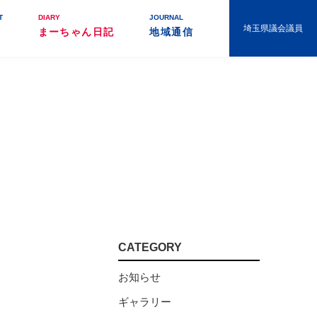
T
DIARY
JOURNAL
埼玉県議会議員
まーちゃん日記
地域通信
CATEGORY
お知らせ
ギャラリー