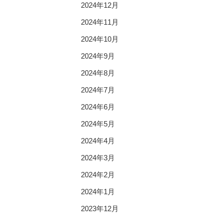
2024年12月
2024年11月
2024年10月
2024年9月
2024年8月
2024年7月
2024年6月
2024年5月
2024年4月
2024年3月
2024年2月
2024年1月
2023年12月