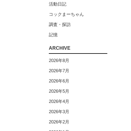
活動日記
コックまーちゃん
調査・探訪
記憶
ARCHIVE
2026年8月
2026年7月
2026年6月
2026年5月
2026年4月
2026年3月
2026年2月