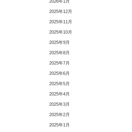
2026年1月
2025年12月
2025年11月
2025年10月
2025年9月
2025年8月
2025年7月
2025年6月
2025年5月
2025年4月
2025年3月
2025年2月
2025年1月