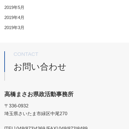
2019年5月
2019年4月
2019年3月
CONTACT
お問い合わせ
高橋まさお県政活動事務所
〒336-0932
埼玉県さいたま市緑区中尾270
[TEL] 048(873)4369 [FAX] 048(873)8489