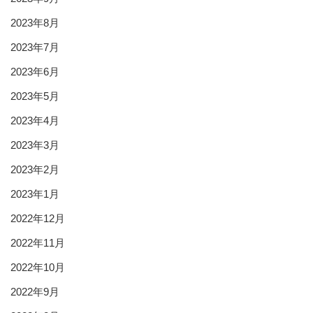
2023年8月
2023年7月
2023年6月
2023年5月
2023年4月
2023年3月
2023年2月
2023年1月
2022年12月
2022年11月
2022年10月
2022年9月