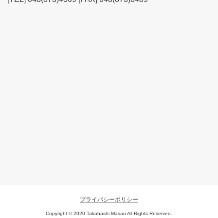
プライバシーポリシー
Copyright © 2020 Takahashi Masao All Rights Reserved.