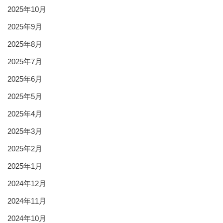
2025年10月
2025年9月
2025年8月
2025年7月
2025年6月
2025年5月
2025年4月
2025年3月
2025年2月
2025年1月
2024年12月
2024年11月
2024年10月