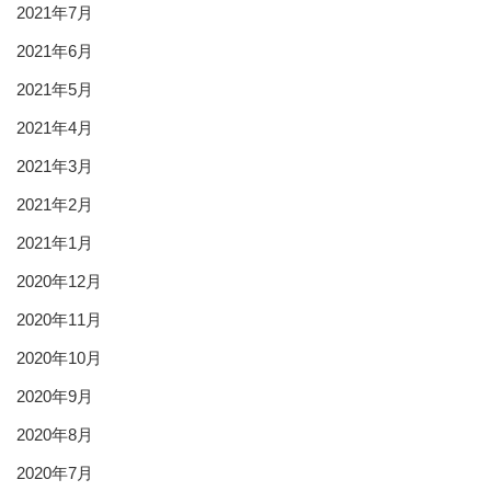
2021年7月
2021年6月
2021年5月
2021年4月
2021年3月
2021年2月
2021年1月
2020年12月
2020年11月
2020年10月
2020年9月
2020年8月
2020年7月