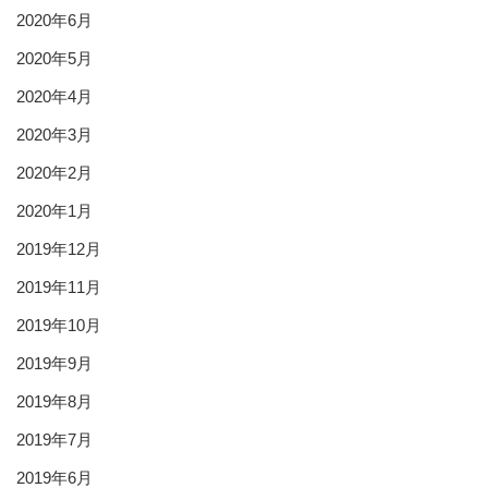
2020年6月
2020年5月
2020年4月
2020年3月
2020年2月
2020年1月
2019年12月
2019年11月
2019年10月
2019年9月
2019年8月
2019年7月
2019年6月