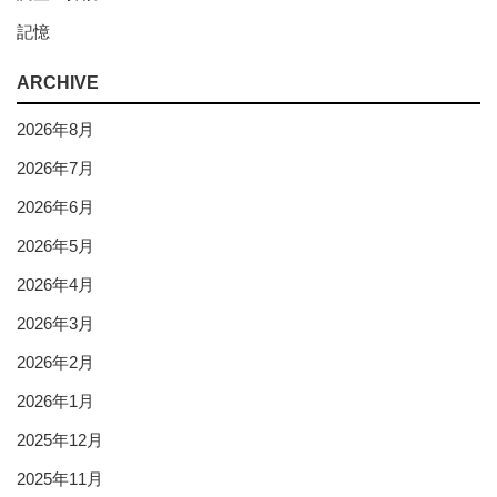
記憶
ARCHIVE
2026年8月
2026年7月
2026年6月
2026年5月
2026年4月
2026年3月
2026年2月
2026年1月
2025年12月
2025年11月