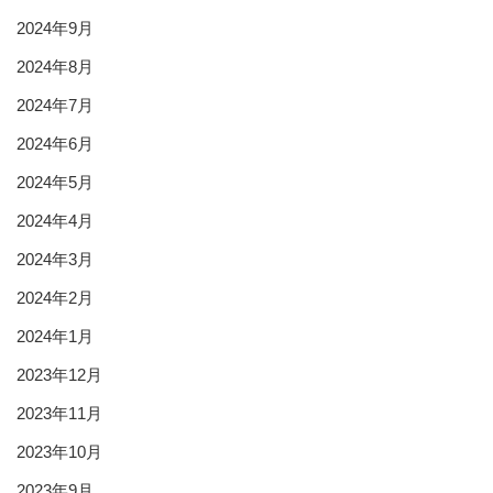
2024年9月
2024年8月
2024年7月
2024年6月
2024年5月
2024年4月
2024年3月
2024年2月
2024年1月
2023年12月
2023年11月
2023年10月
2023年9月