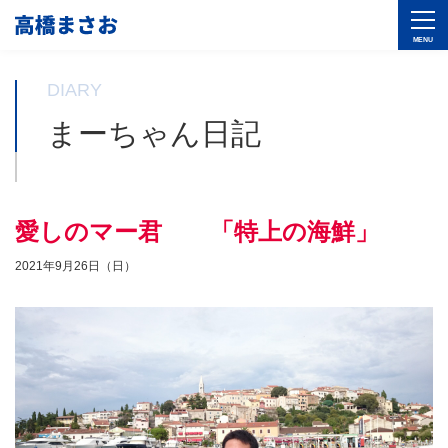
DIARY
まーちゃん日記
愛しのマー君 「特上の海鮮」
2021年9月26日（日）