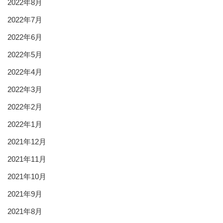
2022年8月
2022年7月
2022年6月
2022年5月
2022年4月
2022年3月
2022年2月
2022年1月
2021年12月
2021年11月
2021年10月
2021年9月
2021年8月