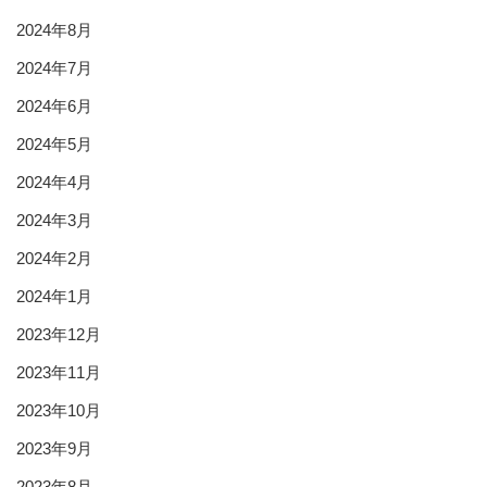
2024年8月
2024年7月
2024年6月
2024年5月
2024年4月
2024年3月
2024年2月
2024年1月
2023年12月
2023年11月
2023年10月
2023年9月
2023年8月