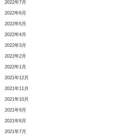
2022年7月
2022年6月
2022年5月
2022年4月
2022年3月
2022年2月
2022年1月
2021年12月
2021年11月
2021年10月
2021年9月
2021年8月
2021年7月