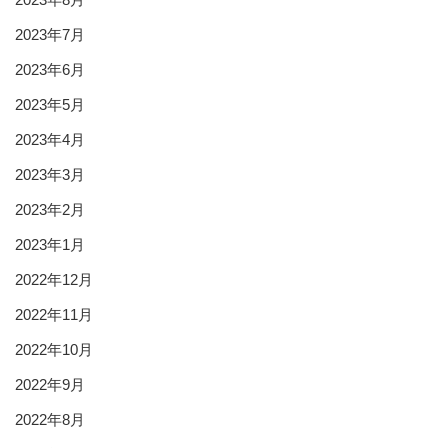
2023年7月
2023年6月
2023年5月
2023年4月
2023年3月
2023年2月
2023年1月
2022年12月
2022年11月
2022年10月
2022年9月
2022年8月