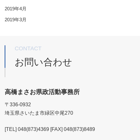
2019年4月
2019年3月
CONTACT
お問い合わせ
高橋まさお県政活動事務所
〒336-0932
埼玉県さいたま市緑区中尾270
[TEL] 048(873)4369 [FAX] 048(873)8489