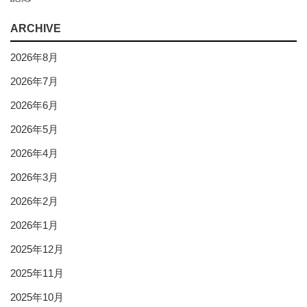
ARCHIVE
2026年8月
2026年7月
2026年6月
2026年5月
2026年4月
2026年3月
2026年2月
2026年1月
2025年12月
2025年11月
2025年10月