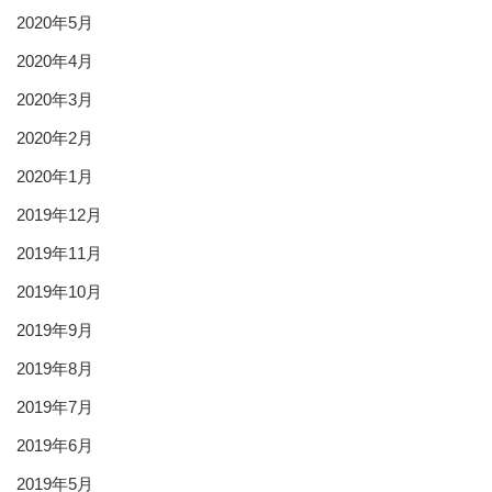
2020年5月
2020年4月
2020年3月
2020年2月
2020年1月
2019年12月
2019年11月
2019年10月
2019年9月
2019年8月
2019年7月
2019年6月
2019年5月