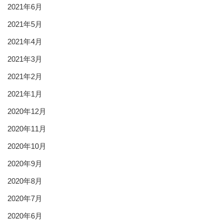
2021年6月
2021年5月
2021年4月
2021年3月
2021年2月
2021年1月
2020年12月
2020年11月
2020年10月
2020年9月
2020年8月
2020年7月
2020年6月