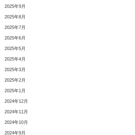
2025年9月
2025年8月
2025年7月
2025年6月
2025年5月
2025年4月
2025年3月
2025年2月
2025年1月
2024年12月
2024年11月
2024年10月
2024年9月