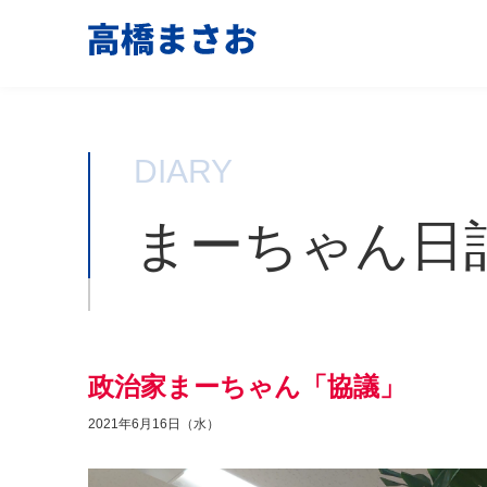
DIARY
まーちゃん日
政治家まーちゃん「協議」
2021年6月16日（水）