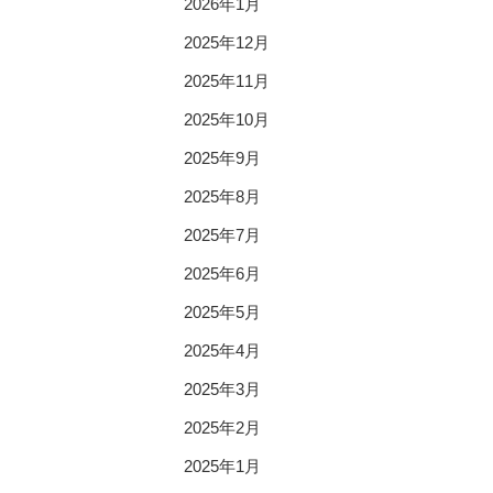
2026年1月
2025年12月
2025年11月
2025年10月
2025年9月
2025年8月
2025年7月
2025年6月
2025年5月
2025年4月
2025年3月
2025年2月
2025年1月