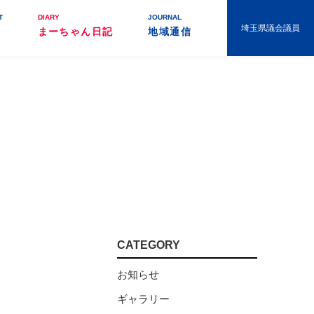
T
DIARY
JOURNAL
埼玉県議会議員
まーちゃん日記
地域通信
CATEGORY
お知らせ
ギャラリー