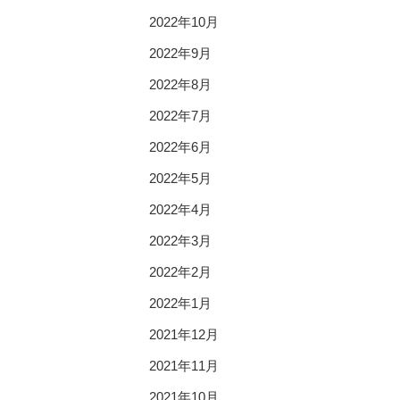
2022年10月
2022年9月
2022年8月
2022年7月
2022年6月
2022年5月
2022年4月
2022年3月
2022年2月
2022年1月
2021年12月
2021年11月
2021年10月