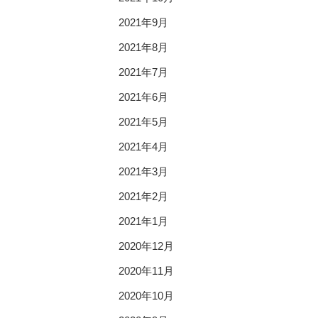
2021年9月
2021年8月
2021年7月
2021年6月
2021年5月
2021年4月
2021年3月
2021年2月
2021年1月
2020年12月
2020年11月
2020年10月