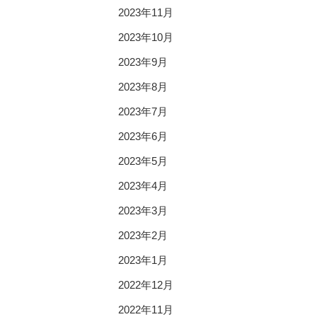
2023年11月
2023年10月
2023年9月
2023年8月
2023年7月
2023年6月
2023年5月
2023年4月
2023年3月
2023年2月
2023年1月
2022年12月
2022年11月