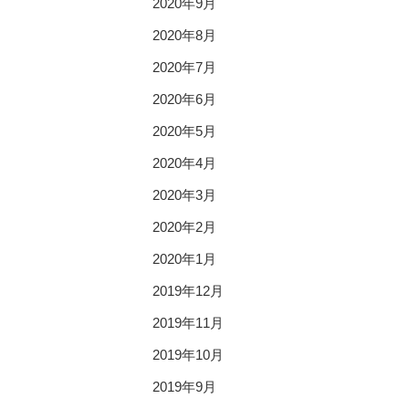
2020年9月
2020年8月
2020年7月
2020年6月
2020年5月
2020年4月
2020年3月
2020年2月
2020年1月
2019年12月
2019年11月
2019年10月
2019年9月