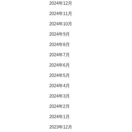
2024年12月
2024年11月
2024年10月
2024年9月
2024年8月
2024年7月
2024年6月
2024年5月
2024年4月
2024年3月
2024年2月
2024年1月
2023年12月