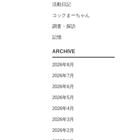
活動日記
コックまーちゃん
調査・探訪
記憶
ARCHIVE
2026年8月
2026年7月
2026年6月
2026年5月
2026年4月
2026年3月
2026年2月