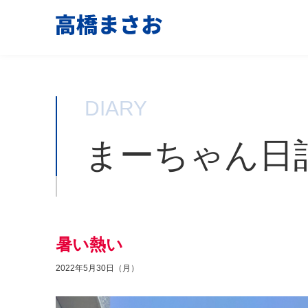
DIARY
まーちゃん日
暑い熱い
2022年5月30日（月）