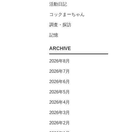
活動日記
コックまーちゃん
調査・探訪
記憶
ARCHIVE
2026年8月
2026年7月
2026年6月
2026年5月
2026年4月
2026年3月
2026年2月