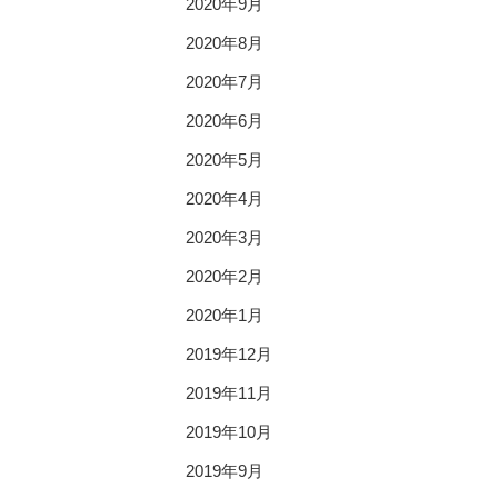
2020年9月
2020年8月
2020年7月
2020年6月
2020年5月
2020年4月
2020年3月
2020年2月
2020年1月
2019年12月
2019年11月
2019年10月
2019年9月