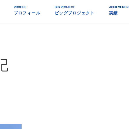
PROFILE
BIG PROJECT
ACHIEVEMEN
プロフィール
ビッグプロジェクト
実績
記