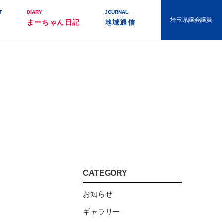
T
DIARY
JOURNAL
埼玉県議会議員
まーちゃん日記
地域通信
CATEGORY
お知らせ
ギャラリー