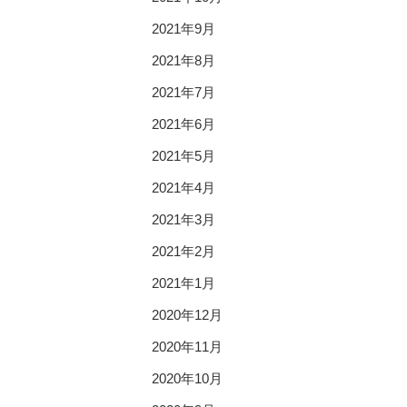
2021年9月
2021年8月
2021年7月
2021年6月
2021年5月
2021年4月
2021年3月
2021年2月
2021年1月
2020年12月
2020年11月
2020年10月