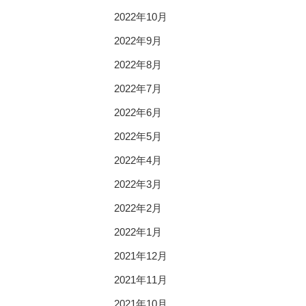
2022年10月
2022年9月
2022年8月
2022年7月
2022年6月
2022年5月
2022年4月
2022年3月
2022年2月
2022年1月
2021年12月
2021年11月
2021年10月