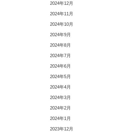
2024年12月
2024年11月
2024年10月
2024年9月
2024年8月
2024年7月
2024年6月
2024年5月
2024年4月
2024年3月
2024年2月
2024年1月
2023年12月