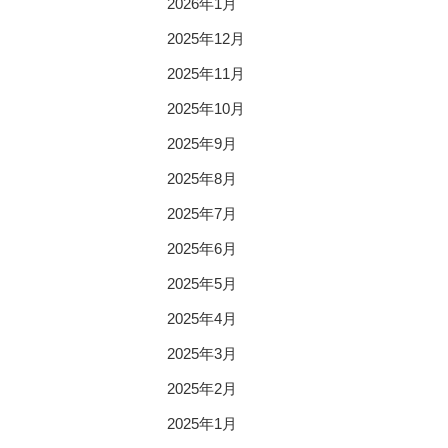
2026年1月
2025年12月
2025年11月
2025年10月
2025年9月
2025年8月
2025年7月
2025年6月
2025年5月
2025年4月
2025年3月
2025年2月
2025年1月