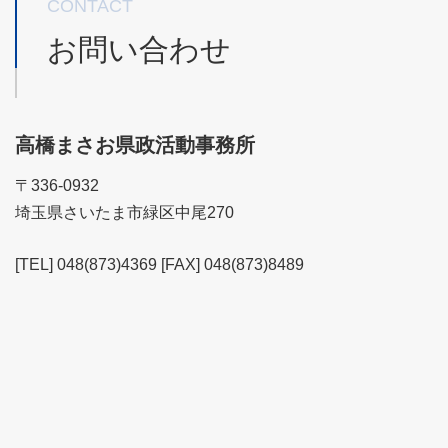
CONTACT
お問い合わせ
高橋まさお県政活動事務所
〒336-0932
埼玉県さいたま市緑区中尾270
[TEL] 048(873)4369 [FAX] 048(873)8489