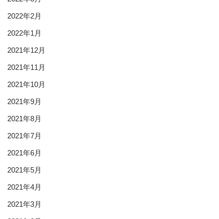
2022年2月
2022年1月
2021年12月
2021年11月
2021年10月
2021年9月
2021年8月
2021年7月
2021年6月
2021年5月
2021年4月
2021年3月