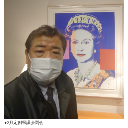
●2月定例県議会閉会