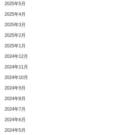
2025年5月
2025年4月
2025年3月
2025年2月
2025年1月
2024年12月
2024年11月
2024年10月
2024年9月
2024年8月
2024年7月
2024年6月
2024年5月