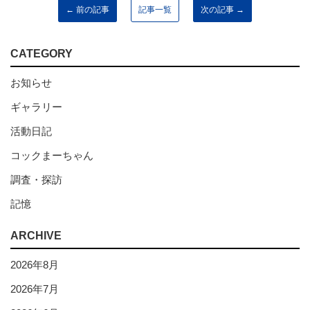
← 前の記事
記事一覧
次の記事 →
CATEGORY
お知らせ
ギャラリー
活動日記
コックまーちゃん
調査・探訪
記憶
ARCHIVE
2026年8月
2026年7月