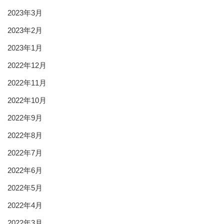
2023年3月
2023年2月
2023年1月
2022年12月
2022年11月
2022年10月
2022年9月
2022年8月
2022年7月
2022年6月
2022年5月
2022年4月
2022年3月