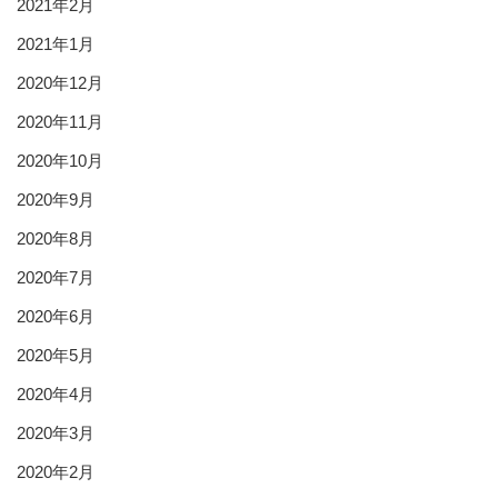
2021年2月
2021年1月
2020年12月
2020年11月
2020年10月
2020年9月
2020年8月
2020年7月
2020年6月
2020年5月
2020年4月
2020年3月
2020年2月