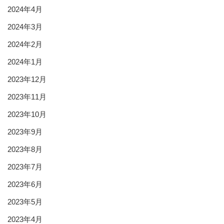
2024年4月
2024年3月
2024年2月
2024年1月
2023年12月
2023年11月
2023年10月
2023年9月
2023年8月
2023年7月
2023年6月
2023年5月
2023年4月