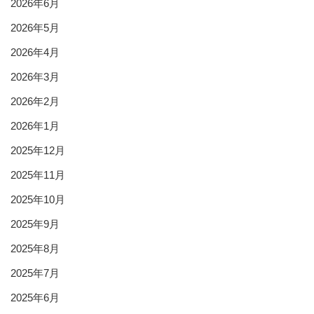
2026年6月
2026年5月
2026年4月
2026年3月
2026年2月
2026年1月
2025年12月
2025年11月
2025年10月
2025年9月
2025年8月
2025年7月
2025年6月