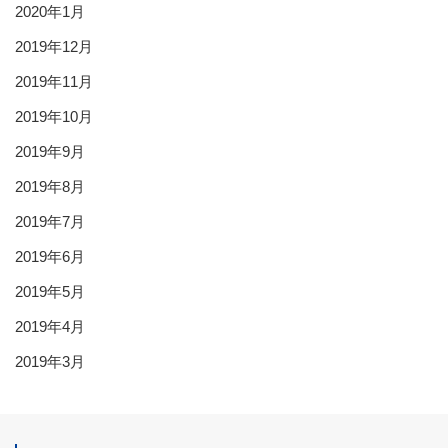
2020年1月
2019年12月
2019年11月
2019年10月
2019年9月
2019年8月
2019年7月
2019年6月
2019年5月
2019年4月
2019年3月