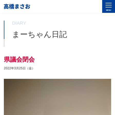
DIARY
まーちゃん日記
県議会閉会
2022年3月25日（金）