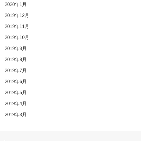
2020年1月
2019年12月
2019年11月
2019年10月
2019年9月
2019年8月
2019年7月
2019年6月
2019年5月
2019年4月
2019年3月