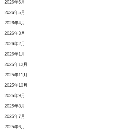
2026年6月
2026年5月
2026年4月
2026年3月
2026年2月
2026年1月
2025年12月
2025年11月
2025年10月
2025年9月
2025年8月
2025年7月
2025年6月