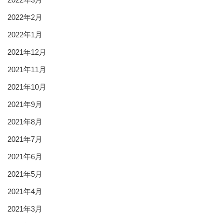
2022年2月
2022年1月
2021年12月
2021年11月
2021年10月
2021年9月
2021年8月
2021年7月
2021年6月
2021年5月
2021年4月
2021年3月