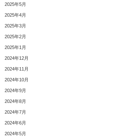
2025年5月
2025年4月
2025年3月
2025年2月
2025年1月
2024年12月
2024年11月
2024年10月
2024年9月
2024年8月
2024年7月
2024年6月
2024年5月