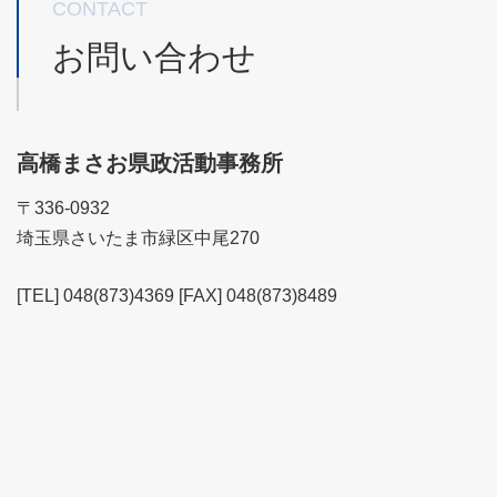
CONTACT
お問い合わせ
高橋まさお県政活動事務所
〒336-0932
埼玉県さいたま市緑区中尾270
[TEL] 048(873)4369 [FAX] 048(873)8489