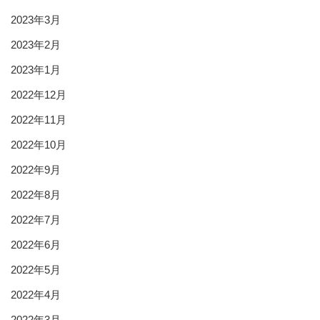
2023年3月
2023年2月
2023年1月
2022年12月
2022年11月
2022年10月
2022年9月
2022年8月
2022年7月
2022年6月
2022年5月
2022年4月
2022年3月