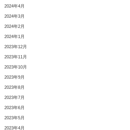
2024年4月
2024年3月
2024年2月
2024年1月
2023年12月
2023年11月
2023年10月
2023年9月
2023年8月
2023年7月
2023年6月
2023年5月
2023年4月