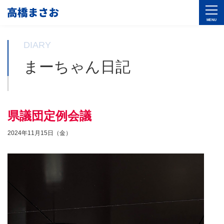
DIARY
まーちゃん日記
県議団定例会議
2024年11月15日（金）