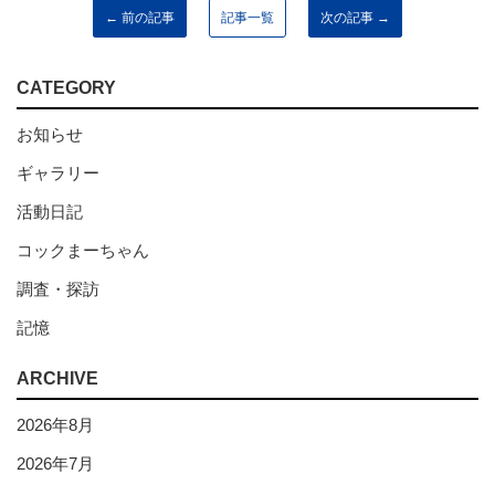
← 前の記事
記事一覧
次の記事 →
CATEGORY
お知らせ
ギャラリー
活動日記
コックまーちゃん
調査・探訪
記憶
ARCHIVE
2026年8月
2026年7月