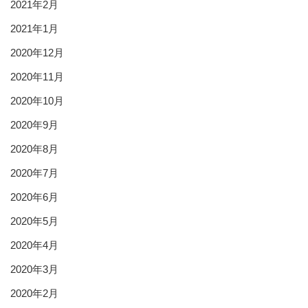
2021年2月
2021年1月
2020年12月
2020年11月
2020年10月
2020年9月
2020年8月
2020年7月
2020年6月
2020年5月
2020年4月
2020年3月
2020年2月