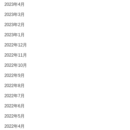
2023年4月
2023年3月
2023年2月
2023年1月
2022年12月
2022年11月
2022年10月
2022年9月
2022年8月
2022年7月
2022年6月
2022年5月
2022年4月