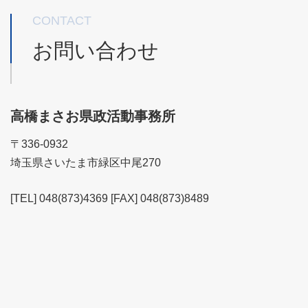
CONTACT
お問い合わせ
高橋まさお県政活動事務所
〒336-0932
埼玉県さいたま市緑区中尾270
[TEL] 048(873)4369 [FAX] 048(873)8489