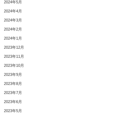
2024年5月
2024年4月
2024年3月
2024年2月
2024年1月
2023年12月
2023年11月
2023年10月
2023年9月
2023年8月
2023年7月
2023年6月
2023年5月