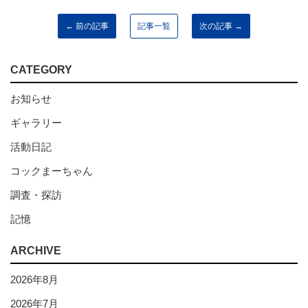
← 前の記事
記事一覧
次の記事 →
CATEGORY
お知らせ
ギャラリー
活動日記
コックまーちゃん
調査・探訪
記憶
ARCHIVE
2026年8月
2026年7月