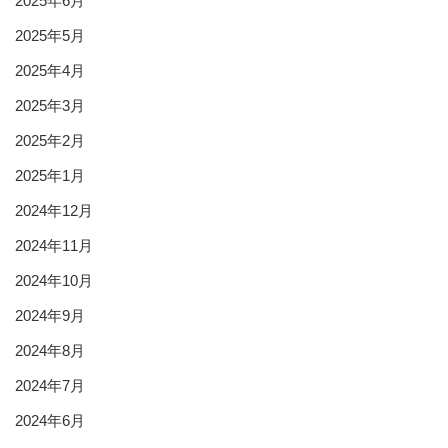
2025年6月
2025年5月
2025年4月
2025年3月
2025年2月
2025年1月
2024年12月
2024年11月
2024年10月
2024年9月
2024年8月
2024年7月
2024年6月