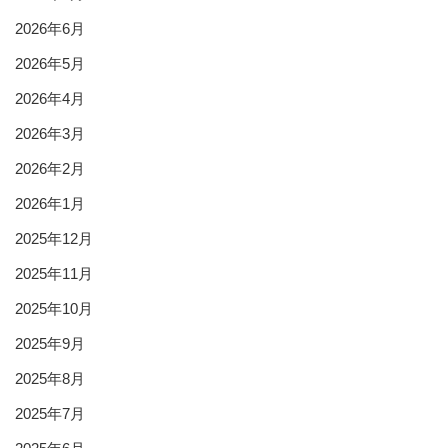
2026年6月
2026年5月
2026年4月
2026年3月
2026年2月
2026年1月
2025年12月
2025年11月
2025年10月
2025年9月
2025年8月
2025年7月