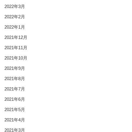
2022年3月
2022年2月
2022年1月
2021年12月
2021年11月
2021年10月
2021年9月
2021年8月
2021年7月
2021年6月
2021年5月
2021年4月
2021年3月