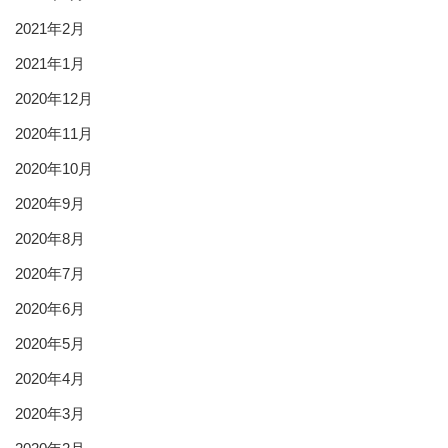
2021年2月
2021年1月
2020年12月
2020年11月
2020年10月
2020年9月
2020年8月
2020年7月
2020年6月
2020年5月
2020年4月
2020年3月