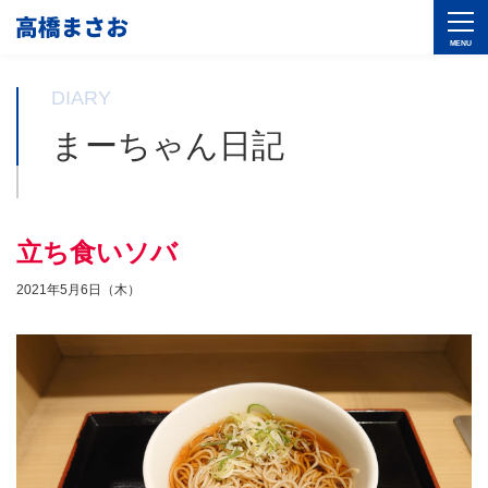
DIARY
まーちゃん日記
立ち食いソバ
2021年5月6日（木）