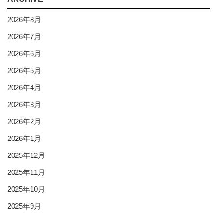
2026年8月
2026年7月
2026年6月
2026年5月
2026年4月
2026年3月
2026年2月
2026年1月
2025年12月
2025年11月
2025年10月
2025年9月