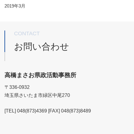
2019年3月
CONTACT
お問い合わせ
高橋まさお県政活動事務所
〒336-0932
埼玉県さいたま市緑区中尾270
[TEL] 048(873)4369 [FAX] 048(873)8489