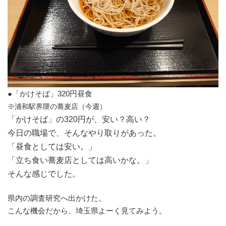
●「かけそば」320円昼食
※浦和駅界隈の蕎麦店（今週）
「かけそば」の320円が、安い？高い？
今日の職場で、そんなやり取りがあった。
「昼食としては安い。」
「立ち食い蕎麦店としては高いかな。」
そんな感じでした。
県内の調査研究へ出かけた。
こんな機会だから、埼玉県よーく見てみよう。