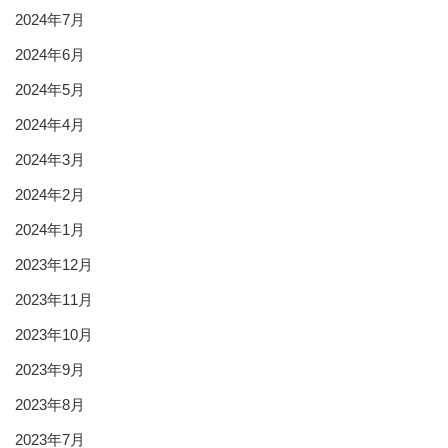
2024年7月
2024年6月
2024年5月
2024年4月
2024年3月
2024年2月
2024年1月
2023年12月
2023年11月
2023年10月
2023年9月
2023年8月
2023年7月