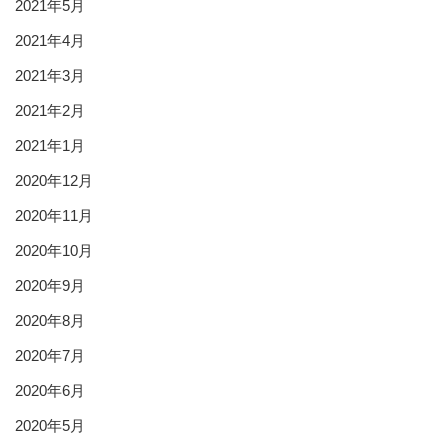
2021年5月
2021年4月
2021年3月
2021年2月
2021年1月
2020年12月
2020年11月
2020年10月
2020年9月
2020年8月
2020年7月
2020年6月
2020年5月