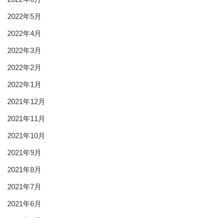
2022年5月
2022年4月
2022年3月
2022年2月
2022年1月
2021年12月
2021年11月
2021年10月
2021年9月
2021年8月
2021年7月
2021年6月