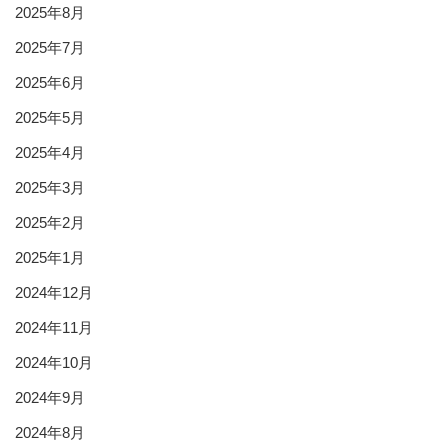
2025年8月
2025年7月
2025年6月
2025年5月
2025年4月
2025年3月
2025年2月
2025年1月
2024年12月
2024年11月
2024年10月
2024年9月
2024年8月