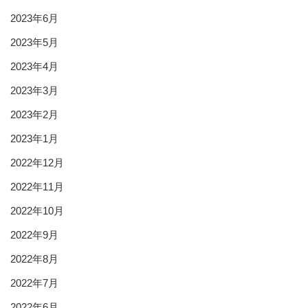
2023年6月
2023年5月
2023年4月
2023年3月
2023年2月
2023年1月
2022年12月
2022年11月
2022年10月
2022年9月
2022年8月
2022年7月
2022年6月