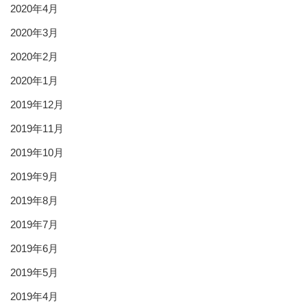
2020年4月
2020年3月
2020年2月
2020年1月
2019年12月
2019年11月
2019年10月
2019年9月
2019年8月
2019年7月
2019年6月
2019年5月
2019年4月